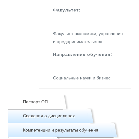
Факультет:
Факультет экономики, управления
и предпринимательства
Направление обучения:
Социальные науки и бизнес
Паспорт ОП
Сведения о дисциплинах
Компетенции и результаты обучения