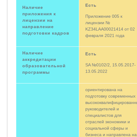
Есть
Наличие
приложения к
Приложение 005 к
лицензии на
лицензии №
направление
KZ34LAA00021414 от 02
подготовки кадров
февраля 2021 года
Наличие
Есть
аккредитации
SA №0102/2, 15.05.2017-
образовательной
13.05.2022
программы
ориентирована на
подготовку современных
высококвалифицированн
руководителей и
специалистов для
отраслей экономики и
социальной сферы и
бизнеса и направлена на