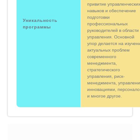
привитие управленчески
навыков и обеспечение
подготовки
Уникальность
профессиональных
программы
руководителей в области
управления. Основной
упор делается на изучен
актуальных проблем
современного
менеджмента,
стратегического
управления, риск-
менеджмента, управлен
инновациями, персонал
и многое другое.