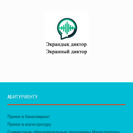
АБИТУРИЕНТУ
Прием в бакалавриат
Прием в магистратуру
Совместные образовательные программы Магистратуры