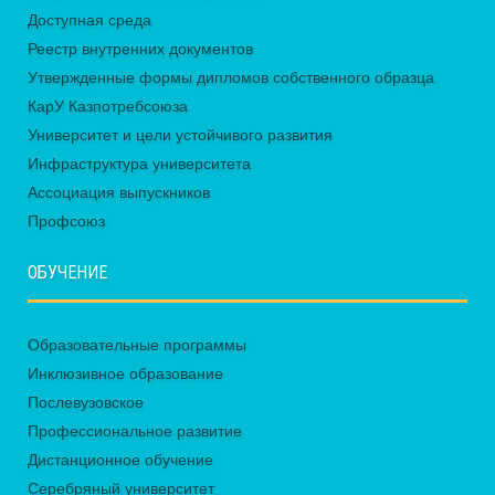
Доступная среда
Реестр внутренних документов
Утвержденные формы дипломов собственного образца
КарУ Казпотребсоюза
Университет и цели устойчивого развития
Инфраструктура университета
Ассоциация выпускников
Профсоюз
ОБУЧЕНИЕ
Образовательные программы
Инклюзивное образование
Послевузовское
Профессиональное развитие
Дистанционное обучение
Серебряный университет