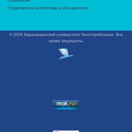
Студенческие коллективы и объединения
© 2026 Карагандинский университет Казпотребсоюза. Все
права защищены.