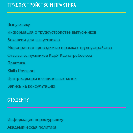
ТРУДОУСТРОЙСТВО И ПРАКТИКА
Выпускнику
Информация о трудоустройстве выпускников
Вакансии для выпускников
Мероприятия проводимые в рамках трудоустройства
Отзывы выпускников КарУ Казпотребсоюза
Практика
Skills Passport
Центр карьеры в социальных сетях
Запись на консультацию
СТУДЕНТУ
Информация первокурснику
Академическая политика