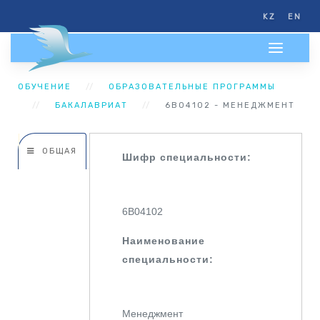
KZ
EN
ОБУЧЕНИЕ
ОБРАЗОВАТЕЛЬНЫЕ ПРОГРАММЫ
БАКАЛАВРИАТ
6B04102 - МЕНЕДЖМЕНТ
ОБЩАЯ
Шифр специальности:
6В04102
Наименование
специальности:
Менеджмент