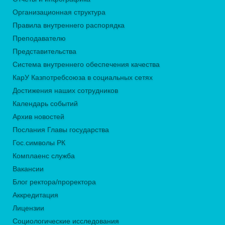
Организационная структура
Правила внутреннего распорядка
Преподавателю
Представительства
Система внутреннего обеспечения качества
КарУ Казпотребсоюза в социальных сетях
Достижения наших сотрудников
Календарь событий
Архив новостей
Послания Главы государства
Гос.символы РК
Комплаенс служба
Вакансии
Блог ректора/проректора
Аккредитация
Лицензии
Социологические исследования