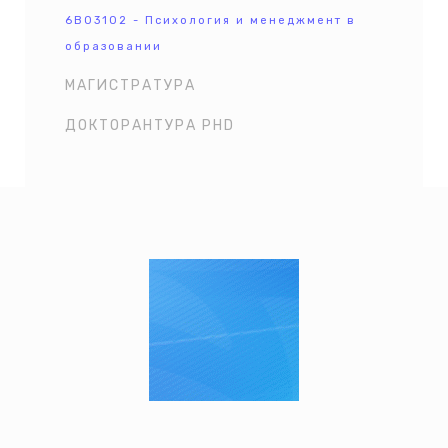
6В03102 - Психология и менеджмент в
образовании
МАГИСТРАТУРА
ДОКТОРАНТУРА PHD