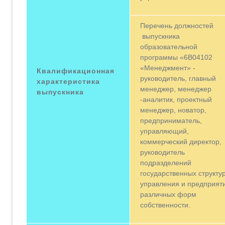
Перечень должностей
выпускника
образовательной
программы «6В04102
«Менеджмент» -
Квалификационная
руководитель, главный
характеристика
менеджер, менеджер
выпускника
-аналитик, проектный
менеджер, новатор,
предприниматель,
управляющий,
коммерческий директор,
руководитель
подразделений
государственных структу
управления и предприят
различных форм
собственности.