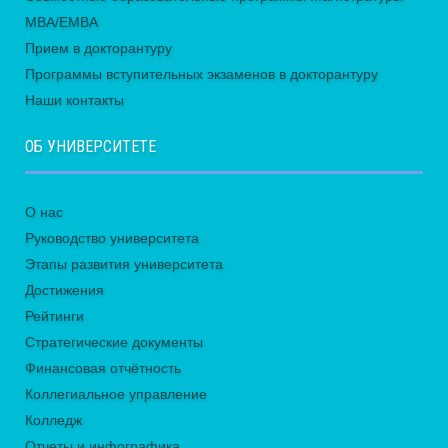
MBA/EMBA
Прием в докторантуру
Программы вступительных экзаменов в докторантуру
Наши контакты
ОБ УНИВЕРСИТЕТЕ
О нас
Руководство университета
Этапы развития университета
Достижения
Рейтинги
Стратегические документы
Финансовая отчётность
Коллегиальное управление
Колледж
Отчеты и инфографика