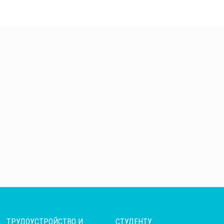
ТРУДОУСТРОЙСТВО И
СТУДЕНТУ