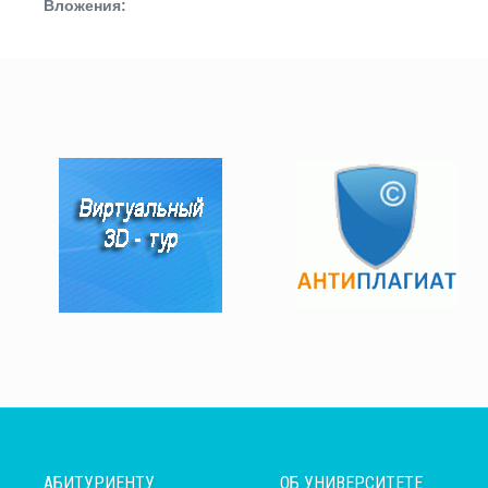
Вложения:
АБИТУРИЕНТУ
ОБ УНИВЕРСИТЕТЕ