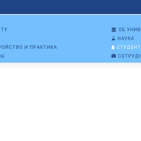
НТУ
ОБ УНИВ
НАУКА
ОЙСТВО И ПРАКТИКА
СТУДЕНТ
ТЫ
СОТРУД