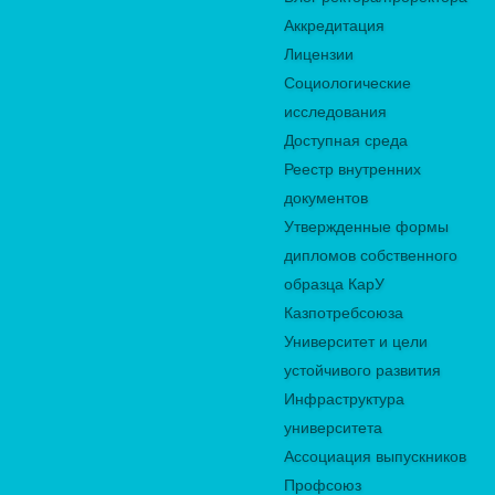
Аккредитация
Лицензии
Социологические
исследования
Доступная среда
Реестр внутренних
документов
Утвержденные формы
дипломов собственного
образца КарУ
Казпотребсоюза
Университет и цели
устойчивого развития
Инфраструктура
университета
Ассоциация выпускников
Профсоюз