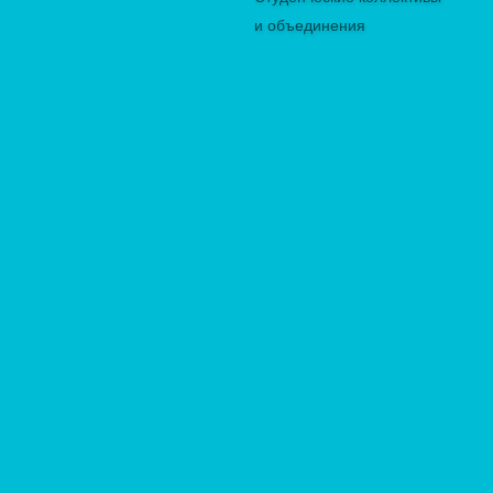
и объединения