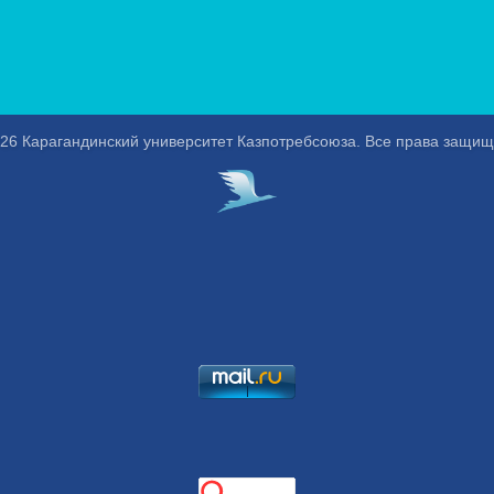
26 Карагандинский университет Казпотребсоюза. Все права защи