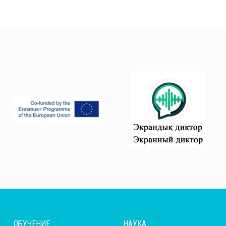
ОБУЧЕНИЕ
НАУКА