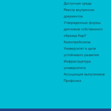
Доступная среда
Реестр внутренних
документов
Утвержденные формы
дипломов собственного
образца КарУ
Казпотребсоюза
Университет и цели
устойчивого развития
Инфраструктура
университета
Ассоциация выпускников
Профсоюз