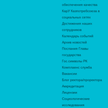
обеспечения качества
КарУ Казпотребсоюза в
социальных сетях
Достижения наших
сотрудников
Календарь событий
Архив новостей
Послания Главы
государства
Гос.символы РК
Комплаенс служба
Вакансии
Блог ректора/проректора
Аккредитация
Лицензии
Социологические
исследования