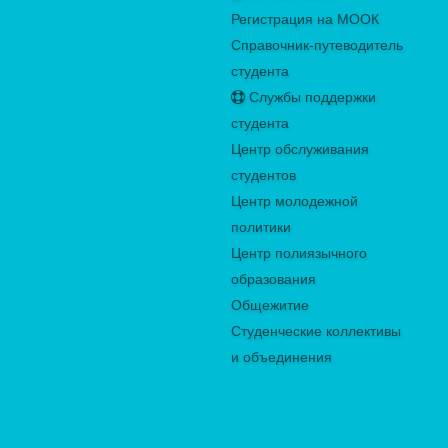
Регистрация на МООК
Справочник-путеводитель
студента
Службы поддержки
студента
Центр обслуживания
студентов
Центр молодежной
политики
Центр полиязычного
образования
Общежитие
Студенческие коллективы
и объединения