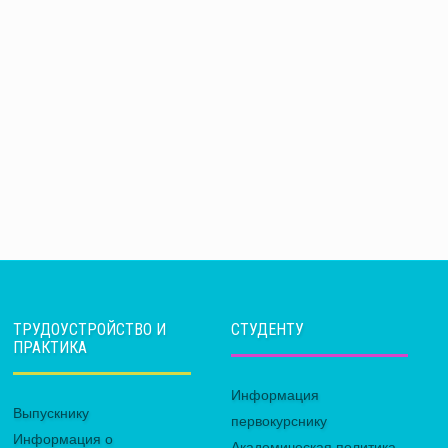
ТРУДОУСТРОЙСТВО И
СТУДЕНТУ
ПРАКТИКА
Информация
Выпускнику
первокурснику
Информация о
Академическая политика