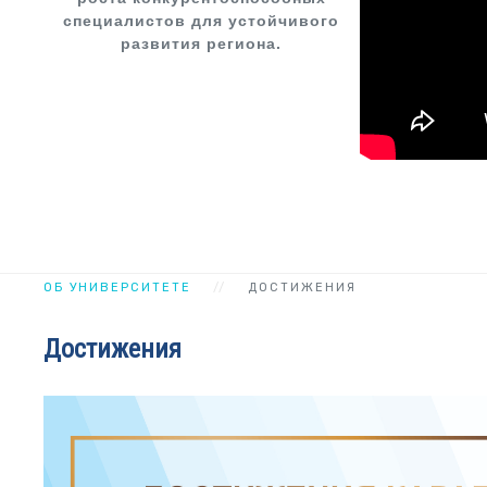
специалистов для устойчивого
развития региона.
ОБ УНИВЕРСИТЕТЕ
ДОСТИЖЕНИЯ
Достижения