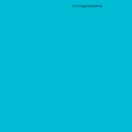
исследованиям