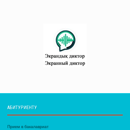
АБИТУРИЕНТУ
Прием в бакалавриат