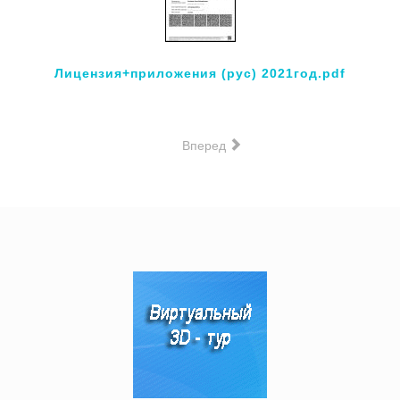
Лицензия+приложения (рус) 2021год.pdf
Вперед