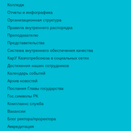
Колледж
Отчеты и инфографика
Организационная структура
Правила внутреннего распорядка
Преподавателю
Представительства
Система внутреннего обеспечения качества
КарУ Казпотребсоюза в социальных сетях
Достижения наших сотрудников
Календарь событий
Архив новостей
Послания Главы государства
Гос.символы РК
Комплаенс служба
Вакансии
Блог ректора/проректора
Аккредитация