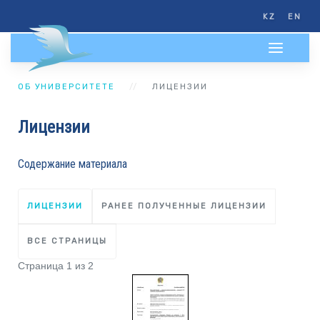
KZ
EN
ОБ УНИВЕРСИТЕТЕ
ЛИЦЕНЗИИ
Лицензии
Содержание материала
ЛИЦЕНЗИИ
РАНЕЕ ПОЛУЧЕННЫЕ ЛИЦЕНЗИИ
ВСЕ СТРАНИЦЫ
Страница 1 из 2