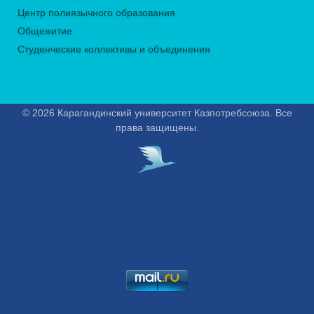
Центр полиязычного образования
Общежитие
Студенческие коллективы и объединения
© 2026 Карагандинский университет Казпотребсоюза. Все
права защищены.