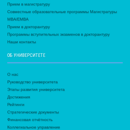
Прием в магистратуру
Совместные образовательные программы Магистратуры
MBA/EMBA
Прием в докторантуру
Программы вступительных экзаменов в докторантуру
Наши контакты
ОБ УНИВЕРСИТЕТЕ
О нас
Руководство университета
Этапы развития университета
Достижения
Рейтинги
Стратегические документы
Финансовая отчётность
Коллегиальное управление