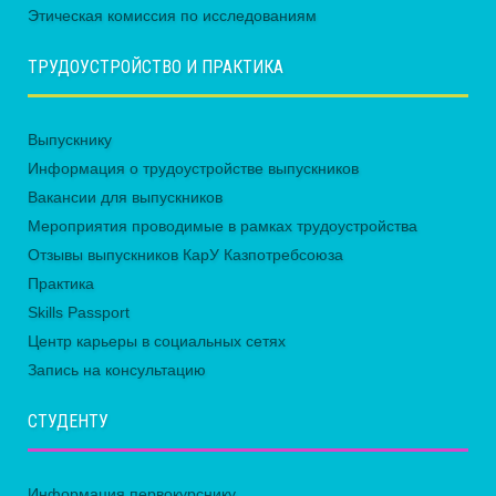
Этическая комиссия по исследованиям
ТРУДОУСТРОЙСТВО И ПРАКТИКА
Выпускнику
Информация о трудоустройстве выпускников
Вакансии для выпускников
Мероприятия проводимые в рамках трудоустройства
Отзывы выпускников КарУ Казпотребсоюза
Практика
Skills Passport
Центр карьеры в социальных сетях
Запись на консультацию
СТУДЕНТУ
Информация первокурснику