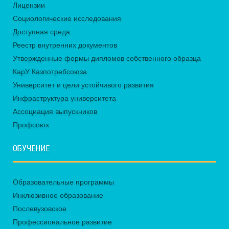
Лицензии
Социологические исследования
Доступная среда
Реестр внутренних документов
Утвержденные формы дипломов собственного образца
КарУ Казпотребсоюза
Университет и цели устойчивого развития
Инфраструктура университета
Ассоциация выпускников
Профсоюз
ОБУЧЕНИЕ
Образовательные программы
Инклюзивное образование
Послевузовское
Профессиональное развитие