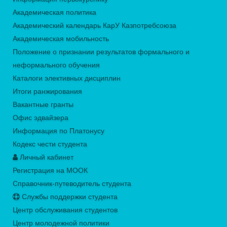
Академическая политика
Академический календарь КарУ Казпотребсоюза
Академическая мобильность
Положение о признании результатов формального и
неформального обучения
Каталоги элективных дисциплин
Итоги ранжирования
Вакантные гранты
Офис эдвайзера
Информация по Платонусу
Кодекс чести студента
Личный кабинет
Регистрация на МООК
Справочник-путеводитель студента
Службы поддержки студента
Центр обслуживания студентов
Центр молодежной политики