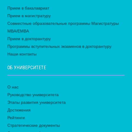
Прием в бакалавриат
Прием в магистратуру
Совместные образовательные программы Магистратуры
MBA/EMBA
Прием в докторантуру
Программы вступительных экзаменов в докторантуру
Наши контакты
ОБ УНИВЕРСИТЕТЕ
О нас
Руководство университета
Этапы развития университета
Достижения
Рейтинги
Стратегические документы