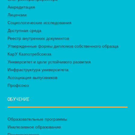
Аккредитация
Лицензии
Социологические исследования
Доступная среда
Реестр внутренних документов
Утвержденные формы дипломов собственного образца
КарУ Казпотребсоюза
Университет и цели устойчивого развития
Инфраструктура университета
Ассоциация выпускников
Профсоюз
ОБУЧЕНИЕ
Образовательные программы
Инклюзивное образование
Послевузовское