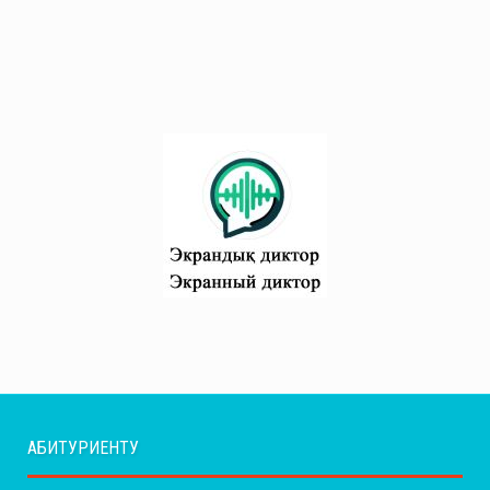
АБИТУРИЕНТУ