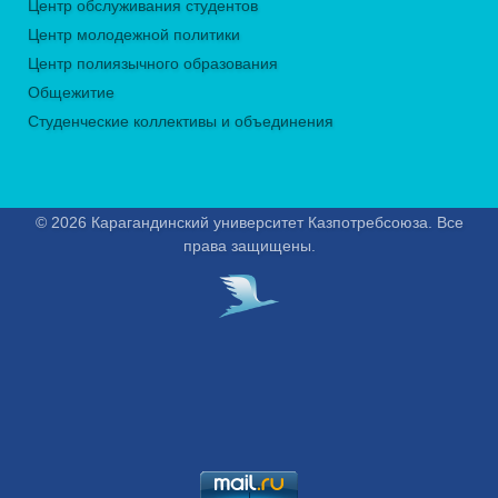
Центр обслуживания студентов
Центр молодежной политики
Центр полиязычного образования
Общежитие
Студенческие коллективы и объединения
© 2026 Карагандинский университет Казпотребсоюза. Все
права защищены.