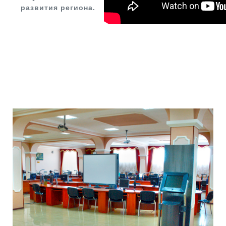
развития региона.