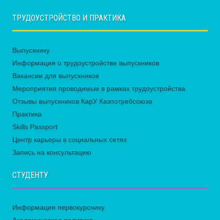
ТРУДОУСТРОЙСТВО И ПРАКТИКА
Выпускнику
Информация о трудоустройстве выпускников
Вакансии для выпускников
Мероприятия проводимые в рамках трудоустройства
Отзывы выпускников КарУ Казпотребсоюза
Практика
Skills Passport
Центр карьеры в социальных сетях
Запись на консультацию
СТУДЕНТУ
Информация первокурснику