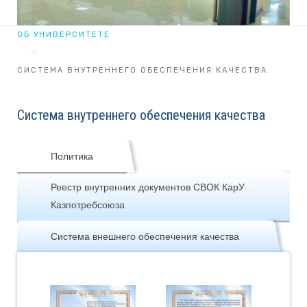
ОБ УНИВЕРСИТЕТЕ
СИСТЕМА ВНУТРЕННЕГО ОБЕСПЕЧЕНИЯ КАЧЕСТВА
Система внутреннего обеспечения качества
Политика
Реестр внутренних документов СВОК КарУ
Казпотребсоюза
Система внешнего обеспечения качества