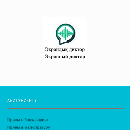
АБИТУРИЕНТУ
Прием в бакалавриат
Прием в магистратуру