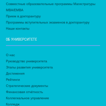
Совместные образовательные программы Магистратуры
MBA/EMBA
Прием в докторантуру
Программы вступительных экзаменов в докторантуру
Наши контакты
ОБ УНИВЕРСИТЕТЕ
О нас
Руководство университета
Этапы развития университета
Достижения
Рейтинги
Стратегические документы
Финансовая отчётность
Коллегиальное управление
Колледж