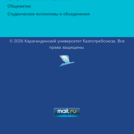
Общежитие
Студенческие коллективы и объединения
© 2026 Карагандинский университет Казпотребсоюза. Все
права защищены.