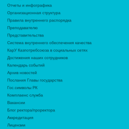
Отчеты и инфографика
Организационная структура
Правила внутреннего распорядка
Преподавателю
Представительства
Система внутреннего обеспечения качества
КарУ Казпотребсоюза в социальных сетях
Достижения наших сотрудников
Календарь событий
Архив новостей
Послания Главы государства
Гос.символы РК
Комплаенс служба
Вакансии
Блог ректора/проректора
Аккредитация
Лицензии