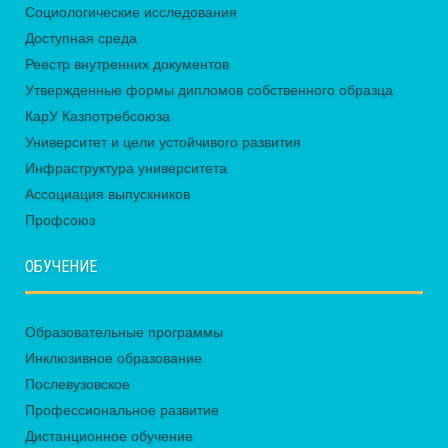
Социологические исследования
Доступная среда
Реестр внутренних документов
Утвержденные формы дипломов собственного образца
КарУ Казпотребсоюза
Университет и цели устойчивого развития
Инфраструктура университета
Ассоциация выпускников
Профсоюз
ОБУЧЕНИЕ
Образовательные программы
Инклюзивное образование
Послевузовское
Профессиональное развитие
Дистанционное обучение