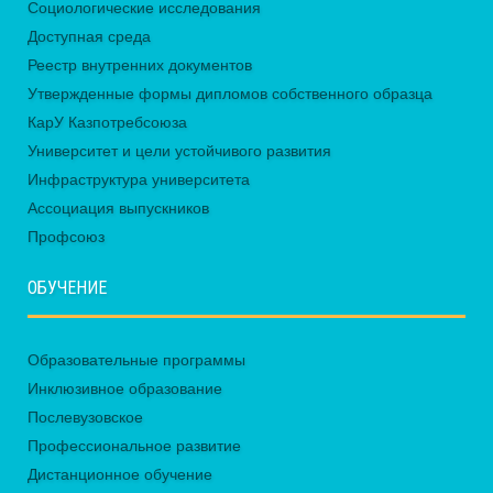
Социологические исследования
Доступная среда
Реестр внутренних документов
Утвержденные формы дипломов собственного образца
КарУ Казпотребсоюза
Университет и цели устойчивого развития
Инфраструктура университета
Ассоциация выпускников
Профсоюз
ОБУЧЕНИЕ
Образовательные программы
Инклюзивное образование
Послевузовское
Профессиональное развитие
Дистанционное обучение