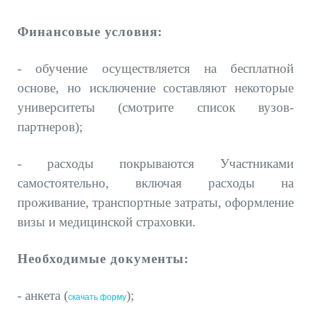
Финансовые условия:
- обучение осуществляется на бесплатной
основе, но исключение составляют некоторые
университеты (смотрите список вузов-
партнеров);
- расходы покрываются Участниками
самостоятельно, включая расходы на
проживание, транспортные затраты, оформление
визы и медицинской страховки.
Необходимые документы:
- анкета
(
)
;
скачать форму