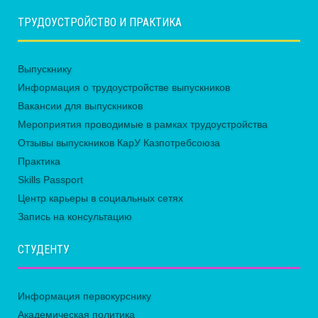
ТРУДОУСТРОЙСТВО И ПРАКТИКА
Выпускнику
Информация о трудоустройстве выпускников
Вакансии для выпускников
Мероприятия проводимые в рамках трудоустройства
Отзывы выпускников КарУ Казпотребсоюза
Практика
Skills Passport
Центр карьеры в социальных сетях
Запись на консультацию
СТУДЕНТУ
Информация первокурснику
Академическая политика