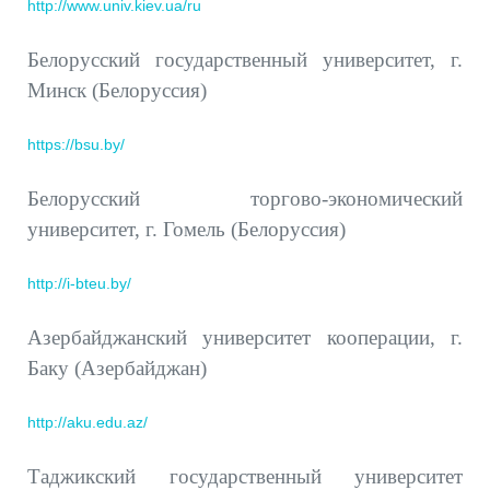
http://www.univ.kiev.ua/ru
Белорусский государственный университет, г.
Минск (Белоруссия)
https://bsu.by/
Белорусский торгово-экономический
университет, г. Гомель (Белоруссия)
http://i-bteu.by/
Азербайджанский университет кооперации, г.
Баку (Азербайджан)
http://aku.edu.az/
Таджикский государственный университет