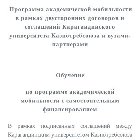
Программа академической мобильности
в рамках двусторонних договоров и
соглашений Карагандинского
университета Казпотребсоюза и вузами-
партнерами
Обучение
по программе академической
мобильности с самостоятельным
финансированием
В рамках подписанных соглашений между
Карагандинским университетом Казпотребсоюза