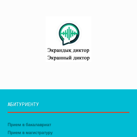
АБИТУРИЕНТУ
Прием в бакалавриат
Прием в магистратуру