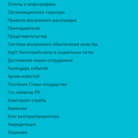
Отчеты и инфографика
Организационная структура
Правила внутреннего распорядка
Преподавателю
Представительства
Система внутреннего обеспечения качества
КарУ Казпотребсоюза в социальных сетях
Достижения наших сотрудников
Календарь событий
Архив новостей
Послания Главы государства
Гос.символы РК
Комплаенс служба
Вакансии
Блог ректора/проректора
Аккредитация
Лицензии