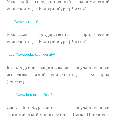
Уральский государственный экономический
университет, г. Екатеринбург (Россия)
http://www.usue.ru/
Уральская государственная юридический
университет, г. Екатеринбург (Россия)
https://www.usla.ru/university/
Белгородский национальный государственный
исследовательский университет, г. Белгород
(Россия)
https://www.bsu.edu.ru/bsu/
Санкт-Петербургский государственный
экономический университет, г. Санкт-Петербург,