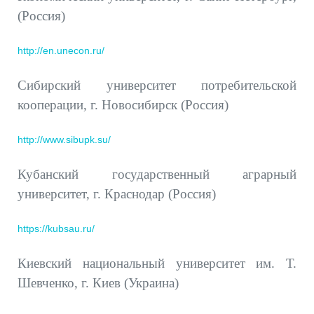
(Россия)
http://en.unecon.ru/
Сибирский университет потребительской
кооперации, г. Новосибирск (Россия)
http://www.sibupk.su/
Кубанский государственный аграрный
университет, г. Краснодар (Россия)
https://kubsau.ru/
Киевский национальный университет им. Т.
Шевченко, г. Киев (Украина)