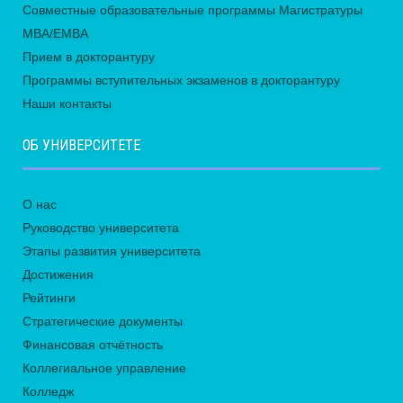
Совместные образовательные программы Магистратуры
MBA/EMBA
Прием в докторантуру
Программы вступительных экзаменов в докторантуру
Наши контакты
ОБ УНИВЕРСИТЕТЕ
О нас
Руководство университета
Этапы развития университета
Достижения
Рейтинги
Стратегические документы
Финансовая отчётность
Коллегиальное управление
Колледж