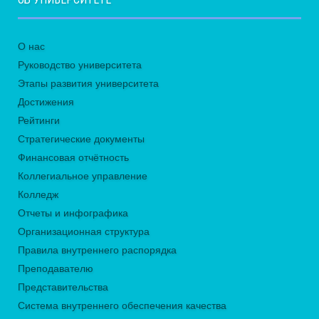
О нас
Руководство университета
Этапы развития университета
Достижения
Рейтинги
Стратегические документы
Финансовая отчётность
Коллегиальное управление
Колледж
Отчеты и инфографика
Организационная структура
Правила внутреннего распорядка
Преподавателю
Представительства
Система внутреннего обеспечения качества