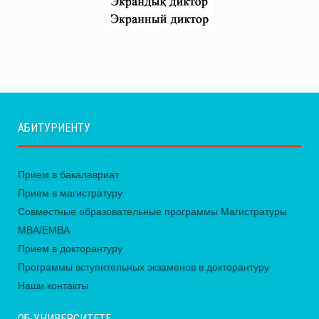
АБИТУРИЕНТУ
Прием в бакалавриат
Прием в магистратуру
Совместные образовательные программы Магистратуры
MBA/EMBA
Прием в докторантуру
Программы вступительных экзаменов в докторантуру
Наши контакты
ОБ УНИВЕРСИТЕТЕ