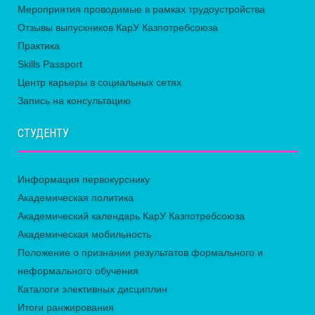
Мероприятия проводимые в рамках трудоустройства
Отзывы выпускников КарУ Казпотребсоюза
Практика
Skills Passport
Центр карьеры в социальных сетях
Запись на консультацию
СТУДЕНТУ
Информация первокурснику
Академическая политика
Академический календарь КарУ Казпотребсоюза
Академическая мобильность
Положение о признании результатов формального и
неформального обучения
Каталоги элективных дисциплин
Итоги ранжирования