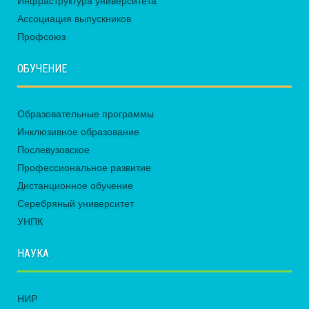
Инфраструктура университета
Ассоциация выпускников
Профсоюз
ОБУЧЕНИЕ
Образовательные программы
Инклюзивное образование
Послевузовское
Профессиональное развитие
Дистанционное обучение
Серебряный университет
УНПК
НАУКА
НИР