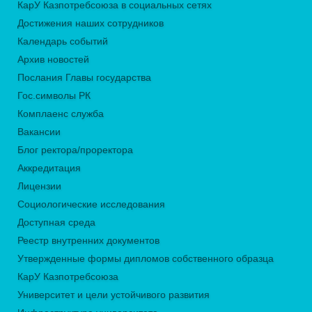
КарУ Казпотребсоюза в социальных сетях
Достижения наших сотрудников
Календарь событий
Архив новостей
Послания Главы государства
Гос.символы РК
Комплаенс служба
Вакансии
Блог ректора/проректора
Аккредитация
Лицензии
Социологические исследования
Доступная среда
Реестр внутренних документов
Утвержденные формы дипломов собственного образца
КарУ Казпотребсоюза
Университет и цели устойчивого развития