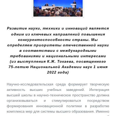
Развитие науки, техники и инноваций является
одним из ключевых направлений повышения
конкурентоспособности страны. Мы
определяем приоритеты отечественной науки
в соответствии с международными
требованиями и национальными интересами
(из выступления К.Ж. Токаева, посвященного
75-летию Национальной Академии наук 1 июня
2022 года)
Научно-исследовательская среда формирует творческую
активность высших учебных заведений. Интеграция
высшей школы в научно-техническое пространство должна
организовываться и стимулироваться посредством
формирования инновационной политики в разработке
комплекса мер для системы высшего образования. Именно