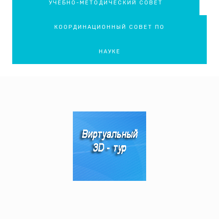
УЧЕБНО-МЕТОДИЧЕСКИЙ СОВЕТ
КООРДИНАЦИОННЫЙ СОВЕТ ПО
НАУКЕ