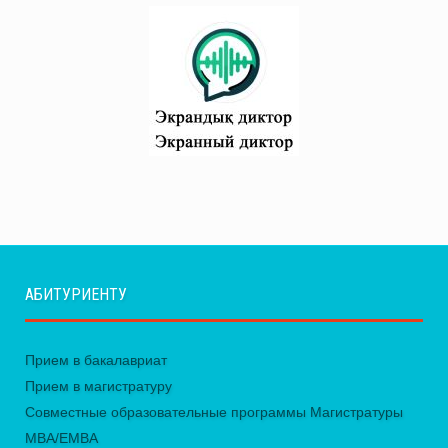
АБИТУРИЕНТУ
Прием в бакалавриат
Прием в магистратуру
Совместные образовательные программы Магистратуры
MBA/EMBA