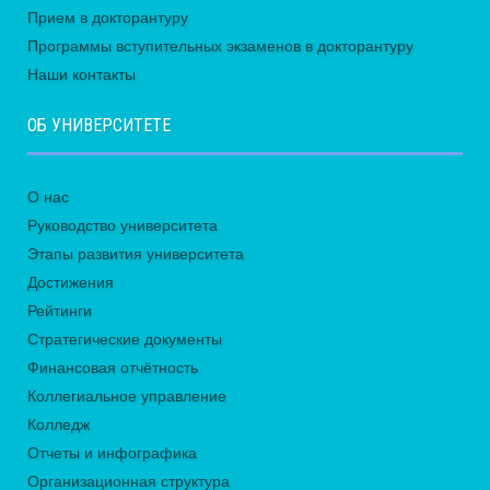
Прием в докторантуру
Программы вступительных экзаменов в докторантуру
Наши контакты
ОБ УНИВЕРСИТЕТЕ
О нас
Руководство университета
Этапы развития университета
Достижения
Рейтинги
Стратегические документы
Финансовая отчётность
Коллегиальное управление
Колледж
Отчеты и инфографика
Организационная структура