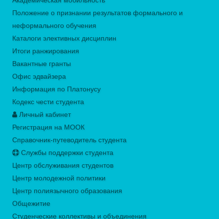
Академическая мобильность
Положение о признании результатов формального и
неформального обучения
Каталоги элективных дисциплин
Итоги ранжирования
Вакантные гранты
Офис эдвайзера
Информация по Платонусу
Кодекс чести студента
Личный кабинет
Регистрация на МООК
Справочник-путеводитель студента
Службы поддержки студента
Центр обслуживания студентов
Центр молодежной политики
Центр полиязычного образования
Общежитие
Студенческие коллективы и объединения