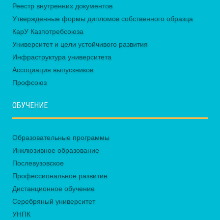
Реестр внутренних документов
Утвержденные формы дипломов собственного образца
КарУ Казпотребсоюза
Университет и цели устойчивого развития
Инфраструктура университета
Ассоциация выпускников
Профсоюз
ОБУЧЕНИЕ
Образовательные программы
Инклюзивное образование
Послевузовское
Профессиональное развитие
Дистанционное обучение
Серебряный университет
УНПК