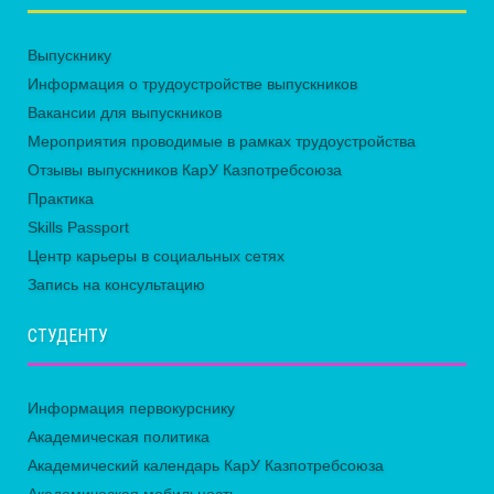
Выпускнику
Информация о трудоустройстве выпускников
Вакансии для выпускников
Мероприятия проводимые в рамках трудоустройства
Отзывы выпускников КарУ Казпотребсоюза
Практика
Skills Passport
Центр карьеры в социальных сетях
Запись на консультацию
СТУДЕНТУ
Информация первокурснику
Академическая политика
Академический календарь КарУ Казпотребсоюза