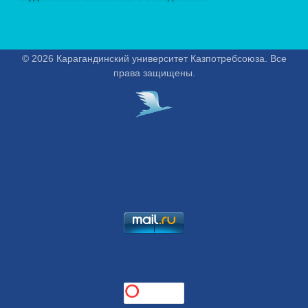
© 2026 Карагандинский университет Казпотребсоюза. Все
права защищены.