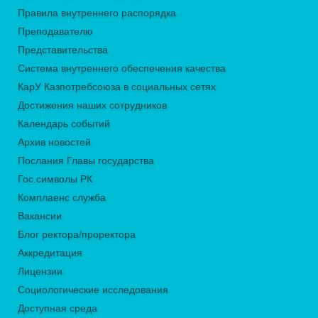
Правила внутреннего распорядка
Преподавателю
Представительства
Система внутреннего обеспечения качества
КарУ Казпотребсоюза в социальных сетях
Достижения наших сотрудников
Календарь событий
Архив новостей
Послания Главы государства
Гос.символы РК
Комплаенс служба
Вакансии
Блог ректора/проректора
Аккредитация
Лицензии
Социологические исследования
Доступная среда