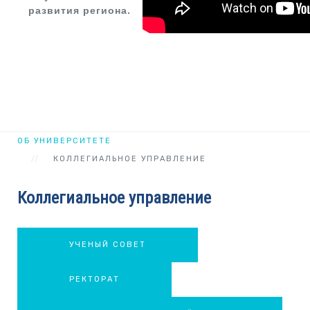
развития региона.
ОБ УНИВЕРСИТЕТЕ
КОЛЛЕГИАЛЬНОЕ УПРАВЛЕНИЕ
Коллегиальное управление
УЧЕНЫЙ СОВЕТ
РЕКТОРАТ