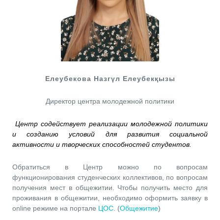
Елеубекова Назгүл Елеубекқызы
Директор центра молодежной политики
Центр содействует реализации молодежной политики
и созданию условий для развития социальной
активности и творческих способностей студентов.
Обратиться в Центр можно по вопросам
функционирования студенческих коллективов, по вопросам
получения мест в общежитии. Чтобы получить место для
проживания в общежитии, необходимо оформить заявку в
online режиме на портале
ЦОС
. (
Общежитие
)