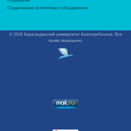
Общежитие
Студенческие коллективы и объединения
© 2026 Карагандинский университет Казпотребсоюза. Все
права защищены.