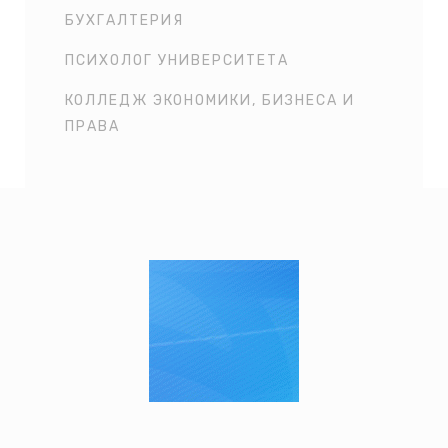
БУХГАЛТЕРИЯ
ПСИХОЛОГ УНИВЕРСИТЕТА
КОЛЛЕДЖ ЭКОНОМИКИ, БИЗНЕСА И
ПРАВА