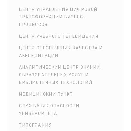
ЦЕНТР УПРАВЛЕНИЯ ЦИФРОВОЙ
ТРАНСФОРМАЦИИ БИЗНЕС-
ПРОЦЕССОВ
ЦЕНТР УЧЕБНОГО ТЕЛЕВИДЕНИЯ
ЦЕНТР ОБЕСПЕЧЕНИЯ КАЧЕСТВА И
АККРЕДИТАЦИИ
АНАЛИТИЧЕСКИЙ ЦЕНТР ЗНАНИЙ,
ОБРАЗОВАТЕЛЬНЫХ УСЛУГ И
БИБЛИОТЕЧНЫХ ТЕХНОЛОГИЙ
МЕДИЦИНСКИЙ ПУНКТ
СЛУЖБА БЕЗОПАСНОСТИ
УНИВЕРСИТЕТА
ТИПОГРАФИЯ