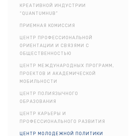
КРЕАТИВНОЙ ИНДУСТРИИ
“QUANTUMHUB”
ПРИЕМНАЯ КОМИССИЯ
ЦЕНТР ПРОФЕССИОНАЛЬНОЙ
ОРИЕНТАЦИИ И СВЯЗЯМИ С
ОБЩЕСТВЕННОСТЬЮ
ЦЕНТР МЕЖДУНАРОДНЫХ ПРОГРАММ,
ПРОЕКТОВ И АКАДЕМИЧЕСКОЙ
МОБИЛЬНОСТИ
ЦЕНТР ПОЛИЯЗЫЧНОГО
ОБРАЗОВАНИЯ
ЦЕНТР КАРЬЕРЫ И
ПРОФЕССИОНАЛЬНОГО РАЗВИТИЯ
ЦЕНТР МОЛОДЕЖНОЙ ПОЛИТИКИ