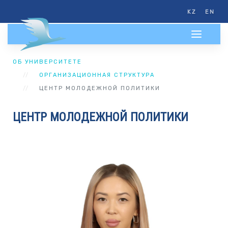
KZ
EN
ОБ УНИВЕРСИТЕТЕ
ОРГАНИЗАЦИОННАЯ СТРУКТУРА
ЦЕНТР МОЛОДЕЖНОЙ ПОЛИТИКИ
ЦЕНТР МОЛОДЕЖНОЙ ПОЛИТИКИ