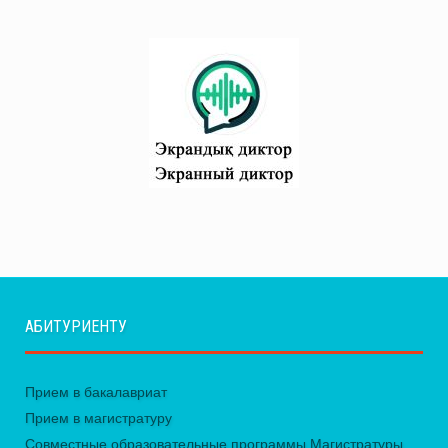
АБИТУРИЕНТУ
Прием в бакалавриат
Прием в магистратуру
Совместные образовательные программы Магистратуры