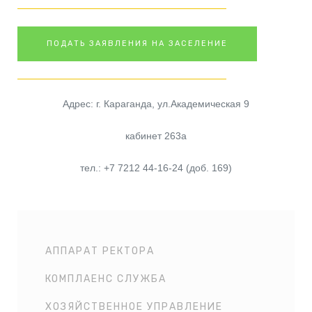
ПОДАТЬ ЗАЯВЛЕНИЯ НА ЗАСЕЛЕНИЕ
Адрес: г. Караганда, ул.Академическая 9
кабинет 263a
тел.: +7 7212 44-16-24 (доб. 169)
АППАРАТ РЕКТОРА
КОМПЛАЕНС СЛУЖБА
ХОЗЯЙСТВЕННОЕ УПРАВЛЕНИЕ