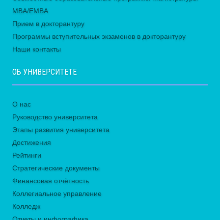
MBA/EMBA
Прием в докторантуру
Программы вступительных экзаменов в докторантуру
Наши контакты
ОБ УНИВЕРСИТЕТЕ
О нас
Руководство университета
Этапы развития университета
Достижения
Рейтинги
Стратегические документы
Финансовая отчётность
Коллегиальное управление
Колледж
Отчеты и инфографика