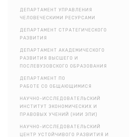
ДЕПАРТАМЕНТ УПРАВЛЕНИЯ
ЧЕЛОВЕЧЕСКИМИ РЕСУРСАМИ
ДЕПАРТАМЕНТ СТРАТЕГИЧЕСКОГО
РАЗВИТИЯ
ДЕПАРТАМЕНТ АКАДЕМИЧЕСКОГО
РАЗВИТИЯ ВЫСШЕГО И
ПОСЛЕВУЗОВСКОГО ОБРАЗОВАНИЯ
ДЕПАРТАМЕНТ ПО
РАБОТЕ СО ОБЩАЮЩИМИСЯ
НАУЧНО-ИССЛЕДОВАТЕЛЬСКИЙ
ИНСТИТУТ ЭКОНОМИЧЕСКИХ И
ПРАВОВЫХ УЧЕНИЙ (НИИ ЭПИ)
НАУЧНО-ИССЛЕДОВАТЕЛЬСКИЙ
ЦЕНТР УСТОЙЧИВОГО РАЗВИТИЯ И