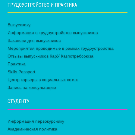
ТРУДОУСТРОЙСТВО И ПРАКТИКА
Выпускнику
Информация о трудоустройстве выпускников
Вакансии для выпускников
Мероприятия проводимые в рамках трудоустройства
Отзывы выпускников КарУ Казпотребсоюза
Практика
Skills Passport
Центр карьеры в социальных сетях
Запись на консультацию
СТУДЕНТУ
Информация первокурснику
Академическая политика