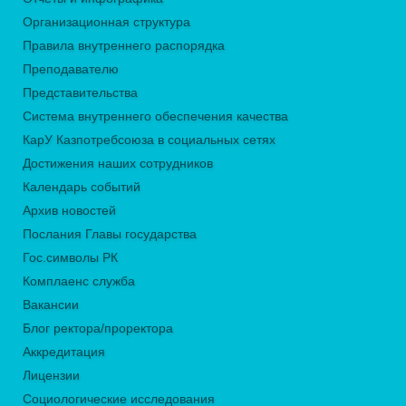
Организационная структура
Правила внутреннего распорядка
Преподавателю
Представительства
Система внутреннего обеспечения качества
КарУ Казпотребсоюза в социальных сетях
Достижения наших сотрудников
Календарь событий
Архив новостей
Послания Главы государства
Гос.символы РК
Комплаенс служба
Вакансии
Блог ректора/проректора
Аккредитация
Лицензии
Социологические исследования