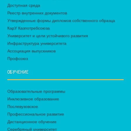
Доступная среда
Реестр внутренних документов
Утвержденные формы дипломов собственного образца
КарУ Казпотребсоюза
Университет и цели устойчивого развития
Инфраструктура университета
Ассоциация выпускников
Профсоюз
ОБУЧЕНИЕ
Образовательные программы
Инклюзивное образование
Послевузовское
Профессиональное развитие
Дистанционное обучение
Серебряный университет