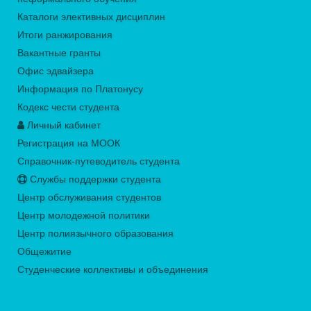
Каталоги элективных дисциплин
Итоги ранжирования
Вакантные гранты
Офис эдвайзера
Информация по Платонусу
Кодекс чести студента
Личный кабинет
Регистрация на МООК
Справочник-путеводитель студента
Службы поддержки студента
Центр обслуживания студентов
Центр молодежной политики
Центр полиязычного образования
Общежитие
Студенческие коллективы и объединения