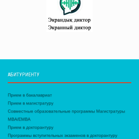
АБИТУРИЕНТУ
Прием в бакалавриат
Прием в магистратуру
Совместные образовательные программы Магистратуры
MBA/EMBA
Прием в докторантуру
Программы вступительных экзаменов в докторантуру