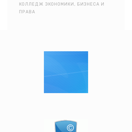
КОЛЛЕДЖ ЭКОНОМИКИ, БИЗНЕСА И
ПРАВА