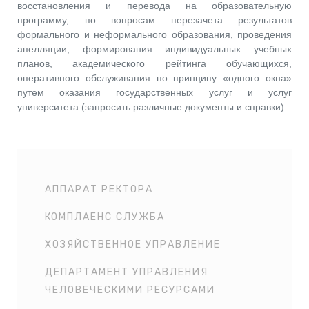
восстановления и перевода на образовательную
программу, по вопросам перезачета результатов
формального и неформального образования, проведения
апелляции, формирования индивидуальных учебных
планов, академического рейтинга обучающихся,
оперативного обслуживания по принципу «одного окна»
путем оказания государственных услуг и услуг
университета (запросить различные документы и справки).
АППАРАТ РЕКТОРА
КОМПЛАЕНС СЛУЖБА
ХОЗЯЙСТВЕННОЕ УПРАВЛЕНИЕ
ДЕПАРТАМЕНТ УПРАВЛЕНИЯ
ЧЕЛОВЕЧЕСКИМИ РЕСУРСАМИ