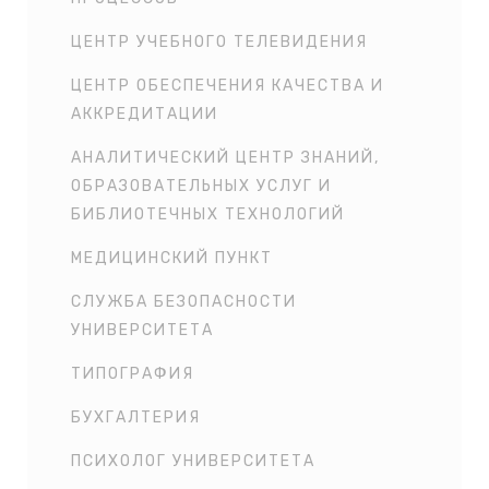
ЦЕНТР УЧЕБНОГО ТЕЛЕВИДЕНИЯ
ЦЕНТР ОБЕСПЕЧЕНИЯ КАЧЕСТВА И
АККРЕДИТАЦИИ
АНАЛИТИЧЕСКИЙ ЦЕНТР ЗНАНИЙ,
ОБРАЗОВАТЕЛЬНЫХ УСЛУГ И
БИБЛИОТЕЧНЫХ ТЕХНОЛОГИЙ
МЕДИЦИНСКИЙ ПУНКТ
СЛУЖБА БЕЗОПАСНОСТИ
УНИВЕРСИТЕТА
ТИПОГРАФИЯ
БУХГАЛТЕРИЯ
ПСИХОЛОГ УНИВЕРСИТЕТА