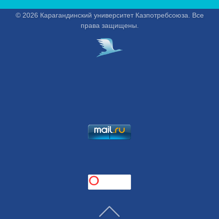
© 2026 Карагандинский университет Казпотребсоюза. Все
права защищены.