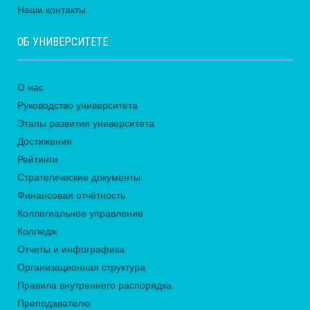
Наши контакты
ОБ УНИВЕРСИТЕТЕ
О нас
Руководство университета
Этапы развития университета
Достижения
Рейтинги
Стратегические документы
Финансовая отчётность
Коллегиальное управление
Колледж
Отчеты и инфографика
Организационная структура
Правила внутреннего распорядка
Преподавателю