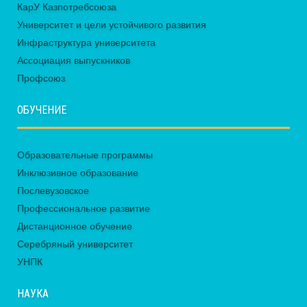
КарУ Казпотребсоюза
Университет и цели устойчивого развития
Инфраструктура университета
Ассоциация выпускников
Профсоюз
ОБУЧЕНИЕ
Образовательные программы
Инклюзивное образование
Послевузовское
Профессиональное развитие
Дистанционное обучение
Серебряный университет
УНПК
НАУКА