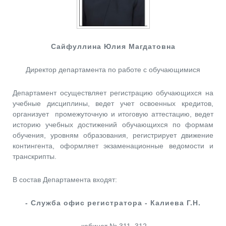
Сайфуллина Юлия Магдатовна
Директор департамента по работе с обучающимися
Департамент осуществляет регистрацию обучающихся на
учебные дисциплины, ведет учет освоенных кредитов,
организует промежуточную и итоговую аттестацию, ведет
историю учебных достижений обучающихся по формам
обучения, уровням образования, регистрирует движение
контингента, оформляет экзаменационные ведомости и
транскрипты.
В состав Департамента входят:
- Служба офис регистратора - Калиева Г.Н.