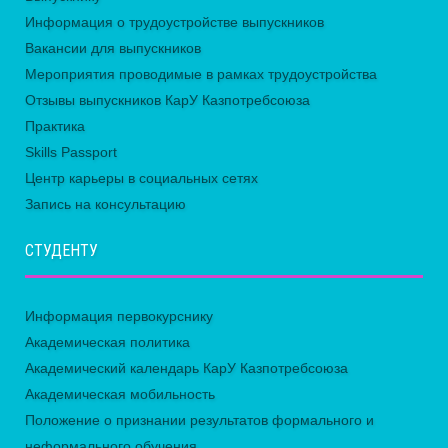
Информация о трудоустройстве выпускников
Вакансии для выпускников
Мероприятия проводимые в рамках трудоустройства
Отзывы выпускников КарУ Казпотребсоюза
Практика
Skills Passport
Центр карьеры в социальных сетях
Запись на консультацию
СТУДЕНТУ
Информация первокурснику
Академическая политика
Академический календарь КарУ Казпотребсоюза
Академическая мобильность
Положение о признании результатов формального и
неформального обучения