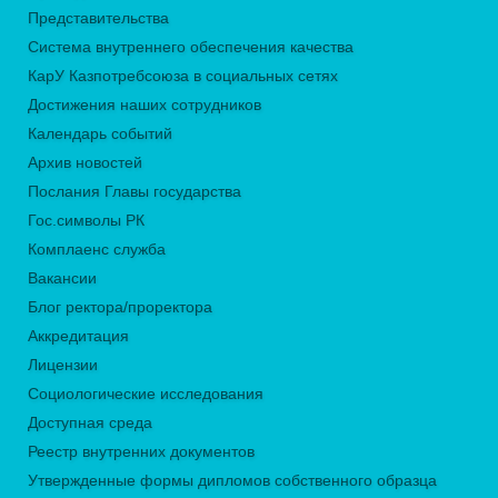
Представительства
Система внутреннего обеспечения качества
КарУ Казпотребсоюза в социальных сетях
Достижения наших сотрудников
Календарь событий
Архив новостей
Послания Главы государства
Гос.символы РК
Комплаенс служба
Вакансии
Блог ректора/проректора
Аккредитация
Лицензии
Социологические исследования
Доступная среда
Реестр внутренних документов
Утвержденные формы дипломов собственного образца