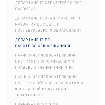
ДЕПАРТАМЕНТ СТРАТЕГИЧЕСКОГО
РАЗВИТИЯ
ДЕПАРТАМЕНТ АКАДЕМИЧЕСКОГО
РАЗВИТИЯ ВЫСШЕГО И
ПОСЛЕВУЗОВСКОГО ОБРАЗОВАНИЯ
ДЕПАРТАМЕНТ ПО
РАБОТЕ СО ОБЩАЮЩИМИСЯ
НАУЧНО-ИССЛЕДОВАТЕЛЬСКИЙ
ИНСТИТУТ ЭКОНОМИЧЕСКИХ И
ПРАВОВЫХ УЧЕНИЙ (НИИ ЭПИ)
НАУЧНО-ИССЛЕДОВАТЕЛЬСКИЙ
ЦЕНТР УСТОЙЧИВОГО РАЗВИТИЯ И
КРЕАТИВНОЙ ИНДУСТРИИ
“QUANTUMHUB”
ПРИЕМНАЯ КОМИССИЯ