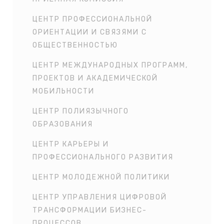
ЦЕНТР ПРОФЕССИОНАЛЬНОЙ
ОРИЕНТАЦИИ И СВЯЗЯМИ С
ОБЩЕСТВЕННОСТЬЮ
ЦЕНТР МЕЖДУНАРОДНЫХ ПРОГРАММ,
ПРОЕКТОВ И АКАДЕМИЧЕСКОЙ
МОБИЛЬНОСТИ
ЦЕНТР ПОЛИЯЗЫЧНОГО
ОБРАЗОВАНИЯ
ЦЕНТР КАРЬЕРЫ И
ПРОФЕССИОНАЛЬНОГО РАЗВИТИЯ
ЦЕНТР МОЛОДЕЖНОЙ ПОЛИТИКИ
ЦЕНТР УПРАВЛЕНИЯ ЦИФРОВОЙ
ТРАНСФОРМАЦИИ БИЗНЕС-
ПРОЦЕССОВ