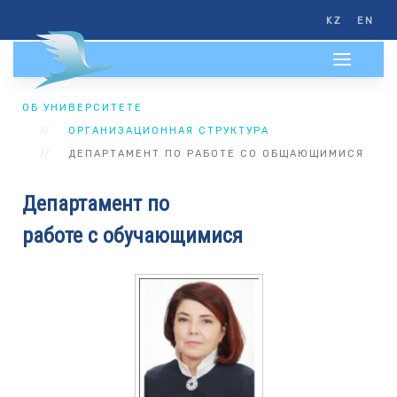
KZ
EN
ОБ УНИВЕРСИТЕТЕ
ОРГАНИЗАЦИОННАЯ СТРУКТУРА
ДЕПАРТАМЕНТ ПО РАБОТЕ СО ОБЩАЮЩИМИСЯ
Департамент по
работе с обучающимися