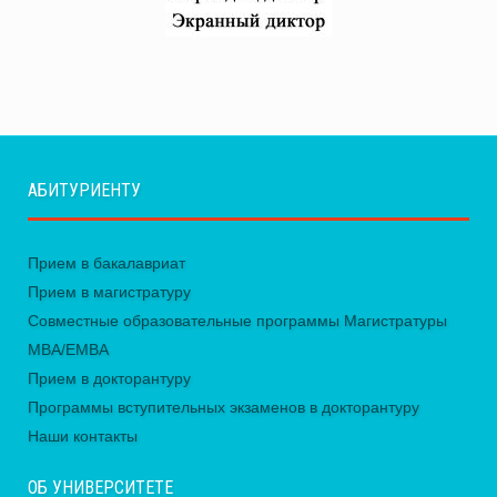
АБИТУРИЕНТУ
Прием в бакалавриат
Прием в магистратуру
Совместные образовательные программы Магистратуры
MBA/EMBA
Прием в докторантуру
Программы вступительных экзаменов в докторантуру
Наши контакты
ОБ УНИВЕРСИТЕТЕ