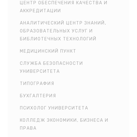
ЦЕНТР ОБЕСПЕЧЕНИЯ КАЧЕСТВА И
АККРЕДИТАЦИИ
АНАЛИТИЧЕСКИЙ ЦЕНТР ЗНАНИЙ,
ОБРАЗОВАТЕЛЬНЫХ УСЛУГ И
БИБЛИОТЕЧНЫХ ТЕХНОЛОГИЙ
МЕДИЦИНСКИЙ ПУНКТ
СЛУЖБА БЕЗОПАСНОСТИ
УНИВЕРСИТЕТА
ТИПОГРАФИЯ
БУХГАЛТЕРИЯ
ПСИХОЛОГ УНИВЕРСИТЕТА
КОЛЛЕДЖ ЭКОНОМИКИ, БИЗНЕСА И
ПРАВА