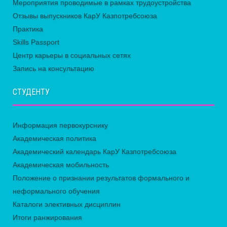
Мероприятия проводимые в рамках трудоустройства
Отзывы выпускников КарУ Казпотребсоюза
Практика
Skills Passport
Центр карьеры в социальных сетях
Запись на консультацию
СТУДЕНТУ
Информация первокурснику
Академическая политика
Академический календарь КарУ Казпотребсоюза
Академическая мобильность
Положение о признании результатов формального и
неформального обучения
Каталоги элективных дисциплин
Итоги ранжирования