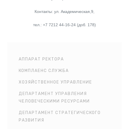
Контакты: ул. Академическая,9,
тел.: +7 7212 44-16-24 (доб. 178)
АППАРАТ РЕКТОРА
КОМПЛАЕНС СЛУЖБА
ХОЗЯЙСТВЕННОЕ УПРАВЛЕНИЕ
ДЕПАРТАМЕНТ УПРАВЛЕНИЯ
ЧЕЛОВЕЧЕСКИМИ РЕСУРСАМИ
ДЕПАРТАМЕНТ СТРАТЕГИЧЕСКОГО
РАЗВИТИЯ