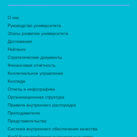
О нас
Руководство университета
Этапы развития университета
Достижения
Рейтинги
Стратегические документы
Финансовая отчётность
Коллегиальное управление
Колледж
Отчеты и инфографика
Организационная структура
Правила внутреннего распорядка
Преподавателю
Представительства
Система внутреннего обеспечения качества
КарУ Казпотребсоюза в социальных сетях