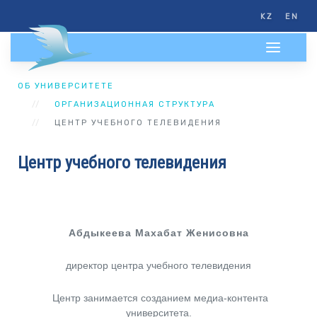
KZ
EN
ОБ УНИВЕРСИТЕТЕ
ОРГАНИЗАЦИОННАЯ СТРУКТУРА
ЦЕНТР УЧЕБНОГО ТЕЛЕВИДЕНИЯ
Центр учебного телевидения
Абдыкеева Махабат Женисовна
директор центра учебного телевидения
Центр занимается созданием медиа-контента
университета.