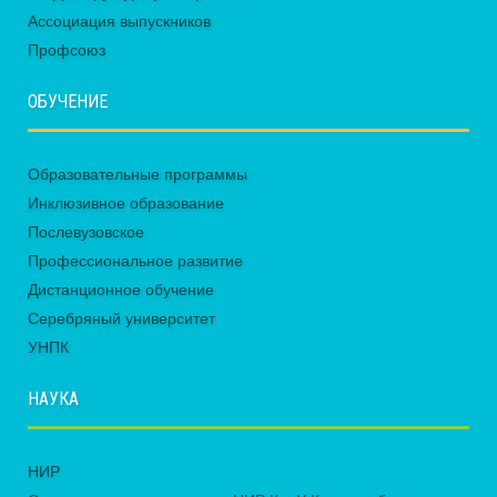
Ассоциация выпускников
Профсоюз
ОБУЧЕНИЕ
Образовательные программы
Инклюзивное образование
Послевузовское
Профессиональное развитие
Дистанционное обучение
Серебряный университет
УНПК
НАУКА
НИР