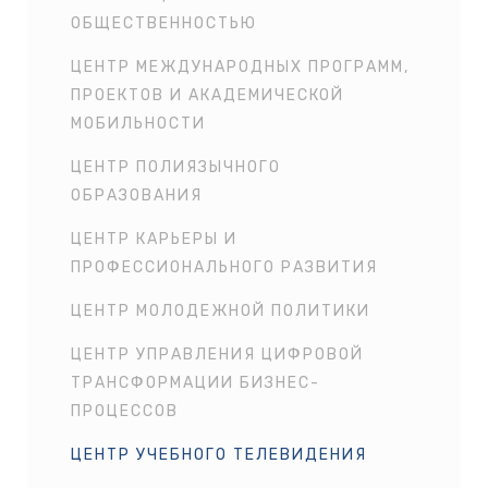
ОБЩЕСТВЕННОСТЬЮ
ЦЕНТР МЕЖДУНАРОДНЫХ ПРОГРАММ,
ПРОЕКТОВ И АКАДЕМИЧЕСКОЙ
МОБИЛЬНОСТИ
ЦЕНТР ПОЛИЯЗЫЧНОГО
ОБРАЗОВАНИЯ
ЦЕНТР КАРЬЕРЫ И
ПРОФЕССИОНАЛЬНОГО РАЗВИТИЯ
ЦЕНТР МОЛОДЕЖНОЙ ПОЛИТИКИ
ЦЕНТР УПРАВЛЕНИЯ ЦИФРОВОЙ
ТРАНСФОРМАЦИИ БИЗНЕС-
ПРОЦЕССОВ
ЦЕНТР УЧЕБНОГО ТЕЛЕВИДЕНИЯ