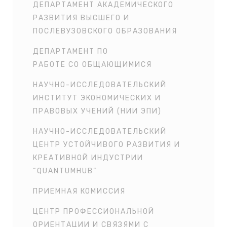
ДЕПАРТАМЕНТ АКАДЕМИЧЕСКОГО
РАЗВИТИЯ ВЫСШЕГО И
ПОСЛЕВУЗОВСКОГО ОБРАЗОВАНИЯ
ДЕПАРТАМЕНТ ПО
РАБОТЕ СО ОБЩАЮЩИМИСЯ
НАУЧНО-ИССЛЕДОВАТЕЛЬСКИЙ
ИНСТИТУТ ЭКОНОМИЧЕСКИХ И
ПРАВОВЫХ УЧЕНИЙ (НИИ ЭПИ)
НАУЧНО-ИССЛЕДОВАТЕЛЬСКИЙ
ЦЕНТР УСТОЙЧИВОГО РАЗВИТИЯ И
КРЕАТИВНОЙ ИНДУСТРИИ
“QUANTUMHUB”
ПРИЕМНАЯ КОМИССИЯ
ЦЕНТР ПРОФЕССИОНАЛЬНОЙ
ОРИЕНТАЦИИ И СВЯЗЯМИ С