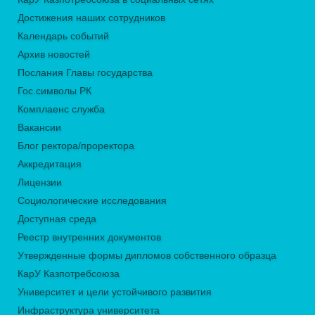
Достижения наших сотрудников
Календарь событий
Архив новостей
Послания Главы государства
Гос.символы РК
Комплаенс служба
Вакансии
Блог ректора/проректора
Аккредитация
Лицензии
Социологические исследования
Доступная среда
Реестр внутренних документов
Утвержденные формы дипломов собственного образца
КарУ Казпотребсоюза
Университет и цели устойчивого развития
Инфраструктура университета