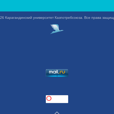
26 Карагандинский университет Казпотребсоюза. Все права защи