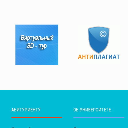
АБИТУРИЕНТУ
ОБ УНИВЕРСИТЕТЕ