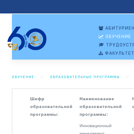
АБИТУРИЕ
ОБУЧЕНИЕ
ТРУДОУСТР
ФАКУЛЬТЕ
ОБУЧЕНИЕ
ОБРАЗОВАТЕЛЬНЫЕ ПРОГРАММЫ
Шифр
Наименование
образовательной
образовательной
программы:
программы:
Инновационный
менеджмент