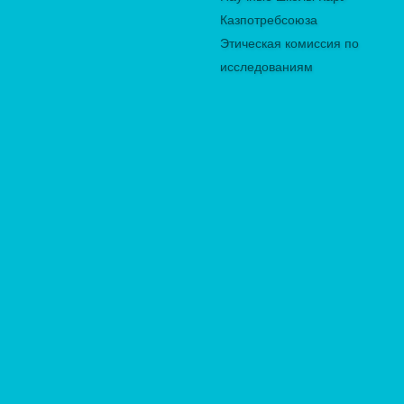
Казпотребсоюза
Этическая комиссия по
исследованиям