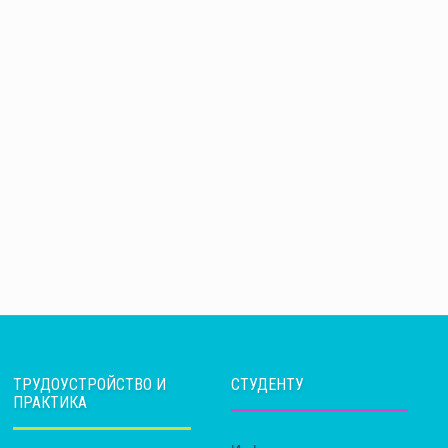
ТРУДОУСТРОЙСТВО И
СТУДЕНТУ
ПРАКТИКА