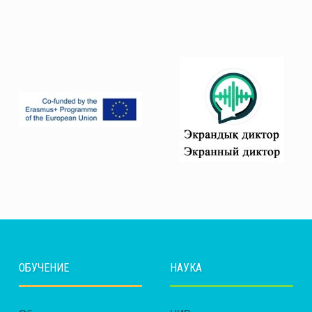
ОБУЧЕНИЕ
НАУКА