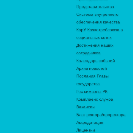
Представительства
Система внутреннего
обеспечения качества
КарУ Казпотребсоюза в
социальных сетях
Достижения наших
сотрудников
Календарь событий
Архив новостей
Послания Главы
государства
Гос.символы РК
Комплаенс служба
Вакансии
Блог ректора/проректора
Аккредитация
Лицензии