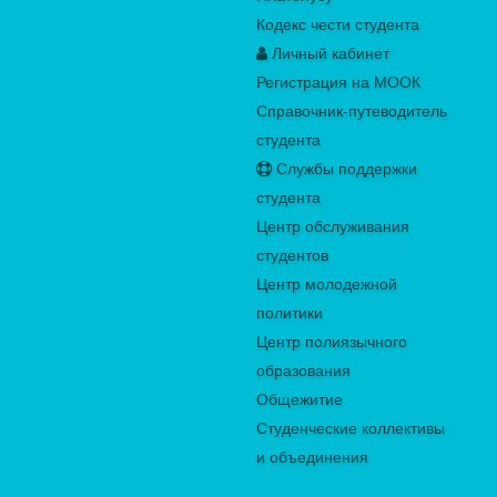
Кодекс чести студента
Личный кабинет
Регистрация на МООК
Справочник-путеводитель
студента
Службы поддержки
студента
Центр обслуживания
студентов
Центр молодежной
политики
Центр полиязычного
образования
Общежитие
Студенческие коллективы
и объединения