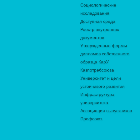
Социологические
исследования
Доступная среда
Реестр внутренних
документов
Утвержденные формы
дипломов собственного
образца КарУ
Казпотребсоюза
Университет и цели
устойчивого развития
Инфраструктура
университета
Ассоциация выпускников
Профсоюз