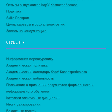
Отзывы выпускников КарУ Казпотребсоюза
Практика
Skills Passport
Центр карьеры в социальных сетях
Запись на консультацию
СТУДЕНТУ
Информация первокурснику
Академическая политика
Академический календарь КарУ Казпотребсоюза
Академическая мобильность
Положение о признании результатов формального и
неформального обучения
Каталоги элективных дисциплин
Итоги ранжирования
Вакантные гранты