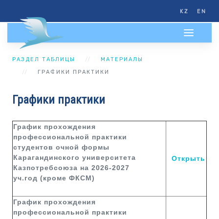
KZ
EN
РАЗДЕЛ ТАБЛИЦЫ
МАТЕРИАЛЫ
ГРАФИКИ ПРАКТИКИ
Графики практики
График прохождения
профессиональной практики
студентов очной формы
Карагандинского университета
Открыть
Казпотребсоюза на 2026-2027
уч.год (кроме ФКСМ)
График прохождения
профессиональной практики