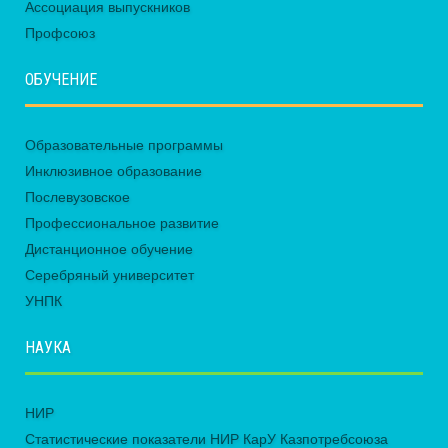
Ассоциация выпускников
Профсоюз
ОБУЧЕНИЕ
Образовательные программы
Инклюзивное образование
Послевузовское
Профессиональное развитие
Дистанционное обучение
Серебряный университет
УНПК
НАУКА
НИР
Статистические показатели НИР КарУ Казпотребсоюза