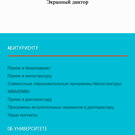
АБИТУРИЕНТУ
Прием в бакалавриат
Прием в магистратуру
Совместные образовательные программы Магистратуры
MBA/EMBA
Прием в докторантуру
Программы вступительных экзаменов в докторантуру
Наши контакты
ОБ УНИВЕРСИТЕТЕ