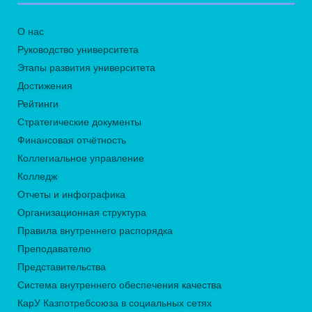
О нас
Руководство университета
Этапы развития университета
Достижения
Рейтинги
Стратегические документы
Финансовая отчётность
Коллегиальное управление
Колледж
Отчеты и инфографика
Организационная структура
Правила внутреннего распорядка
Преподавателю
Представительства
Система внутреннего обеспечения качества
КарУ Казпотребсоюза в социальных сетях