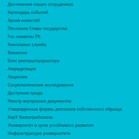
Достижения наших сотрудников
Календарь событий
Архив новостей
Послания Главы государства
Гос.символы РК
Комплаенс служба
Вакансии
Блог ректора/проректора
Аккредитация
Лицензии
Социологические исследования
Доступная среда
Реестр внутренних документов
Утвержденные формы дипломов собственного образца
КарУ Казпотребсоюза
Университет и цели устойчивого развития
Инфраструктура университета