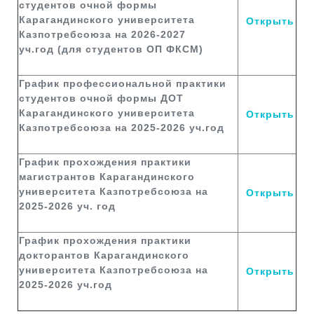
студентов очной формы
Карагандинского университета
Открыть
Казпотребсоюза на 2026-2027
уч.год (для студентов ОП ФКСМ)
График профессиональной практики
студентов очной формы ДОТ
Карагандинского университета
Открыть
Казпотребсоюза на 2025-2026 уч.год
График прохождения практики
магистрантов Карагандинского
университета Казпотребсоюза на
Открыть
2025-2026 уч. год
График прохождения практики
докторантов Карагандинского
университета Казпотребсоюза на
Открыть
2025-2026 уч.год