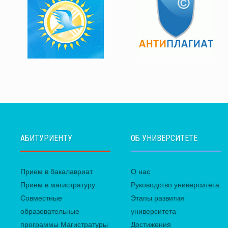
АБИТУРИЕНТУ
ОБ УНИВЕРСИТЕТЕ
Прием в бакалавриат
О нас
Прием в магистратуру
Руководство университета
Совместные
Этапы развития
образовательные
университета
программы Магистратуры
Достижения