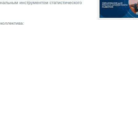
нальным инструментом статистического
коллектива: