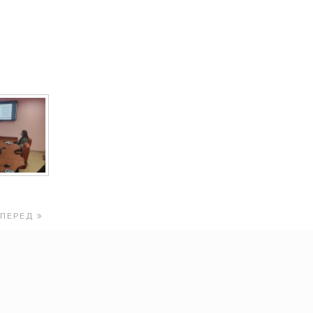
ВПЕРЕД