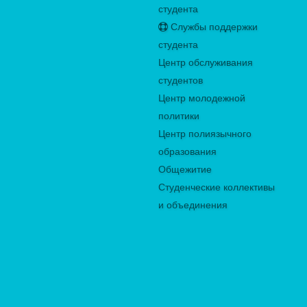
студента
Службы поддержки
студента
Центр обслуживания
студентов
Центр молодежной
политики
Центр полиязычного
образования
Общежитие
Студенческие коллективы
и объединения