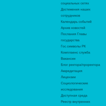
социальных сетях
Достижения наших
сотрудников
Календарь событий
Архив новостей
Послания Главы
государства
Гос.символы РК
Комплаенс служба
Вакансии
Блог ректора/проректора
Аккредитация
Лицензии
Социологические
исследования
Доступная среда
Реестр внутренних