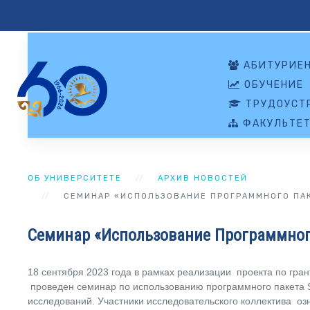
АБИТУРИЕ
ОБУЧЕНИЕ
ТРУДОУСТР
ФАКУЛЬТЕ
ОБ УНИВЕРСИТЕТЕ
АРХИВ НОВОСТЕЙ
СЕМИНАР «ИСПОЛЬЗОВАНИЕ ПРОГРАММНОГО ПАК
Семинар «Использование Программного
18 сентября 2023 года в рамках реализации проекта по гр
проведен семинар по использованию программного пакета 
исследований. Участники исследовательского коллектива о