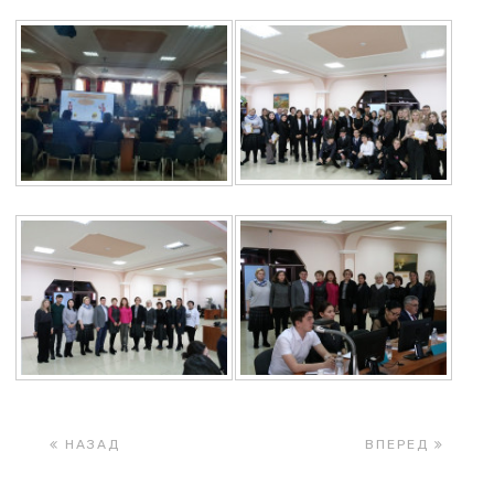
НАЗАД
ВПЕРЕД