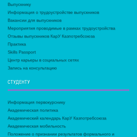
Выпускнику
Информация о трудоустройстве выпускников
Вакансии для выпускников
Мероприятия проводимые в рамках трудоустройства
Отзывы выпускников КарУ Казпотребсоюза
Практика
Skills Passport
Центр карьеры в социальных сетях
Запись на консультацию
СТУДЕНТУ
Информация первокурснику
Академическая политика
Академический календарь КарУ Казпотребсоюза
Академическая мобильность
Положение о признании результатов формального и