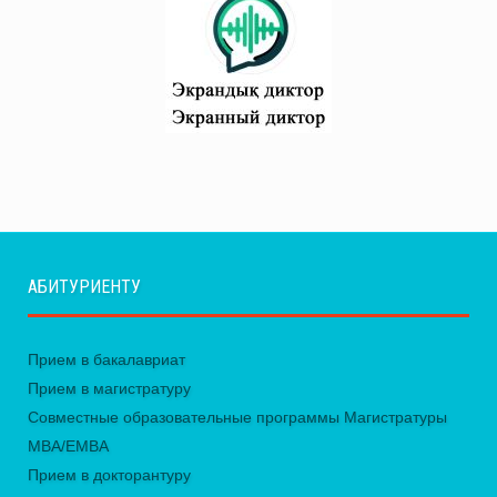
АБИТУРИЕНТУ
Прием в бакалавриат
Прием в магистратуру
Совместные образовательные программы Магистратуры
MBA/EMBA
Прием в докторантуру