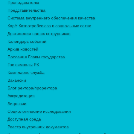
Преподавателю
Представительства
Система внутреннего обеспечения качества
КарУ Казпотребсоюза в социальных сетях
Достижения наших сотрудников
Календарь событий
Архив новостей
Послания Главы государства
Гос.символы РК
Комплаенс служба
Вакансии
Блог ректора/проректора
Аккредитация
Лицензии
Социологические исследования
Доступная среда
Реестр внутренних документов