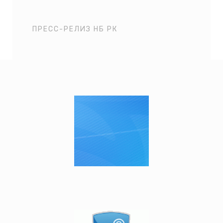
ПРЕСС-РЕЛИЗ НБ РК