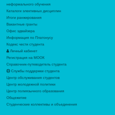
неформального обучения
Каталоги элективных дисциплин
Итоги ранжирования
Вакантные гранты
Офис эдвайзера
Информация по Платонусу
Кодекс чести студента
Личный кабинет
Регистрация на МООК
Справочник-путеводитель студента
Службы поддержки студента
Центр обслуживания студентов
Центр молодежной политики
Центр полиязычного образования
Общежитие
Студенческие коллективы и объединения