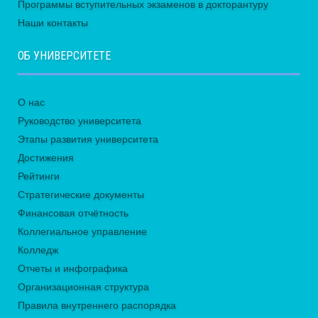
Программы вступительных экзаменов в докторантуру
Наши контакты
ОБ УНИВЕРСИТЕТЕ
О нас
Руководство университета
Этапы развития университета
Достижения
Рейтинги
Стратегические документы
Финансовая отчётность
Коллегиальное управление
Колледж
Отчеты и инфографика
Организационная структура
Правила внутреннего распорядка