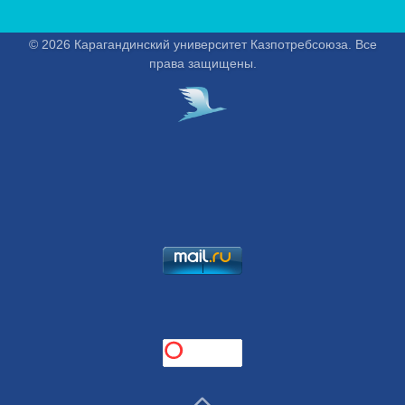
© 2026 Карагандинский университет Казпотребсоюза. Все
права защищены.