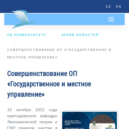
KZ
EN
ОБ УНИВЕРСИТЕТЕ
АРХИВ НОВОСТЕЙ
СОВЕРШЕНСТВОВАНИЕ ОП «ГОСУДАРСТВЕННОЕ И
МЕСТНОЕ УПРАВЛЕНИЕ»
Совершенствование ОП
«Государственное и местное
управление»
10 октября 2022 года
преподаватели кафедры
Экономической теории и
ГМУ приняли участие в