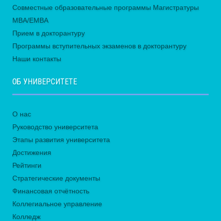
Совместные образовательные программы Магистратуры
MBA/EMBA
Прием в докторантуру
Программы вступительных экзаменов в докторантуру
Наши контакты
ОБ УНИВЕРСИТЕТЕ
О нас
Руководство университета
Этапы развития университета
Достижения
Рейтинги
Стратегические документы
Финансовая отчётность
Коллегиальное управление
Колледж