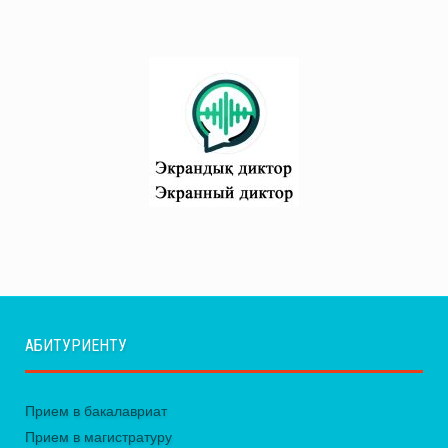
АБИТУРИЕНТУ
Прием в бакалавриат
Прием в магистратуру