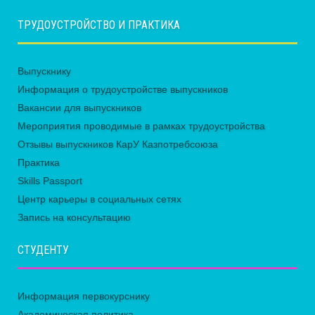
ТРУДОУСТРОЙСТВО И ПРАКТИКА
Выпускнику
Информация о трудоустройстве выпускников
Вакансии для выпускников
Мероприятия проводимые в рамках трудоустройства
Отзывы выпускников КарУ Казпотребсоюза
Практика
Skills Passport
Центр карьеры в социальных сетях
Запись на консультацию
СТУДЕНТУ
Информация первокурснику
Академическая политика