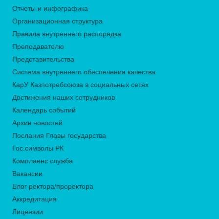
Отчеты и инфографика
Организационная структура
Правила внутреннего распорядка
Преподавателю
Представительства
Система внутреннего обеспечения качества
КарУ Казпотребсоюза в социальных сетях
Достижения наших сотрудников
Календарь событий
Архив новостей
Послания Главы государства
Гос.символы РК
Комплаенс служба
Вакансии
Блог ректора/проректора
Аккредитация
Лицензии