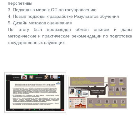
перспетивы
3. Подходы в мире к ОП по госуправлению
4. Новые подходы к разработке Результатов обучения
5. Дизайн методов оценивания
По итогу был произведен обмен опытом и даны
методические и практические рекомендации по подготовке
государственных служащих.