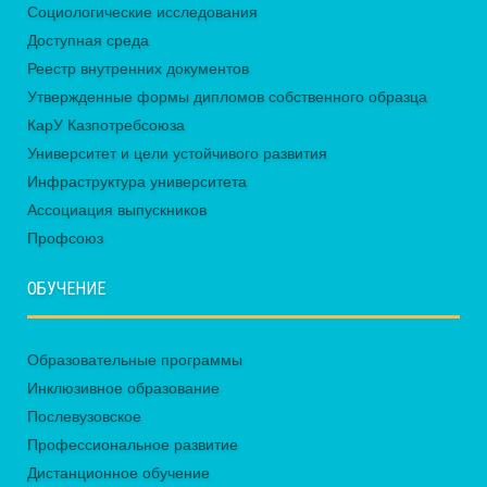
Социологические исследования
Доступная среда
Реестр внутренних документов
Утвержденные формы дипломов собственного образца
КарУ Казпотребсоюза
Университет и цели устойчивого развития
Инфраструктура университета
Ассоциация выпускников
Профсоюз
ОБУЧЕНИЕ
Образовательные программы
Инклюзивное образование
Послевузовское
Профессиональное развитие
Дистанционное обучение