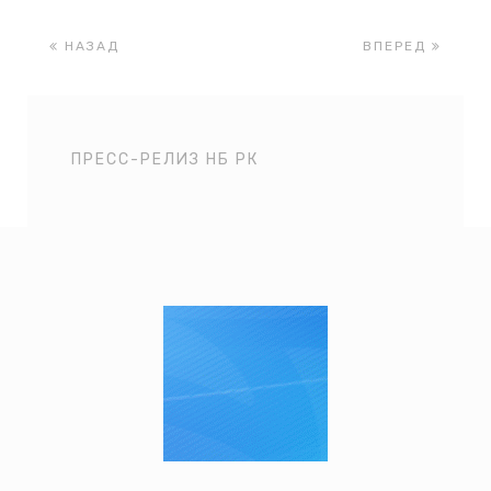
НАЗАД
ВПЕРЕД
ПРЕСС-РЕЛИЗ НБ РК