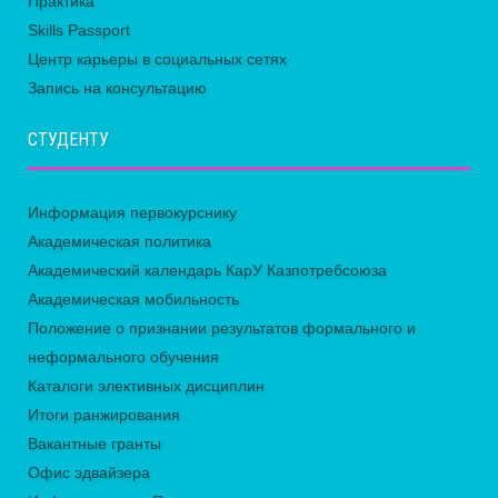
Практика
Skills Passport
Центр карьеры в социальных сетях
Запись на консультацию
СТУДЕНТУ
Информация первокурснику
Академическая политика
Академический календарь КарУ Казпотребсоюза
Академическая мобильность
Положение о признании результатов формального и
неформального обучения
Каталоги элективных дисциплин
Итоги ранжирования
Вакантные гранты
Офис эдвайзера