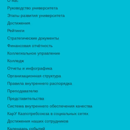
О нас
Руководство университета
Этапы развития университета
Достижения
Рейтинги
Стратегические документы
Финансовая отчётность
Коллегиальное управление
Колледж
Отчеты и инфографика
Организационная структура
Правила внутреннего распорядка
Преподавателю
Представительства
Система внутреннего обеспечения качества
КарУ Казпотребсоюза в социальных сетях
Достижения наших сотрудников
Календарь событий