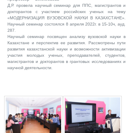
Д.Р. провела научный семинар для ППС, магистрантов и
докторантов с участием российских ученых на тему
«МОДЕРНИЗАЦИЯ ВУЗОВСКОЙ НАУКИ В КАЗАХСТАНЕ».
Научный семинар состоялся 8 апреля 2022г. в 15-10ч, ауд.
287.
Научный семинар посвящен анализу вузовской науки в
Казахстане и перспектив ее развития. Рассмотрены пути
развития казахстанской науки и возможности активизации
участия молодых ученых, преподавателей, студентов,
магистрантов и докторантов в грантовых исследованиях и
научной деятельности.