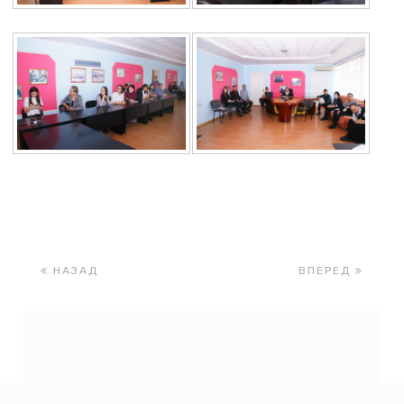
НАЗАД
ВПЕРЕД