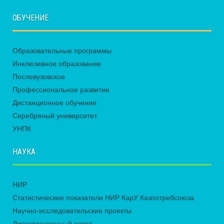
ОБУЧЕНИЕ
Образовательные программы
Инклюзивное образование
Послевузовское
Профессиональное развитие
Дистанционное обучение
Серебряный университет
УНПК
НАУКА
НИР
Статистические показатели НИР КарУ Казпотребсоюза
Научно-исследовательские проекты
Диссертационный совет