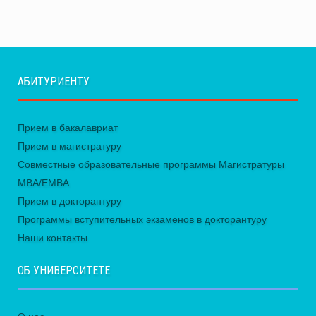
АБИТУРИЕНТУ
Прием в бакалавриат
Прием в магистратуру
Совместные образовательные программы Магистратуры
MBA/EMBA
Прием в докторантуру
Программы вступительных экзаменов в докторантуру
Наши контакты
ОБ УНИВЕРСИТЕТЕ