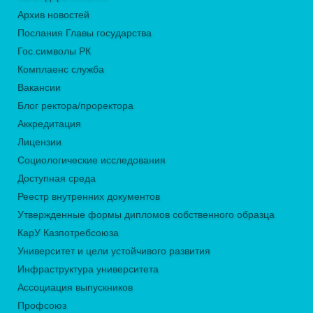
Архив новостей
Послания Главы государства
Гос.символы РК
Комплаенс служба
Вакансии
Блог ректора/проректора
Аккредитация
Лицензии
Социологические исследования
Доступная среда
Реестр внутренних документов
Утвержденные формы дипломов собственного образца
КарУ Казпотребсоюза
Университет и цели устойчивого развития
Инфраструктура университета
Ассоциация выпускников
Профсоюз