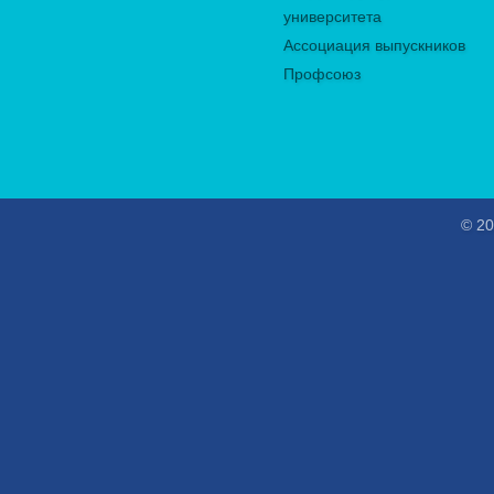
университета
Ассоциация выпускников
Профсоюз
© 20