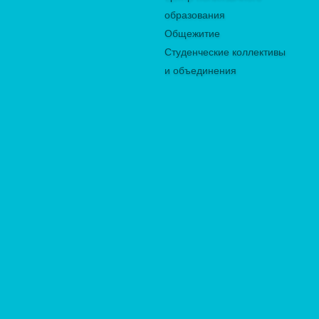
образования
Общежитие
Студенческие коллективы
и объединения