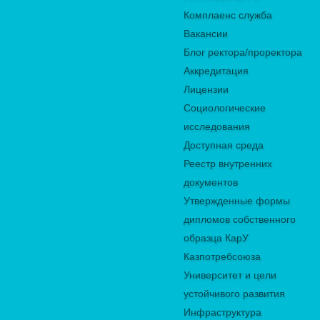
Комплаенс служба
Вакансии
Блог ректора/проректора
Аккредитация
Лицензии
Социологические
исследования
Доступная среда
Реестр внутренних
документов
Утвержденные формы
дипломов собственного
образца КарУ
Казпотребсоюза
Университет и цели
устойчивого развития
Инфраструктура