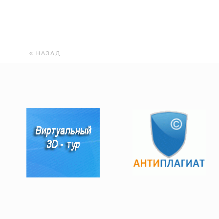
НАЗАД