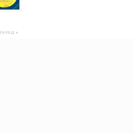
ВПЕРЕД