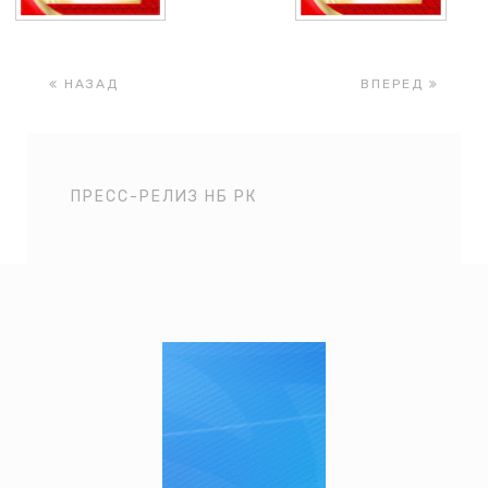
НАЗАД
ВПЕРЕД
ПРЕСС-РЕЛИЗ НБ РК