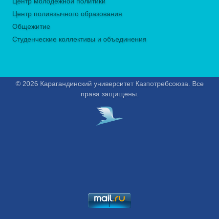
Центр молодежной политики
Центр полиязычного образования
Общежитие
Студенческие коллективы и объединения
© 2026 Карагандинский университет Казпотребсоюза. Все
права защищены.