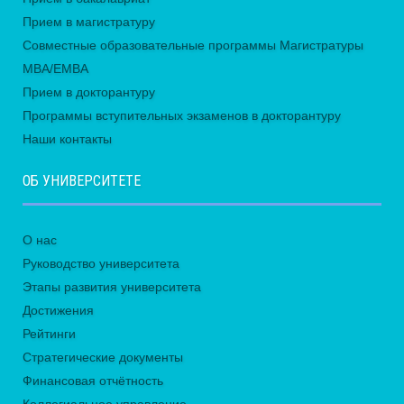
Прием в магистратуру
Совместные образовательные программы Магистратуры
MBA/EMBA
Прием в докторантуру
Программы вступительных экзаменов в докторантуру
Наши контакты
ОБ УНИВЕРСИТЕТЕ
О нас
Руководство университета
Этапы развития университета
Достижения
Рейтинги
Стратегические документы
Финансовая отчётность