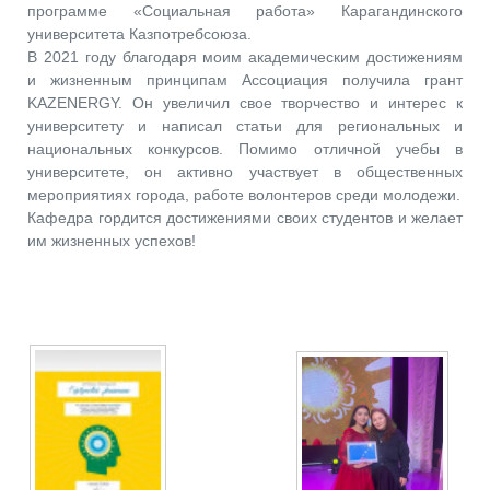
программе «Социальная работа» Карагандинского
университета Казпотребсоюза.
В 2021 году благодаря моим академическим достижениям
и жизненным принципам Ассоциация получила грант
KAZENERGY. Он увеличил свое творчество и интерес к
университету и написал статьи для региональных и
национальных конкурсов. Помимо отличной учебы в
университете, он активно участвует в общественных
мероприятиях города, работе волонтеров среди молодежи.
Кафедра гордится достижениями своих студентов и желает
им жизненных успехов!