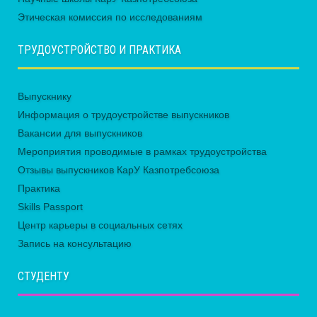
Этическая комиссия по исследованиям
ТРУДОУСТРОЙСТВО И ПРАКТИКА
Выпускнику
Информация о трудоустройстве выпускников
Вакансии для выпускников
Мероприятия проводимые в рамках трудоустройства
Отзывы выпускников КарУ Казпотребсоюза
Практика
Skills Passport
Центр карьеры в социальных сетях
Запись на консультацию
СТУДЕНТУ