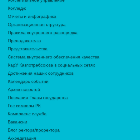
Коллегиальное управление
Колледж
Отчеты и инфографика
Организационная структура
Правила внутреннего распорядка
Преподавателю
Представительства
Система внутреннего обеспечения качества
КарУ Казпотребсоюза в социальных сетях
Достижения наших сотрудников
Календарь событий
Архив новостей
Послания Главы государства
Гос.символы РК
Комплаенс служба
Вакансии
Блог ректора/проректора
Аккредитация