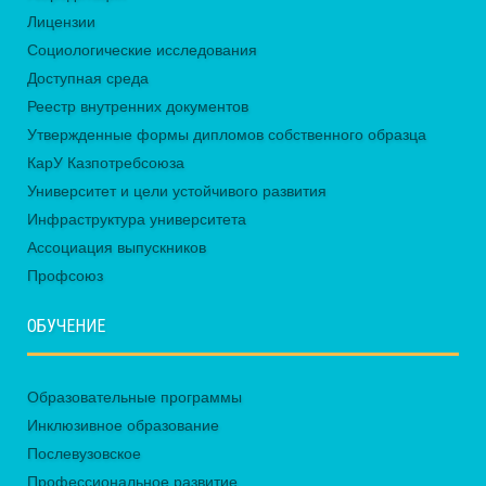
Лицензии
Социологические исследования
Доступная среда
Реестр внутренних документов
Утвержденные формы дипломов собственного образца
КарУ Казпотребсоюза
Университет и цели устойчивого развития
Инфраструктура университета
Ассоциация выпускников
Профсоюз
ОБУЧЕНИЕ
Образовательные программы
Инклюзивное образование
Послевузовское
Профессиональное развитие