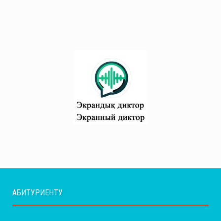
АБИТУРИЕНТУ