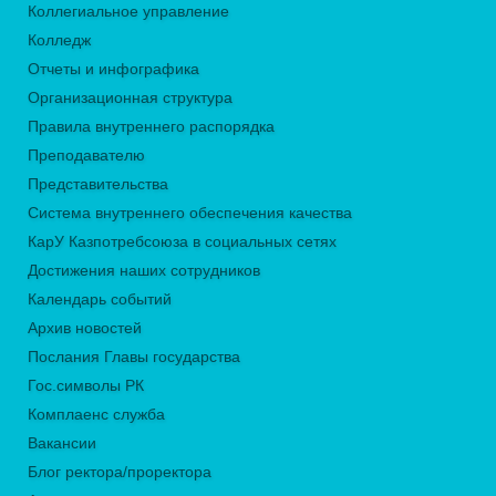
Коллегиальное управление
Колледж
Отчеты и инфографика
Организационная структура
Правила внутреннего распорядка
Преподавателю
Представительства
Система внутреннего обеспечения качества
КарУ Казпотребсоюза в социальных сетях
Достижения наших сотрудников
Календарь событий
Архив новостей
Послания Главы государства
Гос.символы РК
Комплаенс служба
Вакансии
Блог ректора/проректора