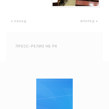
НАЗАД
ВПЕРЕД
ПРЕСС-РЕЛИЗ НБ РК