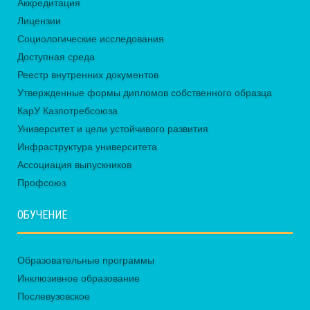
Аккредитация
Лицензии
Социологические исследования
Доступная среда
Реестр внутренних документов
Утвержденные формы дипломов собственного образца
КарУ Казпотребсоюза
Университет и цели устойчивого развития
Инфраструктура университета
Ассоциация выпускников
Профсоюз
ОБУЧЕНИЕ
Образовательные программы
Инклюзивное образование
Послевузовское