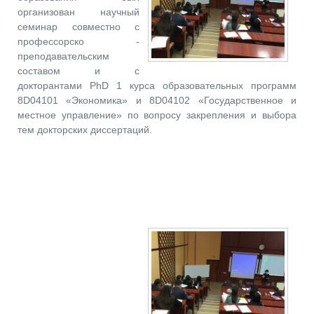
организован научный
семинар совместно с
профессорско -
преподавательским
составом и с
докторантами PhD 1 курса образовательных программ
8D04101 «Экономика» и 8D04102 «Государственное и
местное управление» по вопросу закрепления и выбора
тем докторских диссертаций.