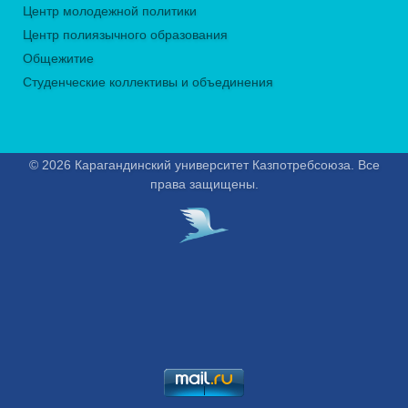
Центр молодежной политики
Центр полиязычного образования
Общежитие
Студенческие коллективы и объединения
© 2026 Карагандинский университет Казпотребсоюза. Все
права защищены.