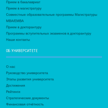
Прием в бакалавриат
Прием в магистратуру
Совместные образовательные программы Магистратуры
MBA/EMBA
Прием в докторантуру
Программы вступительных экзаменов в докторантуру
Наши контакты
ОБ УНИВЕРСИТЕТЕ
О нас
Руководство университета
Этапы развития университета
Достижения
Рейтинги
Стратегические документы
Финансовая отчётность