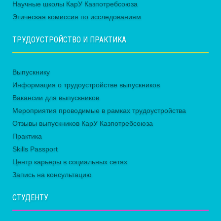
Научные школы КарУ Казпотребсоюза
Этическая комиссия по исследованиям
ТРУДОУСТРОЙСТВО И ПРАКТИКА
Выпускнику
Информация о трудоустройстве выпускников
Вакансии для выпускников
Мероприятия проводимые в рамках трудоустройства
Отзывы выпускников КарУ Казпотребсоюза
Практика
Skills Passport
Центр карьеры в социальных сетях
Запись на консультацию
СТУДЕНТУ