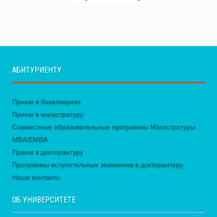
АБИТУРИЕНТУ
Прием в бакалавриат
Прием в магистратуру
Совместные образовательные программы Магистратуры
MBA/EMBA
Прием в докторантуру
Программы вступительных экзаменов в докторантуру
Наши контакты
ОБ УНИВЕРСИТЕТЕ