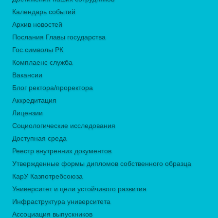
Календарь событий
Архив новостей
Послания Главы государства
Гос.символы РК
Комплаенс служба
Вакансии
Блог ректора/проректора
Аккредитация
Лицензии
Социологические исследования
Доступная среда
Реестр внутренних документов
Утвержденные формы дипломов собственного образца
КарУ Казпотребсоюза
Университет и цели устойчивого развития
Инфраструктура университета
Ассоциация выпускников