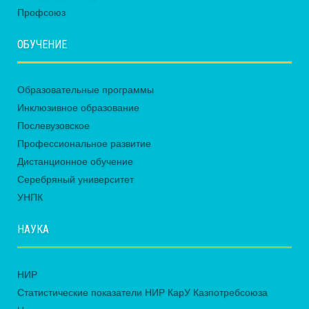
Профсоюз
ОБУЧЕНИЕ
Образовательные программы
Инклюзивное образование
Послевузовское
Профессиональное развитие
Дистанционное обучение
Серебряный университет
УНПК
НАУКА
НИР
Статистические показатели НИР КарУ Казпотребсоюза