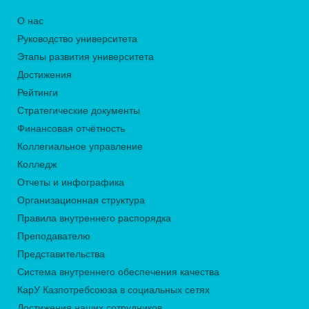
О нас
Руководство университета
Этапы развития университета
Достижения
Рейтинги
Стратегические документы
Финансовая отчётность
Коллегиальное управление
Колледж
Отчеты и инфографика
Организационная структура
Правила внутреннего распорядка
Преподавателю
Представительства
Система внутреннего обеспечения качества
КарУ Казпотребсоюза в социальных сетях
Достижения наших сотрудников