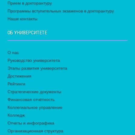
Прием в докторантуру
Программы вступительных экзаменов в докторантуру
Наши контакты
ОБ УНИВЕРСИТЕТЕ
О нас
Руководство университета
Этапы развития университета
Достижения
Рейтинги
Стратегические документы
Финансовая отчётность
Коллегиальное управление
Колледж
Отчеты и инфографика
Организационная структура