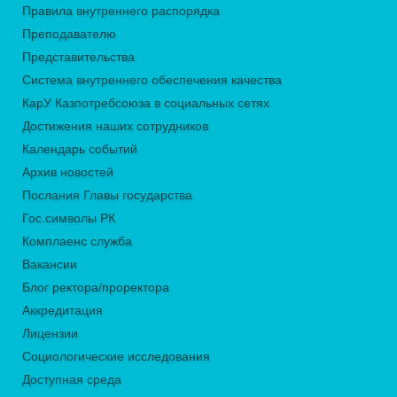
Правила внутреннего распорядка
Преподавателю
Представительства
Система внутреннего обеспечения качества
КарУ Казпотребсоюза в социальных сетях
Достижения наших сотрудников
Календарь событий
Архив новостей
Послания Главы государства
Гос.символы РК
Комплаенс служба
Вакансии
Блог ректора/проректора
Аккредитация
Лицензии
Социологические исследования
Доступная среда