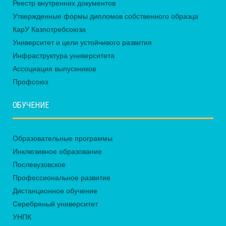
Реестр внутренних документов
Утвержденные формы дипломов собственного образца
КарУ Казпотребсоюза
Университет и цели устойчивого развития
Инфраструктура университета
Ассоциация выпускников
Профсоюз
ОБУЧЕНИЕ
Образовательные программы
Инклюзивное образование
Послевузовское
Профессиональное развитие
Дистанционное обучение
Серебряный университет
УНПК