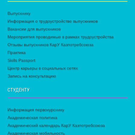
Выпускнику
Информация о трудоустройстве выпускников
Вакансии для выпускников
Мероприятия проводимые в рамках трудоустройства
Отзывы выпускников КарУ Казпотребсоюза
Практика
Skills Passport
Центр карьеры в социальных сетях
Запись на консультацию
СТУДЕНТУ
Информация первокурснику
Академическая политика
Академический календарь КарУ Казпотребсоюза
Академическая мобильность