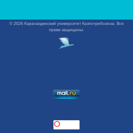
© 2026 Карагандинский университет Казпотребсоюза. Все
права защищены.