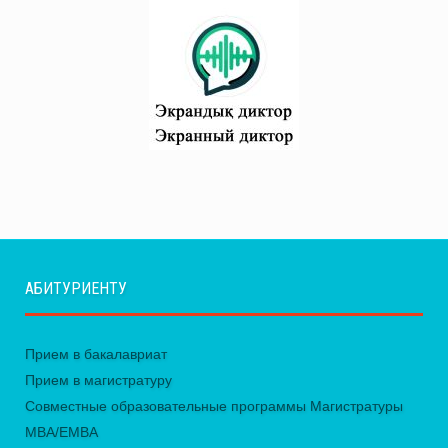
АБИТУРИЕНТУ
Прием в бакалавриат
Прием в магистратуру
Совместные образовательные программы Магистратуры
MBA/EMBA