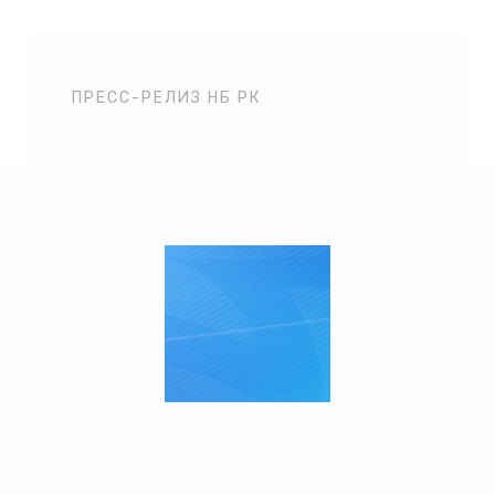
ПРЕСС-РЕЛИЗ НБ РК