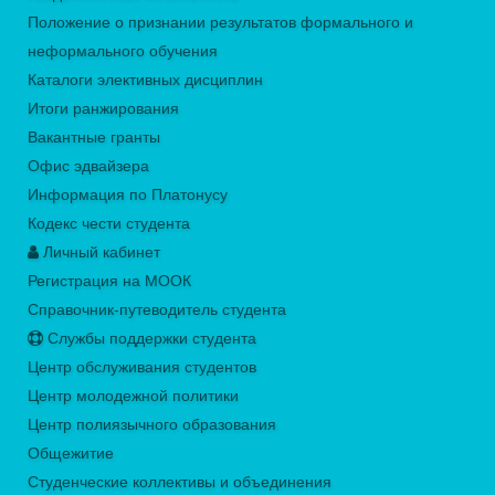
Положение о признании результатов формального и
неформального обучения
Каталоги элективных дисциплин
Итоги ранжирования
Вакантные гранты
Офис эдвайзера
Информация по Платонусу
Кодекс чести студента
Личный кабинет
Регистрация на МООК
Справочник-путеводитель студента
Службы поддержки студента
Центр обслуживания студентов
Центр молодежной политики
Центр полиязычного образования
Общежитие
Студенческие коллективы и объединения