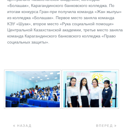
«Болашак», Карагандинского банковского колледжа. По
итогам конкурса Гран-при получила команда «Жан жылуы»
из колледжа «Болашак». Первое место заняла команда
КЭУ «Шуак», второе место «Рука социальной помощи»
Центральной Казахстанской академии, третье место заняла
команда Карагандинского банковского колледжа «Право
социальных защиты».
НАЗАД
ВПЕРЕД