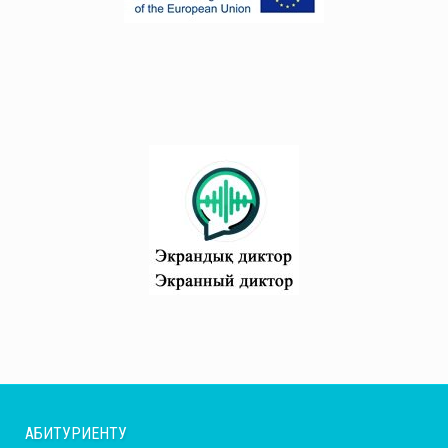
АБИТУРИЕНТУ