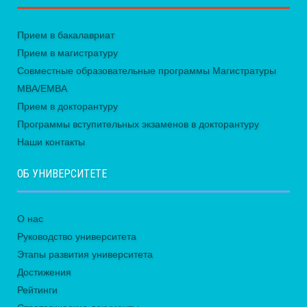
Прием в бакалавриат
Прием в магистратуру
Совместные образовательные программы Магистратуры
MBA/EMBA
Прием в докторантуру
Программы вступительных экзаменов в докторантуру
Наши контакты
ОБ УНИВЕРСИТЕТЕ
О нас
Руководство университета
Этапы развития университета
Достижения
Рейтинги