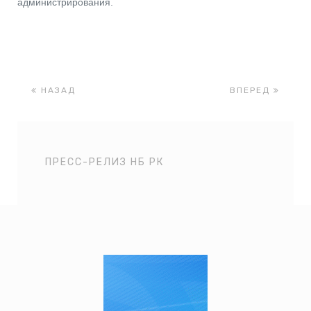
администрирования.
НАЗАД
ВПЕРЕД
ПРЕСС-РЕЛИЗ НБ РК