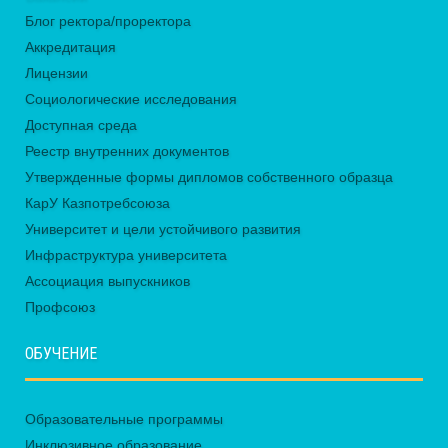
Блог ректора/проректора
Аккредитация
Лицензии
Социологические исследования
Доступная среда
Реестр внутренних документов
Утвержденные формы дипломов собственного образца
КарУ Казпотребсоюза
Университет и цели устойчивого развития
Инфраструктура университета
Ассоциация выпускников
Профсоюз
ОБУЧЕНИЕ
Образовательные программы
Инклюзивное образование