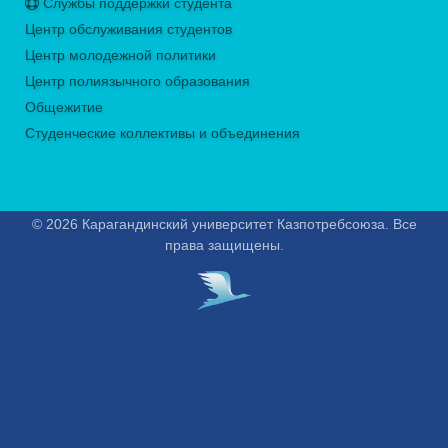
Службы поддержки студента
Центр обслуживания студентов
Центр молодежной политики
Центр полиязычного образования
Общежитие
Студенческие коллективы и объединения
© 2026 Карагандинский университет Казпотребсоюза. Все
права защищены.