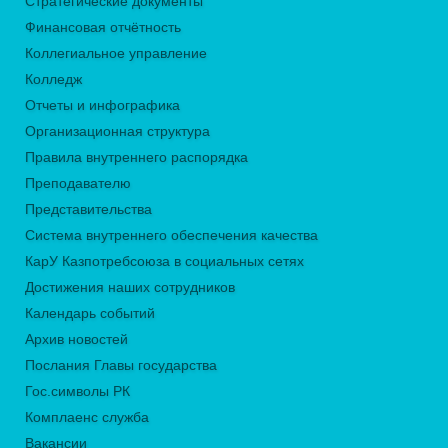
Стратегические документы
Финансовая отчётность
Коллегиальное управление
Колледж
Отчеты и инфографика
Организационная структура
Правила внутреннего распорядка
Преподавателю
Представительства
Система внутреннего обеспечения качества
КарУ Казпотребсоюза в социальных сетях
Достижения наших сотрудников
Календарь событий
Архив новостей
Послания Главы государства
Гос.символы РК
Комплаенс служба
Вакансии