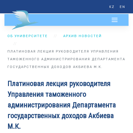
KZ
EN
ОБ УНИВЕРСИТЕТЕ
АРХИВ НОВОСТЕЙ
ПЛАТИНОВАЯ ЛЕКЦИЯ РУКОВОДИТЕЛЯ УПРАВЛЕНИЯ
ТАМОЖЕННОГО АДМИНИСТРИРОВАНИЯ ДЕПАРТАМЕНТА
ГОСУДАРСТВЕННЫХ ДОХОДОВ АКБИЕВА М.К.
Платиновая лекция руководителя
Управления таможенного
администрирования Департамента
государственных доходов Акбиева
М.К.