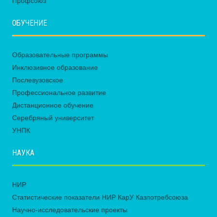
Профсоюз
ОБУЧЕНИЕ
Образовательные программы
Инклюзивное образование
Послевузовское
Профессиональное развитие
Дистанционное обучение
Серебряный университет
УНПК
НАУКА
НИР
Статистические показатели НИР КарУ Казпотребсоюза
Научно-исследовательские проекты