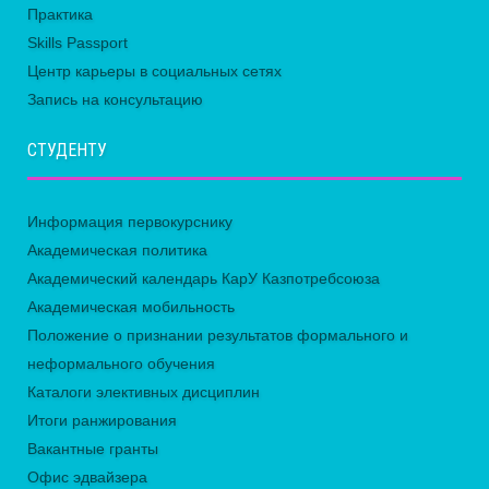
Практика
Skills Passport
Центр карьеры в социальных сетях
Запись на консультацию
СТУДЕНТУ
Информация первокурснику
Академическая политика
Академический календарь КарУ Казпотребсоюза
Академическая мобильность
Положение о признании результатов формального и
неформального обучения
Каталоги элективных дисциплин
Итоги ранжирования
Вакантные гранты
Офис эдвайзера