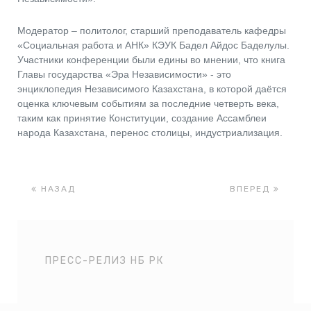
Модератор – политолог, старший преподаватель кафедры
«Социальная работа и АНК» КЭУК Бадел Айдос Баделулы.
Участники конференции были едины во мнении, что книга
Главы государства «Эра Независимости» - это
энциклопедия Независимого Казахстана, в которой даётся
оценка ключевым событиям за последние четверть века,
таким как принятие Конституции, создание Ассамблеи
народа Казахстана, перенос столицы, индустриализация.
НАЗАД
ВПЕРЕД
ПРЕСС-РЕЛИЗ НБ РК