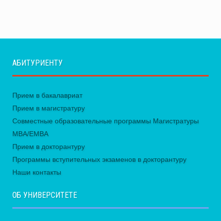
АБИТУРИЕНТУ
Прием в бакалавриат
Прием в магистратуру
Совместные образовательные программы Магистратуры
MBA/EMBA
Прием в докторантуру
Программы вступительных экзаменов в докторантуру
Наши контакты
ОБ УНИВЕРСИТЕТЕ