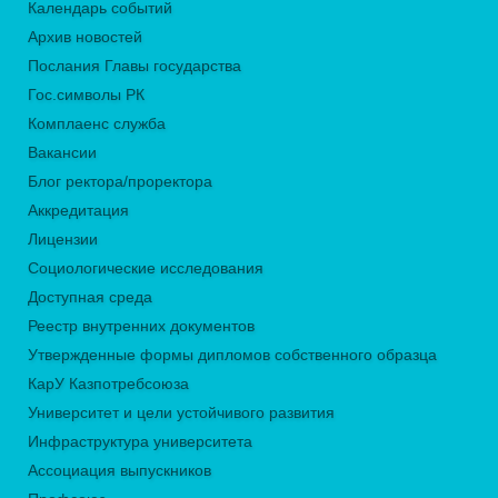
Календарь событий
Архив новостей
Послания Главы государства
Гос.символы РК
Комплаенс служба
Вакансии
Блог ректора/проректора
Аккредитация
Лицензии
Социологические исследования
Доступная среда
Реестр внутренних документов
Утвержденные формы дипломов собственного образца
КарУ Казпотребсоюза
Университет и цели устойчивого развития
Инфраструктура университета
Ассоциация выпускников