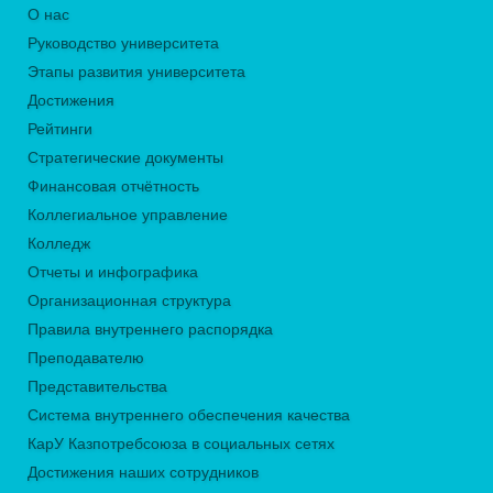
О нас
Руководство университета
Этапы развития университета
Достижения
Рейтинги
Стратегические документы
Финансовая отчётность
Коллегиальное управление
Колледж
Отчеты и инфографика
Организационная структура
Правила внутреннего распорядка
Преподавателю
Представительства
Система внутреннего обеспечения качества
КарУ Казпотребсоюза в социальных сетях
Достижения наших сотрудников