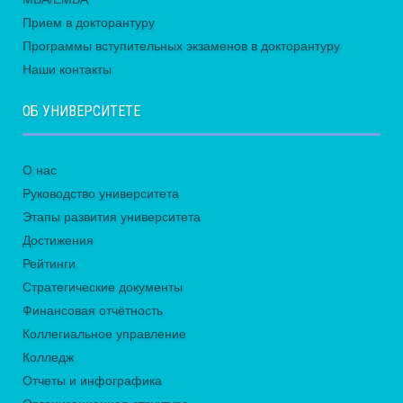
Прием в докторантуру
Программы вступительных экзаменов в докторантуру
Наши контакты
ОБ УНИВЕРСИТЕТЕ
О нас
Руководство университета
Этапы развития университета
Достижения
Рейтинги
Стратегические документы
Финансовая отчётность
Коллегиальное управление
Колледж
Отчеты и инфографика