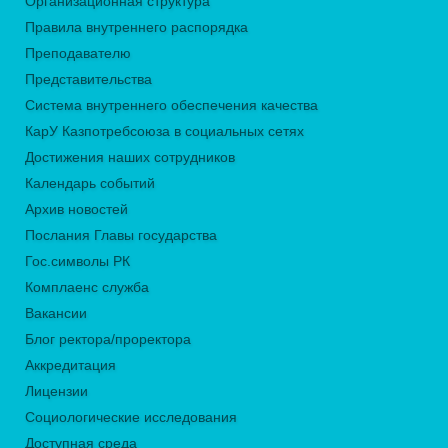
Организационная структура
Правила внутреннего распорядка
Преподавателю
Представительства
Система внутреннего обеспечения качества
КарУ Казпотребсоюза в социальных сетях
Достижения наших сотрудников
Календарь событий
Архив новостей
Послания Главы государства
Гос.символы РК
Комплаенс служба
Вакансии
Блог ректора/проректора
Аккредитация
Лицензии
Социологические исследования
Доступная среда