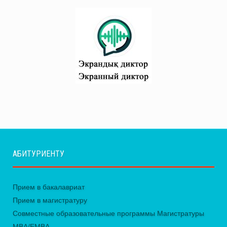
АБИТУРИЕНТУ
Прием в бакалавриат
Прием в магистратуру
Совместные образовательные программы Магистратуры
MBA/EMBA