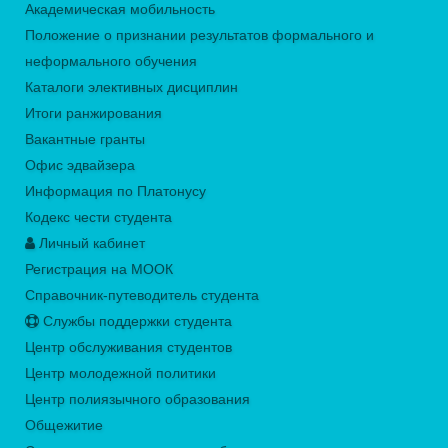
Академическая мобильность
Положение о признании результатов формального и
неформального обучения
Каталоги элективных дисциплин
Итоги ранжирования
Вакантные гранты
Офис эдвайзера
Информация по Платонусу
Кодекс чести студента
Личный кабинет
Регистрация на МООК
Справочник-путеводитель студента
Службы поддержки студента
Центр обслуживания студентов
Центр молодежной политики
Центр полиязычного образования
Общежитие