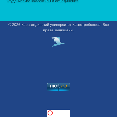
Студенческие коллективы и объединения
© 2026 Карагандинский университет Казпотребсоюза. Все
права защищены.