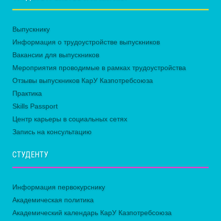
Выпускнику
Информация о трудоустройстве выпускников
Вакансии для выпускников
Мероприятия проводимые в рамках трудоустройства
Отзывы выпускников КарУ Казпотребсоюза
Практика
Skills Passport
Центр карьеры в социальных сетях
Запись на консультацию
СТУДЕНТУ
Информация первокурснику
Академическая политика
Академический календарь КарУ Казпотребсоюза