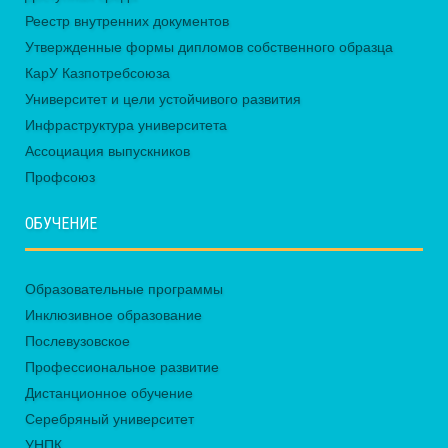
Реестр внутренних документов
Утвержденные формы дипломов собственного образца
КарУ Казпотребсоюза
Университет и цели устойчивого развития
Инфраструктура университета
Ассоциация выпускников
Профсоюз
ОБУЧЕНИЕ
Образовательные программы
Инклюзивное образование
Послевузовское
Профессиональное развитие
Дистанционное обучение
Серебряный университет
УНПК