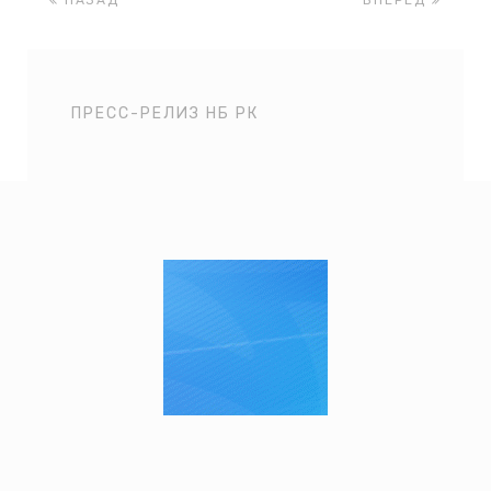
НАЗАД
ВПЕРЕД
ПРЕСС-РЕЛИЗ НБ РК