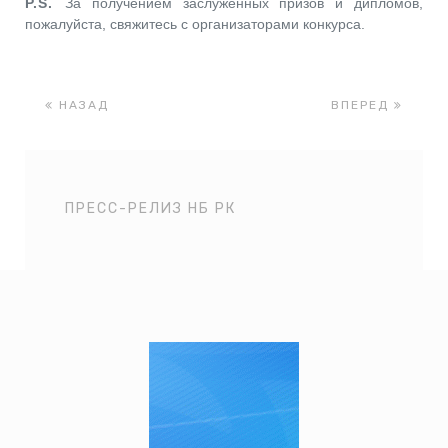
P
.
S
.
За получением заслуженных призов и дипломов,
пожалуйста, свяжитесь с организаторами конкурса.
НАЗАД
ВПЕРЕД
ПРЕСС-РЕЛИЗ НБ РК