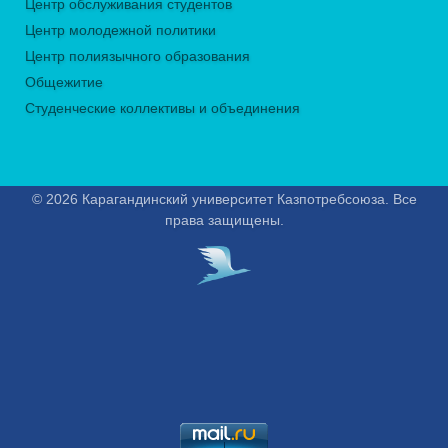
Центр обслуживания студентов
Центр молодежной политики
Центр полиязычного образования
Общежитие
Студенческие коллективы и объединения
© 2026 Карагандинский университет Казпотребсоюза. Все
права защищены.