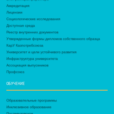
Аккредитация
Лицензии
Социологические исследования
Доступная среда
Реестр внутренних документов
Утвержденные формы дипломов собственного образца
КарУ Казпотребсоюза
Университет и цели устойчивого развития
Инфраструктура университета
Ассоциация выпускников
Профсоюз
ОБУЧЕНИЕ
Образовательные программы
Инклюзивное образование
Послевузовское