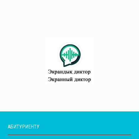
АБИТУРИЕНТУ