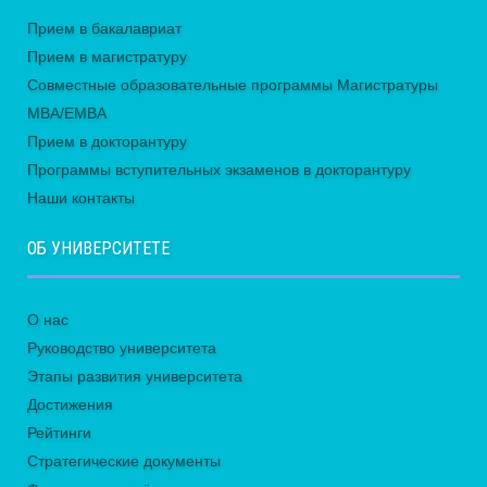
Прием в бакалавриат
Прием в магистратуру
Совместные образовательные программы Магистратуры
MBA/EMBA
Прием в докторантуру
Программы вступительных экзаменов в докторантуру
Наши контакты
ОБ УНИВЕРСИТЕТЕ
О нас
Руководство университета
Этапы развития университета
Достижения
Рейтинги
Стратегические документы