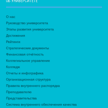
ОБ УНИВЕРСИТЕТЕ
О нас
Руководство университета
Этапы развития университета
Достижения
Рейтинги
Стратегические документы
Финансовая отчётность
Коллегиальное управление
Колледж
Отчеты и инфографика
Организационная структура
Правила внутреннего распорядка
Преподавателю
Представительства
Система внутреннего обеспечения качества