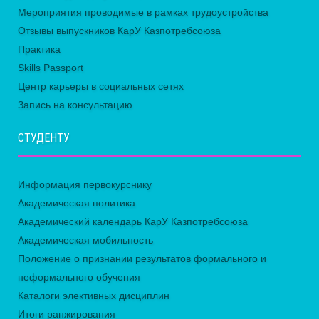
Мероприятия проводимые в рамках трудоустройства
Отзывы выпускников КарУ Казпотребсоюза
Практика
Skills Passport
Центр карьеры в социальных сетях
Запись на консультацию
СТУДЕНТУ
Информация первокурснику
Академическая политика
Академический календарь КарУ Казпотребсоюза
Академическая мобильность
Положение о признании результатов формального и
неформального обучения
Каталоги элективных дисциплин
Итоги ранжирования