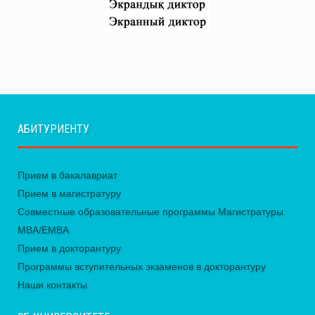
АБИТУРИЕНТУ
Прием в бакалавриат
Прием в магистратуру
Совместные образовательные программы Магистратуры
MBA/EMBA
Прием в докторантуру
Программы вступительных экзаменов в докторантуру
Наши контакты