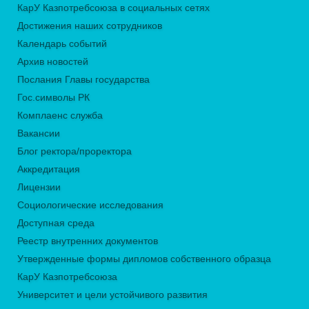
КарУ Казпотребсоюза в социальных сетях
Достижения наших сотрудников
Календарь событий
Архив новостей
Послания Главы государства
Гос.символы РК
Комплаенс служба
Вакансии
Блог ректора/проректора
Аккредитация
Лицензии
Социологические исследования
Доступная среда
Реестр внутренних документов
Утвержденные формы дипломов собственного образца
КарУ Казпотребсоюза
Университет и цели устойчивого развития