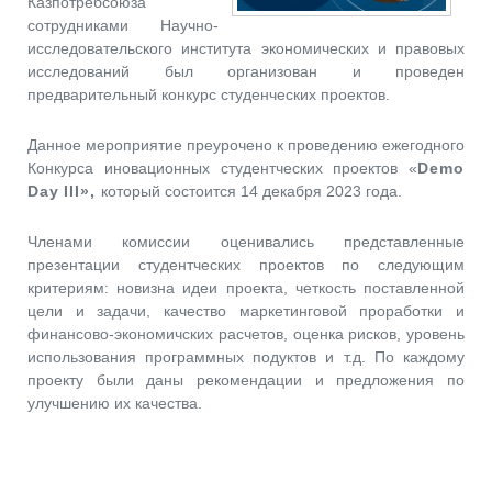
Казпотребсоюза
сотрудниками Научно-
исследовательского института экономических и правовых
исследований был организован и проведен
предварительный конкурс студенческих проектов.
Данное мероприятие преурочено к проведению ежегодного
Конкурса иновационных студентческих проектов «
Demo
Day
III»,
который состоится 14 декабря 2023 года.
Членами комиссии оценивались представленные
презентации студентческих проектов по следующим
критериям: новизна идеи проекта, четкость поставленной
цели и задачи, качество маркетинговой проработки и
финансово-экономичских расчетов, оценка рисков, уровень
использования программных подуктов и т.д. По каждому
проекту были даны рекомендации и предложения по
улучшению их качества.