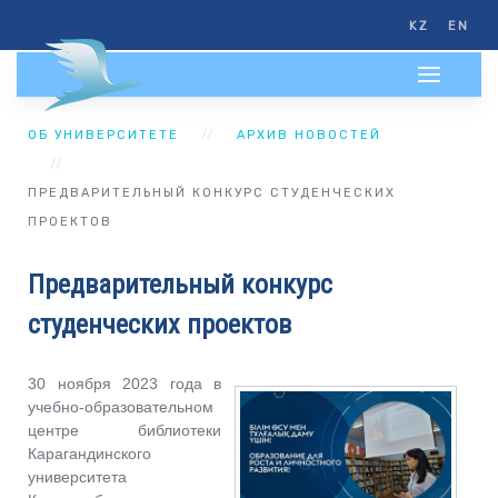
KZ
EN
ОБ УНИВЕРСИТЕТЕ
АРХИВ НОВОСТЕЙ
ПРЕДВАРИТЕЛЬНЫЙ КОНКУРС СТУДЕНЧЕСКИХ
ПРОЕКТОВ
Предварительный конкурс
студенческих проектов
30 ноября 2023 года в
учебно-образовательном
центре библиотеки
Карагандинского
университета