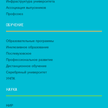
Инфраструктура университета
Ассоциация выпускников
Профсоюз
ОБУЧЕНИЕ
Образовательные программы
Инклюзивное образование
Послевузовское
Профессиональное развитие
Дистанционное обучение
Серебряный университет
УНПК
НАУКА
НИР