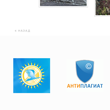
НАЗАД