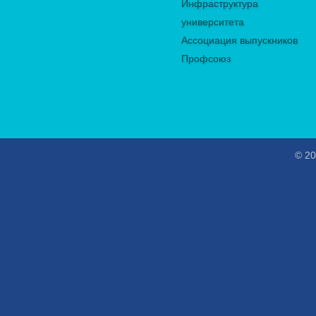
Инфраструктура
университета
Ассоциация выпускников
Профсоюз
© 20