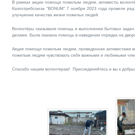
В рамках акции помощи пожилым людям, активисты волонтё
Казпотребсоюза "BONUM" 7 ноября 2023 года провели ряд
улучшение качества жизни пожилых людей.
Волонтёры оказывали помощь в выполнении бытовых задач:
делами. Была оказана помощь в наведении порядка на двор
Акция помощи пожилым людям, проведенная активистами во
пожилым людям чувствовать себя важными и любимыми чле
Спасибо нашим волонтерам! Присоединяйтесь и вы к добры