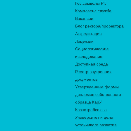
Гос.символы РК
Комплаенс служба
Вакансии
Блог ректора/проректора
Аккредитация
Лицензии
Социологические
исследования
Доступная среда
Реестр внутренних
документов
Утвержденные формы
дипломов собственного
образца КарУ
Казпотребсоюза
Университет и цели
устойчивого развития