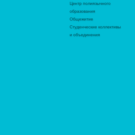
Центр полиязычного
образования
Общежитие
Студенческие коллективы
и объединения