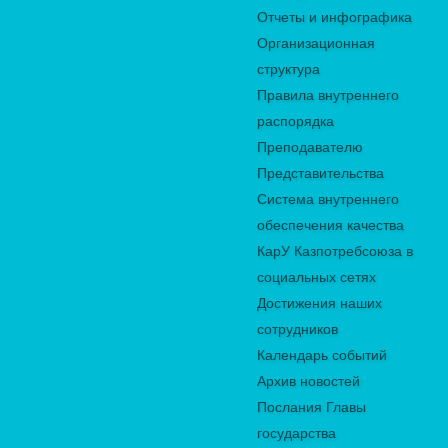
Отчеты и инфографика
Организационная
структура
Правила внутреннего
распорядка
Преподавателю
Представительства
Система внутреннего
обеспечения качества
КарУ Казпотребсоюза в
социальных сетях
Достижения наших
сотрудников
Календарь событий
Архив новостей
Послания Главы
государства