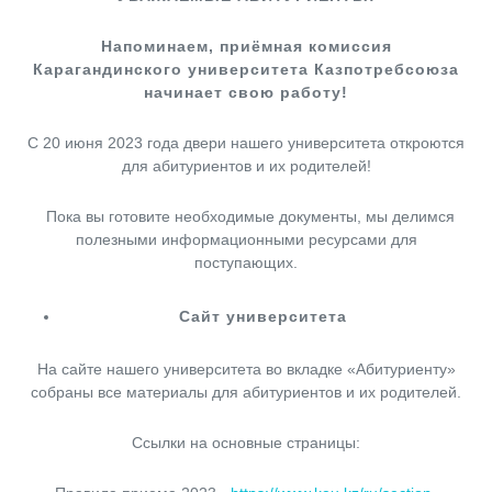
Напоминаем, приёмная комиссия
Карагандинского университета Казпотребсоюза
начинает свою работу!
С 20 июня 2023 года двери нашего университета откроются
для абитуриентов и их родителей!
Пока вы готовите необходимые документы, мы делимся
полезными информационными ресурсами для
поступающих.
Сайт университета
На сайте нашего университета во вкладке «Абитуриенту»
собраны все материалы для абитуриентов и их родителей.
Ссылки на основные страницы: