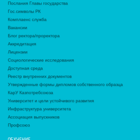
Послания Главы государства
Гос.символы РК
Комплаенс служба
Вакансии
Блог ректора/проректора
Аккредитация
Лицензии
Социологические исследования
Доступная среда
Реестр внутренних документов
Утвержденные формы дипломов собственного образца
КарУ Казпотребсоюза
Университет и цели устойчивого развития
Инфраструктура университета
Ассоциация выпускников
Профсоюз
ОБУЧЕНИЕ