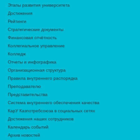
Этапы развития университета
Достижения
Рейтинги
Стратегические документы
Финансовая отчётность
Коллегиальное управление
Колледж
Отчеты и инфографика
Организационная структура
Правила внутреннего распорядка
Преподавателю
Представительства
Система внутреннего обеспечения качества
КарУ Казпотребсоюза в социальных сетях
Достижения наших сотрудников
Календарь событий
Архив новостей