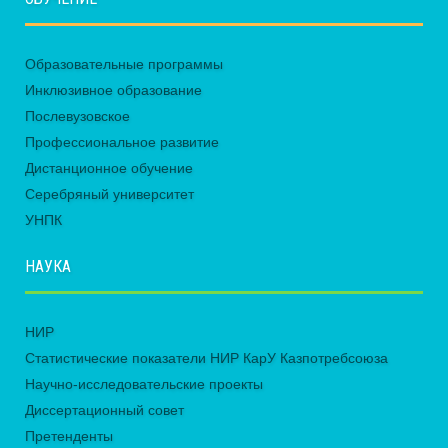
Образовательные программы
Инклюзивное образование
Послевузовское
Профессиональное развитие
Дистанционное обучение
Серебряный университет
УНПК
НАУКА
НИР
Статистические показатели НИР КарУ Казпотребсоюза
Научно-исследовательские проекты
Диссертационный совет
Претенденты