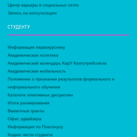
Центр карьеры в социальных сетях
Запись на консультацию
СТУДЕНТУ
Информация первокурснику
Академическая политика
Академический календарь КарУ Казпотребсоюза
Академическая мобильность
Положение о признании результатов формального и
неформального обучения
Каталоги элективных дисциплин
Итоги ранжирования
Вакантные гранты
Офис эдвайзера
Информация по Платонусу
Кодекс чести студента