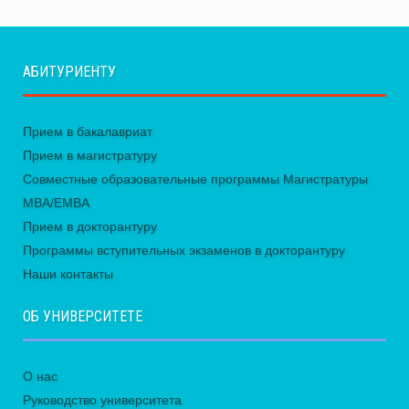
АБИТУРИЕНТУ
Прием в бакалавриат
Прием в магистратуру
Совместные образовательные программы Магистратуры
MBA/EMBA
Прием в докторантуру
Программы вступительных экзаменов в докторантуру
Наши контакты
ОБ УНИВЕРСИТЕТЕ
О нас
Руководство университета