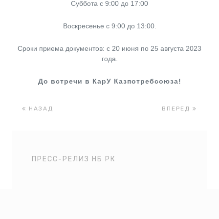
Суббота с 9:00 до 17:00
Воскресенье с 9:00 до 13:00.
Сроки приема документов: с 20 июня по 25 августа 2023
года.
До встречи в КарУ Казпотребсоюза!
НАЗАД
ВПЕРЕД
ПРЕСС-РЕЛИЗ НБ РК