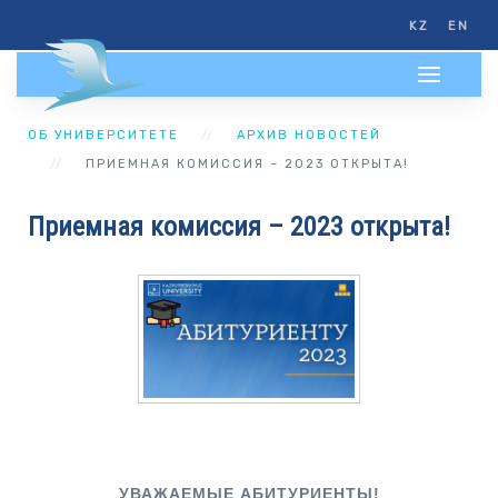
KZ
EN
ОБ УНИВЕРСИТЕТЕ
АРХИВ НОВОСТЕЙ
ПРИЕМНАЯ КОМИССИЯ – 2023 ОТКРЫТА!
Приемная комиссия – 2023 открыта!
УВАЖАЕМЫЕ АБИТУРИЕНТЫ!