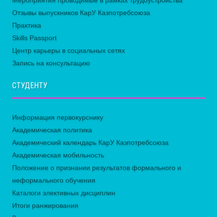
Отзывы выпускников КарУ Казпотребсоюза
Практика
Skills Passport
Центр карьеры в социальных сетях
Запись на консультацию
СТУДЕНТУ
Информация первокурснику
Академическая политика
Академический календарь КарУ Казпотребсоюза
Академическая мобильность
Положение о признании результатов формального и
неформального обучения
Каталоги элективных дисциплин
Итоги ранжирования