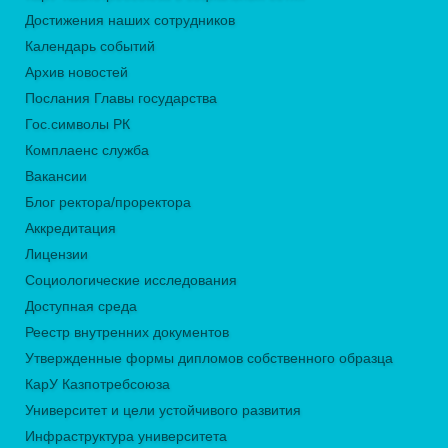
Достижения наших сотрудников
Календарь событий
Архив новостей
Послания Главы государства
Гос.символы РК
Комплаенс служба
Вакансии
Блог ректора/проректора
Аккредитация
Лицензии
Социологические исследования
Доступная среда
Реестр внутренних документов
Утвержденные формы дипломов собственного образца
КарУ Казпотребсоюза
Университет и цели устойчивого развития
Инфраструктура университета