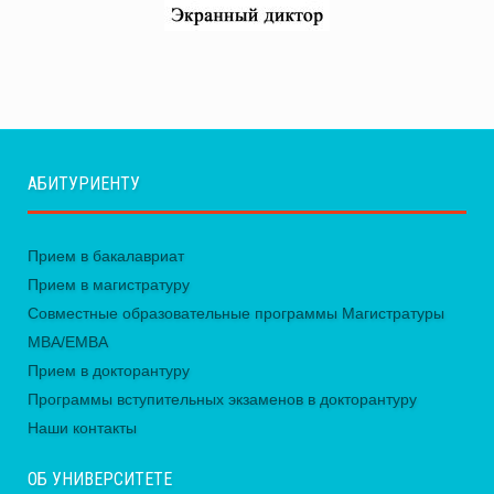
АБИТУРИЕНТУ
Прием в бакалавриат
Прием в магистратуру
Совместные образовательные программы Магистратуры
MBA/EMBA
Прием в докторантуру
Программы вступительных экзаменов в докторантуру
Наши контакты
ОБ УНИВЕРСИТЕТЕ