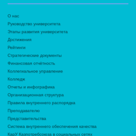
О нас
Руководство университета
Этапы развития университета
Достижения
Рейтинги
Стратегические документы
Финансовая отчётность
Коллегиальное управление
Колледж
Отчеты и инфографика
Организационная структура
Правила внутреннего распорядка
Преподавателю
Представительства
Система внутреннего обеспечения качества
КарУ Казпотребсоюза в социальных сетях