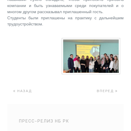
компании и быть узнаваемыми среди покупателей и о
многом другом рассказывал приглашенный гость.
Студенты были приглашены на практику с дальнейшим
трудоустройством.
НАЗАД
ВПЕРЕД
ПРЕСС-РЕЛИЗ НБ РК