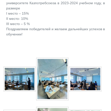
университете Казпотребсоюза в 2023-2024 учебном году, в
размере
I место – 15%
II место- 10%
III место – 5 %
Поздравляем победителей и желаем дальнейших успехов в
обучении!