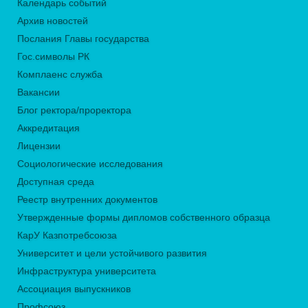
Календарь событий
Архив новостей
Послания Главы государства
Гос.символы РК
Комплаенс служба
Вакансии
Блог ректора/проректора
Аккредитация
Лицензии
Социологические исследования
Доступная среда
Реестр внутренних документов
Утвержденные формы дипломов собственного образца
КарУ Казпотребсоюза
Университет и цели устойчивого развития
Инфраструктура университета
Ассоциация выпускников
Профсоюз