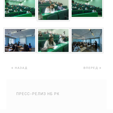
НАЗАД
ВПЕРЕД
ПРЕСС-РЕЛИЗ НБ РК