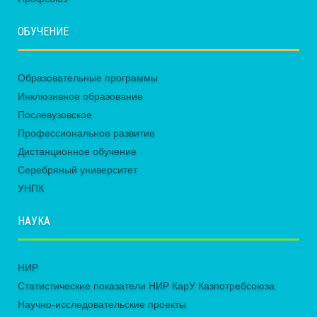
ОБУЧЕНИЕ
Образовательные программы
Инклюзивное образование
Послевузовское
Профессиональное развитие
Дистанционное обучение
Серебряный университет
УНПК
НАУКА
НИР
Статистические показатели НИР КарУ Казпотребсоюза
Научно-исследовательские проекты