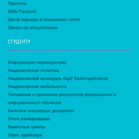
Практика
Skills Passport
Центр карьеры в социальных сетях
Запись на консультацию
СТУДЕНТУ
Информация первокурснику
Академическая политика
Академический календарь КарУ Казпотребсоюза
Академическая мобильность
Положение о признании результатов формального и
неформального обучения
Каталоги элективных дисциплин
Итоги ранжирования
Вакантные гранты
Офис эдвайзера