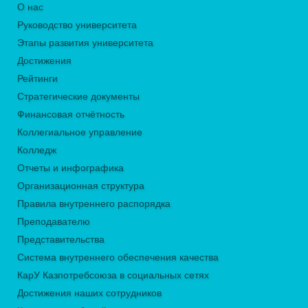
О нас
Руководство университета
Этапы развития университета
Достижения
Рейтинги
Стратегические документы
Финансовая отчётность
Коллегиальное управление
Колледж
Отчеты и инфографика
Организационная структура
Правила внутреннего распорядка
Преподавателю
Представительства
Система внутреннего обеспечения качества
КарУ Казпотребсоюза в социальных сетях
Достижения наших сотрудников