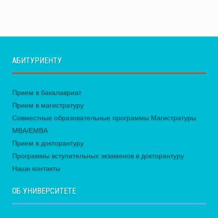
АБИТУРИЕНТУ
Прием в бакалавриат
Прием в магистратуру
Совместные образовательные программы Магистратуры
MBA/EMBA
Прием в докторантуру
Программы вступительных экзаменов в докторантуру
Наши контакты
ОБ УНИВЕРСИТЕТЕ