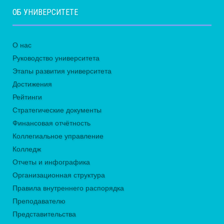
ОБ УНИВЕРСИТЕТЕ
О нас
Руководство университета
Этапы развития университета
Достижения
Рейтинги
Стратегические документы
Финансовая отчётность
Коллегиальное управление
Колледж
Отчеты и инфографика
Организационная структура
Правила внутреннего распорядка
Преподавателю
Представительства