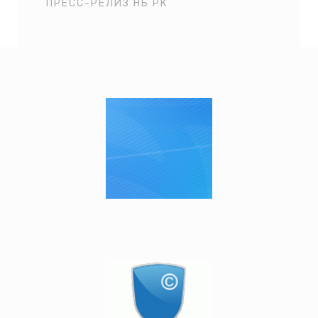
ПРЕСС-РЕЛИЗ НБ РК