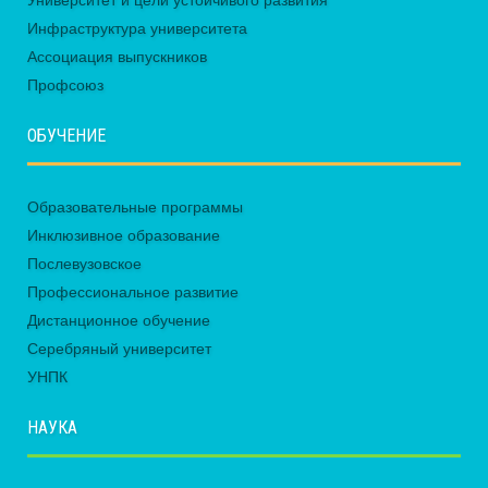
Университет и цели устойчивого развития
Инфраструктура университета
Ассоциация выпускников
Профсоюз
ОБУЧЕНИЕ
Образовательные программы
Инклюзивное образование
Послевузовское
Профессиональное развитие
Дистанционное обучение
Серебряный университет
УНПК
НАУКА