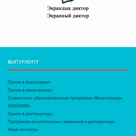
АБИТУРИЕНТУ
Прием в бакалавриат
Прием в магистратуру
Совместные образовательные программы Магистратуры
MBA/EMBA
Прием в докторантуру
Программы вступительных экзаменов в докторантуру
Наши контакты