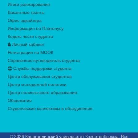
Итоги ранжирования
Вакантные гранты
Офис эдвайзера
Информация по Платонусу
Кодекс чести студента
Личный кабинет
Регистрация на МООК
Справочник-путеводитель студента
Службы поддержки студента
Центр обслуживания студентов
Центр молодежной политики
Центр полиязычного образования
Общежитие
Студенческие коллективы и объединения
© 2026 Карагандинский университет Казпотребсоюза. Все