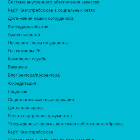
Система внутреннего обеспечения качества
КарУ Казпотребсоюза в социальных сетях
Достижения наших сотрудников
Календарь событий
Архив новостей
Послания Главы государства
Гос.символы РК
Комплаенс служба
Вакансии
Блог ректора/проректора
Аккредитация
Лицензии
Социологические исследования
Доступная среда
Реестр внутренних документов
Утвержденные формы дипломов собственного образца
КарУ Казпотребсоюза