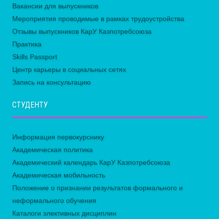
Вакансии для выпускников
Мероприятия проводимые в рамках трудоустройства
Отзывы выпускников КарУ Казпотребсоюза
Практика
Skills Passport
Центр карьеры в социальных сетях
Запись на консультацию
СТУДЕНТУ
Информация первокурснику
Академическая политика
Академический календарь КарУ Казпотребсоюза
Академическая мобильность
Положение о признании результатов формального и
неформального обучения
Каталоги элективных дисциплин