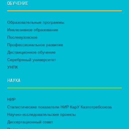
ОБУЧЕНИЕ
Образовательные программы
Инклюзивное образование
Послевузовское
Профессиональное развитие
Дистанционное обучение
Серебряный университет
УНПК
НАУКА
НИР
Статистические показатели НИР КарУ Казпотребсоюза
Научно-исследовательские проекты
Диссертационный совет