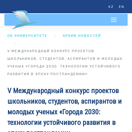
KZ
EN
ОБ УНИВЕРСИТЕТЕ
АРХИВ НОВОСТЕЙ
V МЕЖДУНАРОДНЫЙ КОНКУРС ПРОЕКТОВ
ШКОЛЬНИКОВ, СТУДЕНТОВ, АСПИРАНТОВ И МОЛОДЫХ
УЧЕНЫХ «ГОРОДА 2030: ТЕХНОЛОГИИ УСТОЙЧИВОГО
РАЗВИТИЯ В ЭПОХУ ПОСТПАНДЕМИИ»
V Международный конкурс проектов
школьников, студентов, аспирантов и
молодых ученых «Города 2030:
технологии устойчивого развития в