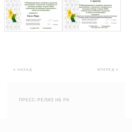
НАЗАД
ВПЕРЕД
ПРЕСС-РЕЛИЗ НБ РК