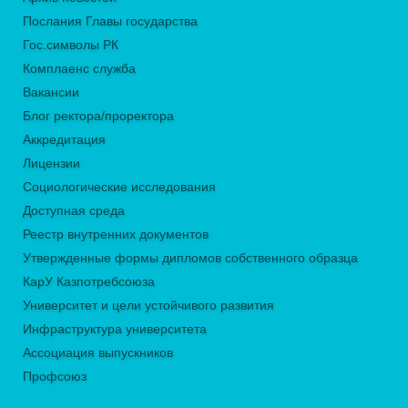
Послания Главы государства
Гос.символы РК
Комплаенс служба
Вакансии
Блог ректора/проректора
Аккредитация
Лицензии
Социологические исследования
Доступная среда
Реестр внутренних документов
Утвержденные формы дипломов собственного образца
КарУ Казпотребсоюза
Университет и цели устойчивого развития
Инфраструктура университета
Ассоциация выпускников
Профсоюз