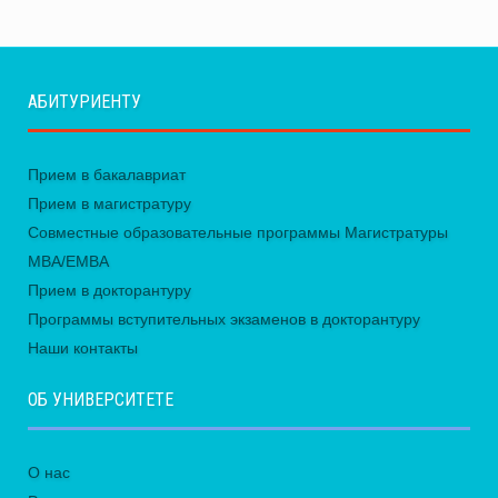
АБИТУРИЕНТУ
Прием в бакалавриат
Прием в магистратуру
Совместные образовательные программы Магистратуры
MBA/EMBA
Прием в докторантуру
Программы вступительных экзаменов в докторантуру
Наши контакты
ОБ УНИВЕРСИТЕТЕ
О нас