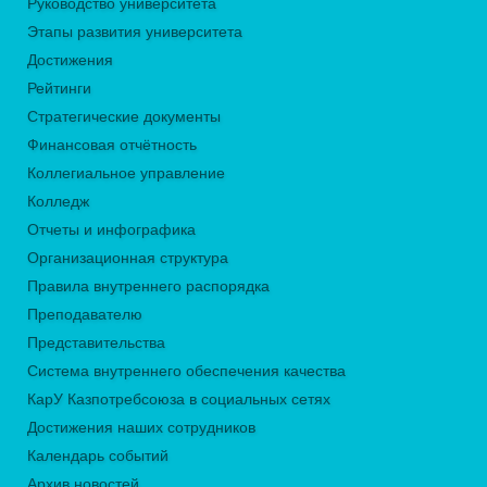
Руководство университета
Этапы развития университета
Достижения
Рейтинги
Стратегические документы
Финансовая отчётность
Коллегиальное управление
Колледж
Отчеты и инфографика
Организационная структура
Правила внутреннего распорядка
Преподавателю
Представительства
Система внутреннего обеспечения качества
КарУ Казпотребсоюза в социальных сетях
Достижения наших сотрудников
Календарь событий
Архив новостей