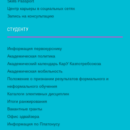
Skills Passport
Центр карьеры в социальных сетях
Запись на консультацию
СТУДЕНТУ
Информация первокурснику
Академическая политика
Академический календарь КарУ Казпотребсоюза
Академическая мобильность
Положение о признании результатов формального и
неформального обучения
Каталоги элективных дисциплин
Итоги ранжирования
Вакантные гранты
Офис эдвайзера
Информация по Платонусу