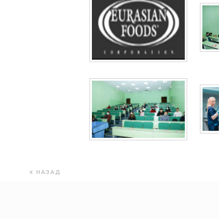
НАЗАД