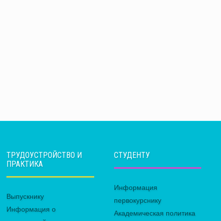
ТРУДОУСТРОЙСТВО И
СТУДЕНТУ
ПРАКТИКА
Информация
Выпускнику
первокурснику
Информация о
Академическая политика