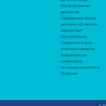
Реестр внутренних
документов
Утвержденные формы
дипломов собственного
образца КарУ
Казпотребсоюза
Университет и цели
устойчивого развития
Инфраструктура
университета
Ассоциация выпускников
Профсоюз
© 20