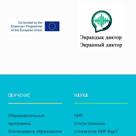
ОБУЧЕНИЕ
НАУКА
Образовательные
НИР
программы
Статистические
Инклюзивное образование
показатели НИР КарУ