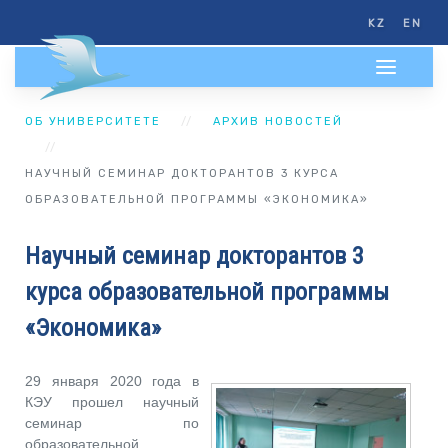
KZ
EN
ОБ УНИВЕРСИТЕТЕ
АРХИВ НОВОСТЕЙ
НАУЧНЫЙ СЕМИНАР ДОКТОРАНТОВ 3 КУРСА
ОБРАЗОВАТЕЛЬНОЙ ПРОГРАММЫ «ЭКОНОМИКА»
Научный семинар докторантов 3
курса образовательной программы
«Экономика»
29 января 2020 года в
КЭУ прошел научный
семинар по
образовательной