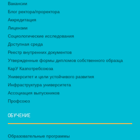
Вакансии
Блог ректора/проректора
Аккредитация
Лицензии
Социологические исследования
Доступная среда
Реестр внутренних документов
Утвержденные формы дипломов собственного образца
КарУ Казпотребсоюза
Университет и цели устойчивого развития
Инфраструктура университета
Ассоциация выпускников
Профсоюз
ОБУЧЕНИЕ
Образовательные программы