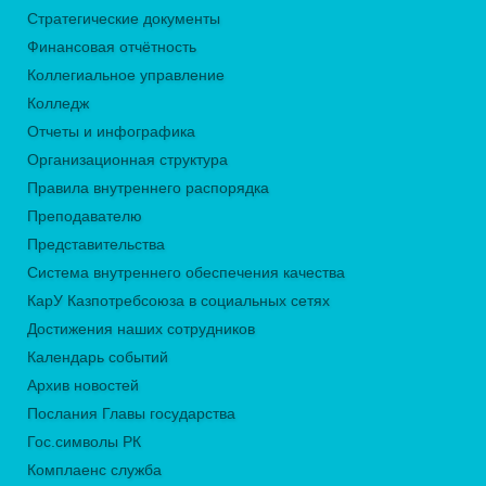
Стратегические документы
Финансовая отчётность
Коллегиальное управление
Колледж
Отчеты и инфографика
Организационная структура
Правила внутреннего распорядка
Преподавателю
Представительства
Система внутреннего обеспечения качества
КарУ Казпотребсоюза в социальных сетях
Достижения наших сотрудников
Календарь событий
Архив новостей
Послания Главы государства
Гос.символы РК
Комплаенс служба