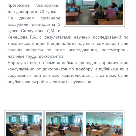
программе «Экономика»
для докторантов 3 курса.
На данном семинаре
выступили докторанты 3
курса Салауатова Д.М. и
Кенешова Г.А. с результатами научных исследований по
теме диссертации. В ходе работы научного семинара были
заданы вопросы по теме исследования, рассмотрены
научные труды докторантов.
Наряду с этим, на семинаре были проведены практические
консультации от докторантов по подбору и публикациях в
зарубежных рейтинговых издательствах , в которых были
опубликованы работы самих выпускников