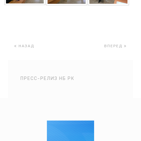
НАЗАД
ВПЕРЕД
ПРЕСС-РЕЛИЗ НБ РК