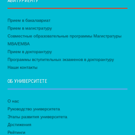
АБИТУРИЕНТУ
Прием в бакалавриат
Прием в магистратуру
Совместные образовательные программы Магистратуры
MBA/EMBA
Прием в докторантуру
Программы вступительных экзаменов в докторантуру
Наши контакты
ОБ УНИВЕРСИТЕТЕ
О нас
Руководство университета
Этапы развития университета
Достижения
Рейтинги