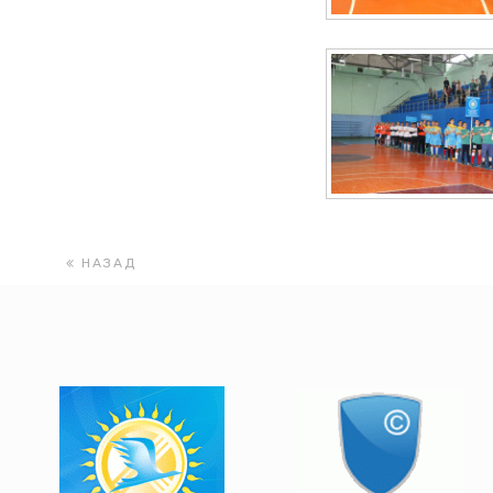
НАЗАД