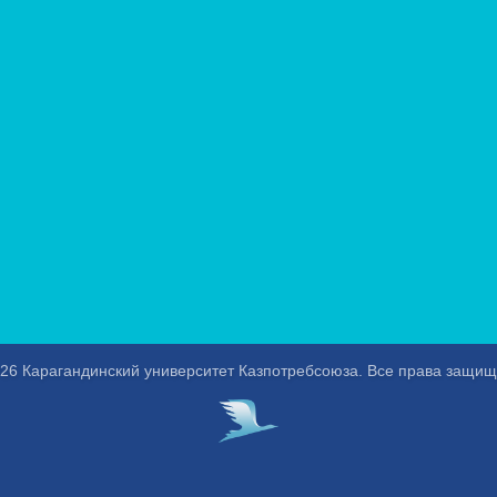
26 Карагандинский университет Казпотребсоюза. Все права защи