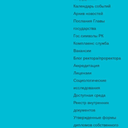
Календарь событий
Архив новостей
Послания Главы
государства
Гос.символы РК
Комплаенс служба
Вакансии
Блог ректора/проректора
Аккредитация
Лицензии
Социологические
исследования
Доступная среда
Реестр внутренних
документов
Утвержденные формы
дипломов собственного