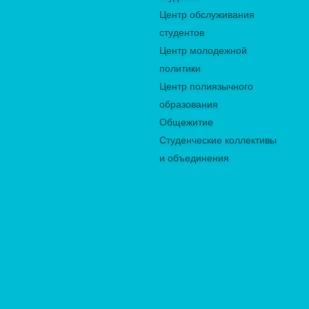
Центр обслуживания
студентов
Центр молодежной
политики
Центр полиязычного
образования
Общежитие
Студенческие коллективы
и объединения