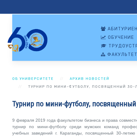
АБИТУРИЕ
ОБУЧЕНИЕ
ТРУДОУСТР
ФАКУЛЬТЕ
ОБ УНИВЕРСИТЕТЕ
АРХИВ НОВОСТЕЙ
ТУРНИР ПО МИНИ-ФУТБОЛУ, ПОСВЯЩЕННЫЙ 30-
Турнир по мини-футболу, посвященный
9 февраля 2019 года факультетом бизнеса и права совмест
турнир по мини-футболу среди мужских команд професс
учебных заведений г. Караганды, посвященный 30-летию 