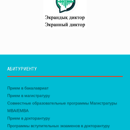
АБИТУРИЕНТУ
Прием в бакалавриат
Прием в магистратуру
Совместные образовательные программы Магистратуры
MBA/EMBA
Прием в докторантуру
Программы вступительных экзаменов в докторантуру