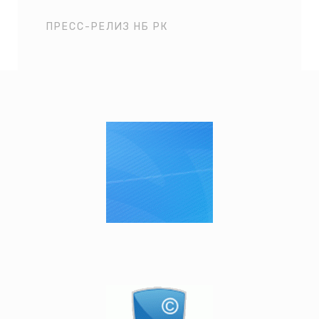
ПРЕСС-РЕЛИЗ НБ РК