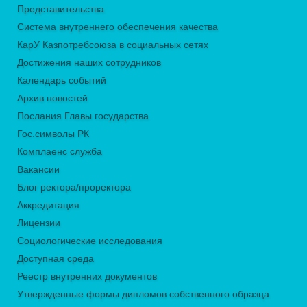
Представительства
Система внутреннего обеспечения качества
КарУ Казпотребсоюза в социальных сетях
Достижения наших сотрудников
Календарь событий
Архив новостей
Послания Главы государства
Гос.символы РК
Комплаенс служба
Вакансии
Блог ректора/проректора
Аккредитация
Лицензии
Социологические исследования
Доступная среда
Реестр внутренних документов
Утвержденные формы дипломов собственного образца