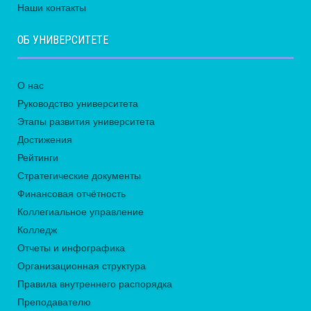
Наши контакты
ОБ УНИВЕРСИТЕТЕ
О нас
Руководство университета
Этапы развития университета
Достижения
Рейтинги
Стратегические документы
Финансовая отчётность
Коллегиальное управление
Колледж
Отчеты и инфографика
Организационная структура
Правила внутреннего распорядка
Преподавателю