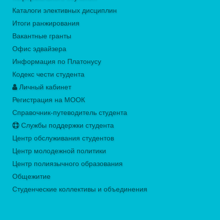
Каталоги элективных дисциплин
Итоги ранжирования
Вакантные гранты
Офис эдвайзера
Информация по Платонусу
Кодекс чести студента
Личный кабинет
Регистрация на МООК
Справочник-путеводитель студента
Службы поддержки студента
Центр обслуживания студентов
Центр молодежной политики
Центр полиязычного образования
Общежитие
Студенческие коллективы и объединения