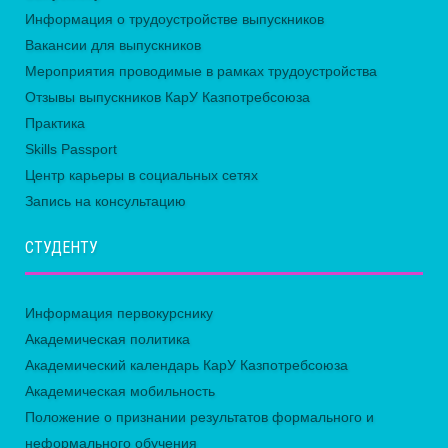
Информация о трудоустройстве выпускников
Вакансии для выпускников
Мероприятия проводимые в рамках трудоустройства
Отзывы выпускников КарУ Казпотребсоюза
Практика
Skills Passport
Центр карьеры в социальных сетях
Запись на консультацию
СТУДЕНТУ
Информация первокурснику
Академическая политика
Академический календарь КарУ Казпотребсоюза
Академическая мобильность
Положение о признании результатов формального и
неформального обучения