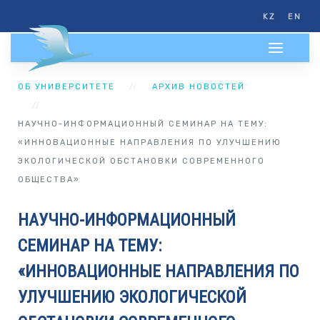
KZ
EN
ОБ УНИВЕРСИТЕТЕ
АРХИВ НОВОСТЕЙ
НАУЧНО-ИНФОРМАЦИОННЫЙ СЕМИНАР НА ТЕМУ:
«ИННОВАЦИОННЫЕ НАПРАВЛЕНИЯ ПО УЛУЧШЕНИЮ
ЭКОЛОГИЧЕСКОЙ ОБСТАНОВКИ СОВРЕМЕННОГО
ОБЩЕСТВА»
НАУЧНО-ИНФОРМАЦИОННЫЙ
СЕМИНАР НА ТЕМУ:
«ИННОВАЦИОННЫЕ НАПРАВЛЕНИЯ ПО
УЛУЧШЕНИЮ ЭКОЛОГИЧЕСКОЙ