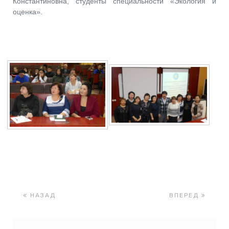
Константиновна, студенты специальности «Экология и
оценка».
НАЗАД
ВПЕРЕД