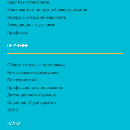
КарУ Казпотребсоюза
Университет и цели устойчивого развития
Инфраструктура университета
Ассоциация выпускников
Профсоюз
ОБУЧЕНИЕ
Образовательные программы
Инклюзивное образование
Послевузовское
Профессиональное развитие
Дистанционное обучение
Серебряный университет
УНПК
НАУКА