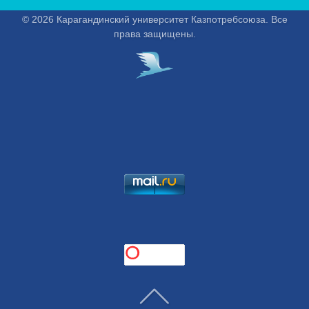
© 2026 Карагандинский университет Казпотребсоюза. Все
права защищены.