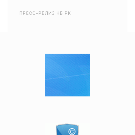
ПРЕСС-РЕЛИЗ НБ РК