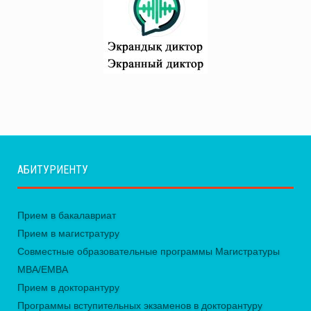
АБИТУРИЕНТУ
Прием в бакалавриат
Прием в магистратуру
Совместные образовательные программы Магистратуры
MBA/EMBA
Прием в докторантуру
Программы вступительных экзаменов в докторантуру