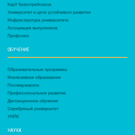
КарУ Казпотребсоюза
Университет и цели устойчивого развития
Инфраструктура университета
Ассоциация выпускников
Профсоюз
ОБУЧЕНИЕ
Образовательные программы
Инклюзивное образование
Послевузовское
Профессиональное развитие
Дистанционное обучение
Серебряный университет
УНПК
НАУКА