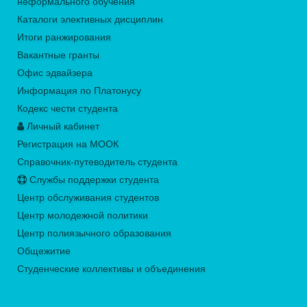
неформального обучения
Каталоги элективных дисциплин
Итоги ранжирования
Вакантные гранты
Офис эдвайзера
Информация по Платонусу
Кодекс чести студента
Личный кабинет
Регистрация на МООК
Справочник-путеводитель студента
Службы поддержки студента
Центр обслуживания студентов
Центр молодежной политики
Центр полиязычного образования
Общежитие
Студенческие коллективы и объединения