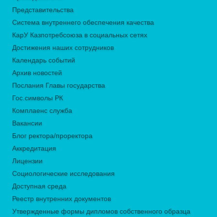
Представительства
Система внутреннего обеспечения качества
КарУ Казпотребсоюза в социальных сетях
Достижения наших сотрудников
Календарь событий
Архив новостей
Послания Главы государства
Гос.символы РК
Комплаенс служба
Вакансии
Блог ректора/проректора
Аккредитация
Лицензии
Социологические исследования
Доступная среда
Реестр внутренних документов
Утвержденные формы дипломов собственного образца