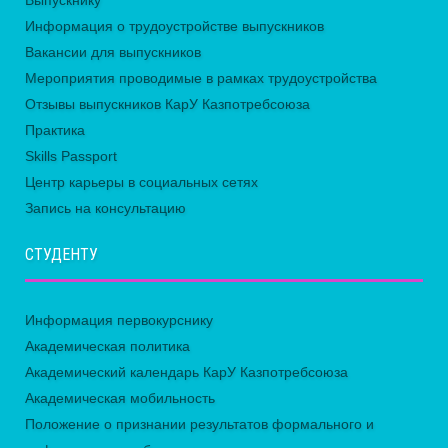
Выпускнику
Информация о трудоустройстве выпускников
Вакансии для выпускников
Мероприятия проводимые в рамках трудоустройства
Отзывы выпускников КарУ Казпотребсоюза
Практика
Skills Passport
Центр карьеры в социальных сетях
Запись на консультацию
СТУДЕНТУ
Информация первокурснику
Академическая политика
Академический календарь КарУ Казпотребсоюза
Академическая мобильность
Положение о признании результатов формального и