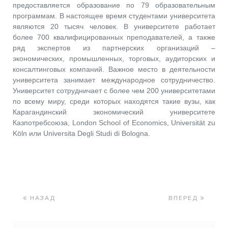
предоставляется образование по 79 образовательным
программам. В настоящее время студентами университета
являются 20 тысяч человек. В университете работает
более 700 квалифицированных преподавателей, а также
ряд экспертов из партнерских организаций –
экономических, промышленных, торговых, аудиторских и
консалтинговых компаний. Важное место в деятельности
университета занимает международное сотрудничество.
Университет сотрудничает с более чем 200 университетами
по всему миру, среди которых находятся такие вузы, как
Карагандинский экономический университете
Казпотребсоюза, London School of Economics, Universität zu
Köln или Universita Degli Studi di Bologna.
НАЗАД
ВПЕРЕД