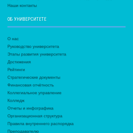
Наши контакты
ОБ УНИВЕРСИТЕТЕ
О нас
Руководство университета
Этапы развития университета
Достижения
Рейтинги
Стратегические документы
Финансовая отчётность
Коллегиальное управление
Колледж
Отчеты и инфографика
Организационная структура
Правила внутреннего распорядка
Преподавателю