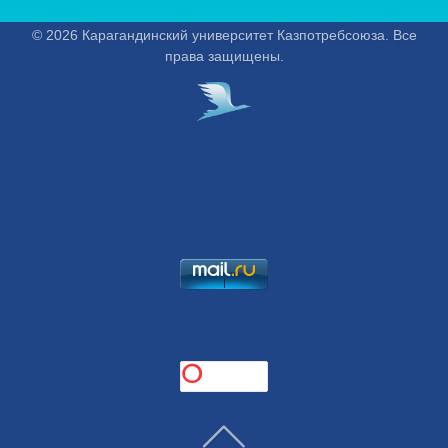
© 2026 Карагандинский университет Казпотребсоюза. Все
права защищены.