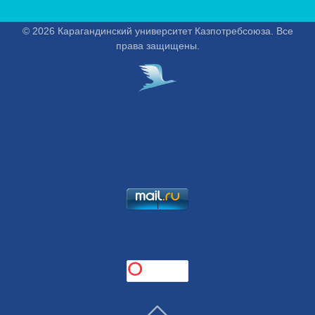
© 2026 Карагандинский университет Казпотребсоюза. Все
права защищены.