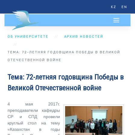
KZ
EN
ОБ УНИВЕРСИТЕТЕ
АРХИВ НОВОСТЕЙ
ТЕМА: 72-ЛЕТНЯЯ ГОДОВЩИНА ПОБЕДЫ В ВЕЛИКОЙ
ОТЕЧЕСТВЕННОЙ ВОЙНЕ
Тема: 72-летняя годовщина Победы в
Великой Отечественной войне
4 мая 2017г.
преподаватели кафедры
СР и СПД провели
круглый стол на тему
«Казахстан в годы