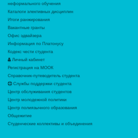
неформального обучения
Каталоги элективных дисциплин
Итоги ранжирования
Вакантные гранты
Офис эдвайзера
Информация по Платонусу
Кодекс чести студента
Личный кабинет
Регистрация на МООК
Справочник-путеводитель студента
Службы поддержки студента
Центр обслуживания студентов
Центр молодежной политики
Центр полиязычного образования
Общежитие
Студенческие коллективы и объединения