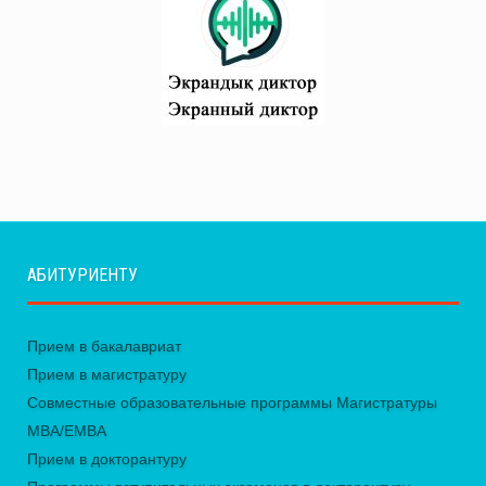
АБИТУРИЕНТУ
Прием в бакалавриат
Прием в магистратуру
Совместные образовательные программы Магистратуры
MBA/EMBA
Прием в докторантуру