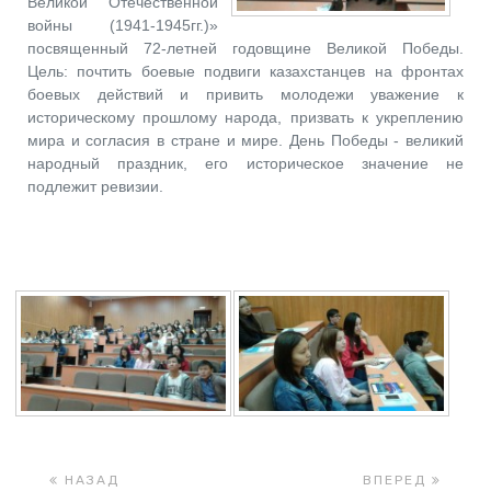
Великой Отечественной
войны (1941-1945гг.)»
посвященный 72-летней годовщине Великой Победы.
Цель: почтить боевые подвиги казахстанцев на фронтах
боевых действий и привить молодежи уважение к
историческому прошлому народа, призвать к укреплению
мира и согласия в стране и мире. День Победы - великий
народный праздник, его историческое значение не
подлежит ревизии.
НАЗАД
ВПЕРЕД