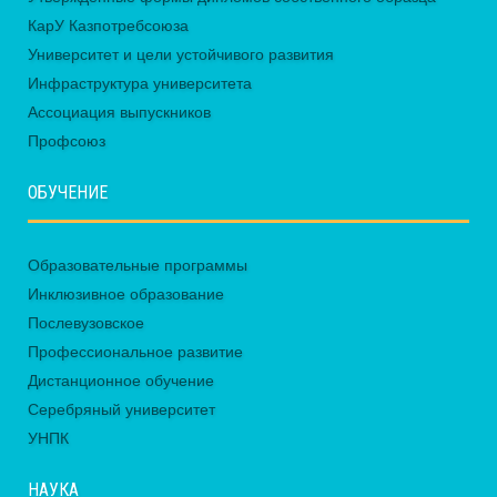
КарУ Казпотребсоюза
Университет и цели устойчивого развития
Инфраструктура университета
Ассоциация выпускников
Профсоюз
ОБУЧЕНИЕ
Образовательные программы
Инклюзивное образование
Послевузовское
Профессиональное развитие
Дистанционное обучение
Серебряный университет
УНПК
НАУКА