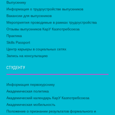
Выпускнику
Информация о трудоустройстве выпускников
Вакансии для выпускников
Мероприятия проводимые в рамках трудоустройства
Отзывы выпускников КарУ Казпотребсоюза
Практика
Skills Passport
Центр карьеры в социальных сетях
Запись на консультацию
СТУДЕНТУ
Информация первокурснику
Академическая политика
Академический календарь КарУ Казпотребсоюза
Академическая мобильность
Положение о признании результатов формального и