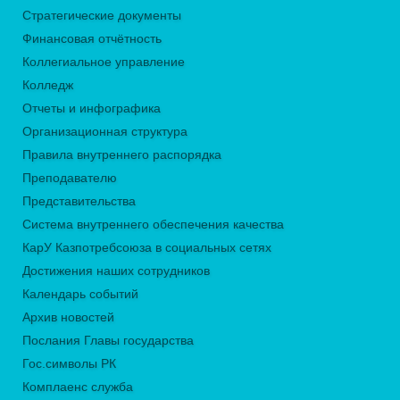
Стратегические документы
Финансовая отчётность
Коллегиальное управление
Колледж
Отчеты и инфографика
Организационная структура
Правила внутреннего распорядка
Преподавателю
Представительства
Система внутреннего обеспечения качества
КарУ Казпотребсоюза в социальных сетях
Достижения наших сотрудников
Календарь событий
Архив новостей
Послания Главы государства
Гос.символы РК
Комплаенс служба