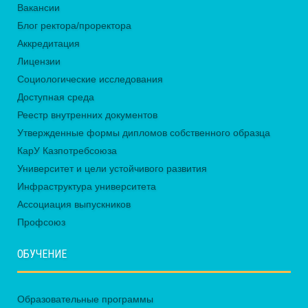
Вакансии
Блог ректора/проректора
Аккредитация
Лицензии
Социологические исследования
Доступная среда
Реестр внутренних документов
Утвержденные формы дипломов собственного образца
КарУ Казпотребсоюза
Университет и цели устойчивого развития
Инфраструктура университета
Ассоциация выпускников
Профсоюз
ОБУЧЕНИЕ
Образовательные программы