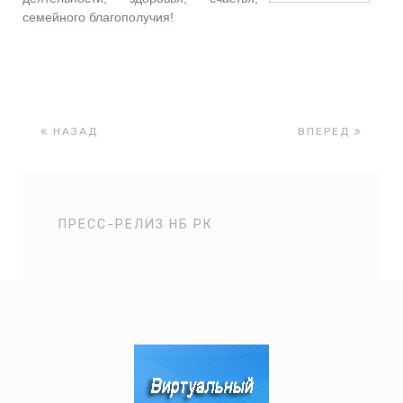
семейного благополучия!
НАЗАД
ВПЕРЕД
ПРЕСС-РЕЛИЗ НБ РК