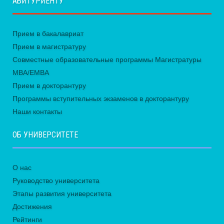
АБИТУРИЕНТУ
Прием в бакалавриат
Прием в магистратуру
Совместные образовательные программы Магистратуры
MBA/EMBA
Прием в докторантуру
Программы вступительных экзаменов в докторантуру
Наши контакты
ОБ УНИВЕРСИТЕТЕ
О нас
Руководство университета
Этапы развития университета
Достижения
Рейтинги