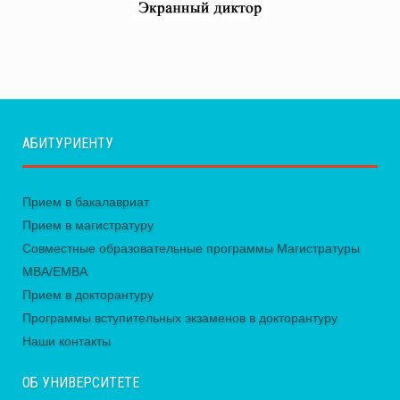
АБИТУРИЕНТУ
Прием в бакалавриат
Прием в магистратуру
Совместные образовательные программы Магистратуры
MBA/EMBA
Прием в докторантуру
Программы вступительных экзаменов в докторантуру
Наши контакты
ОБ УНИВЕРСИТЕТЕ