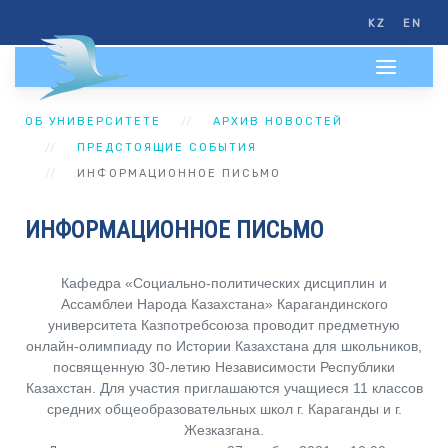
KZ
EN
ОБ УНИВЕРСИТЕТЕ
АРХИВ НОВОСТЕЙ
ПРЕДСТОЯЩИЕ СОБЫТИЯ
ИНФОРМАЦИОННОЕ ПИСЬМО
ИНФОРМАЦИОННОЕ ПИСЬМО
Кафедра «Социально-политических дисциплин и
Ассамблеи Народа Казахстана» Карагандинского
университета Казпотребсоюза проводит предметную
онлайн-олимпиаду по Истории Казахстана для школьников,
посвященную 30-летию Независимости Республики
Казахстан. Для участия приглашаются учащиеся 11 классов
средних общеобразовательных школ г. Караганды и г.
Жезказгана.