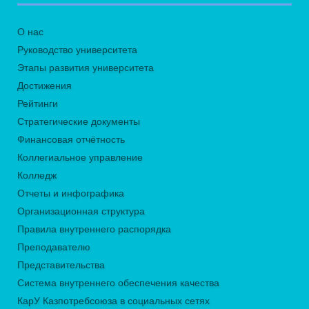
О нас
Руководство университета
Этапы развития университета
Достижения
Рейтинги
Стратегические документы
Финансовая отчётность
Коллегиальное управление
Колледж
Отчеты и инфографика
Организационная структура
Правила внутреннего распорядка
Преподавателю
Представительства
Система внутреннего обеспечения качества
КарУ Казпотребсоюза в социальных сетях