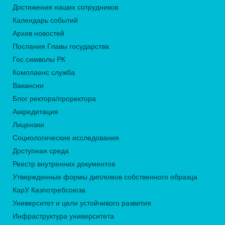
Достижения наших сотрудников
Календарь событий
Архив новостей
Послания Главы государства
Гос.символы РК
Комплаенс служба
Вакансии
Блог ректора/проректора
Аккредитация
Лицензии
Социологические исследования
Доступная среда
Реестр внутренних документов
Утвержденные формы дипломов собственного образца
КарУ Казпотребсоюза
Университет и цели устойчивого развития
Инфраструктура университета