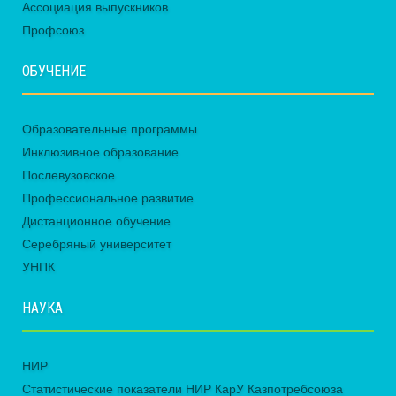
Ассоциация выпускников
Профсоюз
ОБУЧЕНИЕ
Образовательные программы
Инклюзивное образование
Послевузовское
Профессиональное развитие
Дистанционное обучение
Серебряный университет
УНПК
НАУКА
НИР
Статистические показатели НИР КарУ Казпотребсоюза