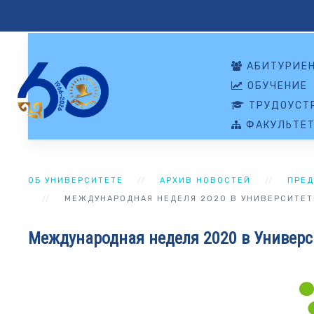
АБИТУРИЕ
ОБУЧЕНИЕ
ТРУДОУСТР
ФАКУЛЬТЕ
ОБ УНИВЕРСИТЕТЕ
АРХИВ НОВОСТЕЙ
ПРЕД
МЕЖДУНАРОДНАЯ НЕДЕЛЯ 2020 В УНИВЕРСИТЕТЕ 
Международная неделя 2020 в Универси