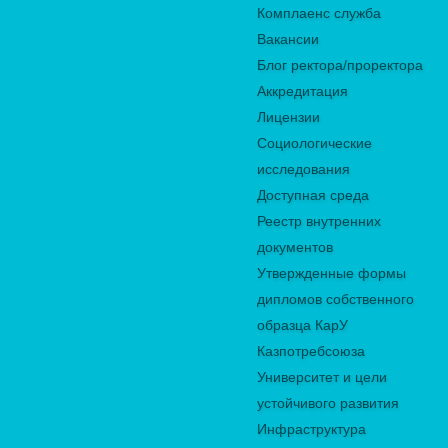
Комплаенс служба
Вакансии
Блог ректора/проректора
Аккредитация
Лицензии
Социологические
исследования
Доступная среда
Реестр внутренних
документов
Утвержденные формы
дипломов собственного
образца КарУ
Казпотребсоюза
Университет и цели
устойчивого развития
Инфраструктура