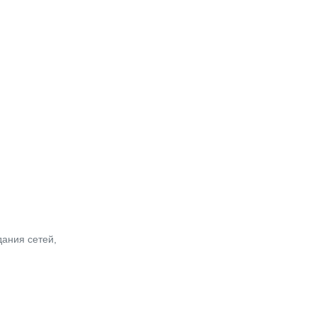
дания сетей,