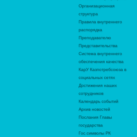
Организационная
структура
Правила внутреннего
распорядка
Преподавателю
Представительства
Система внутреннего
обеспечения качества
КарУ Казпотребсоюза в
социальных сетях
Достижения наших
сотрудников
Календарь событий
Архив новостей
Послания Главы
государства
Гос.символы РК