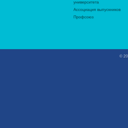
университета
Ассоциация выпускников
Профсоюз
© 20