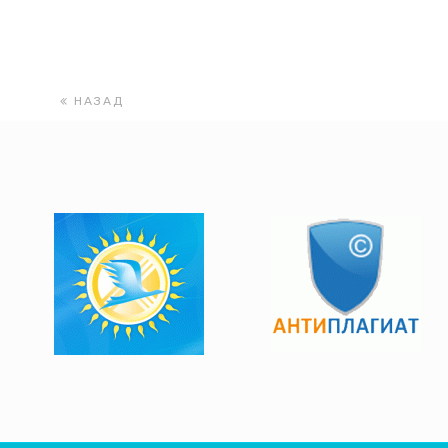
НАЗАД