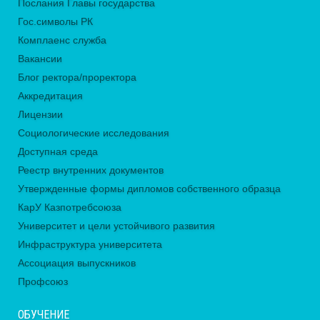
Послания Главы государства
Гос.символы РК
Комплаенс служба
Вакансии
Блог ректора/проректора
Аккредитация
Лицензии
Социологические исследования
Доступная среда
Реестр внутренних документов
Утвержденные формы дипломов собственного образца
КарУ Казпотребсоюза
Университет и цели устойчивого развития
Инфраструктура университета
Ассоциация выпускников
Профсоюз
ОБУЧЕНИЕ