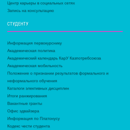
Центр карьеры в социальных сетях
Запись на консультацию
СТУДЕНТУ
Информация первокурснику
Академическая политика
Академический календарь КарУ Казпотребсоюза
Академическая мобильность
Положение о признании результатов формального и
неформального обучения
Каталоги элективных дисциплин
Итоги ранжирования
Вакантные гранты
Офис эдвайзера
Информация по Платонусу
Кодекс чести студента