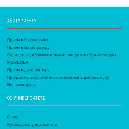
АБИТУРИЕНТУ
Прием в бакалавриат
Прием в магистратуру
Совместные образовательные программы Магистратуры
MBA/EMBA
Прием в докторантуру
Программы вступительных экзаменов в докторантуру
Наши контакты
ОБ УНИВЕРСИТЕТЕ
О нас
Руководство университета