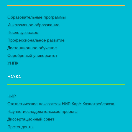
Образовательные программы
Инклюзивное образование
Послевузовское
Профессиональное развитие
Дистанционное обучение
Серебряный университет
УНПК
НАУКА
НИР
Статистические показатели НИР КарУ Казпотребсоюза
Научно-исследовательские проекты
Диссертационный совет
Претенденты