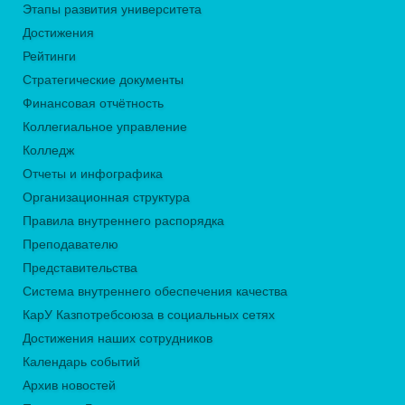
Этапы развития университета
Достижения
Рейтинги
Стратегические документы
Финансовая отчётность
Коллегиальное управление
Колледж
Отчеты и инфографика
Организационная структура
Правила внутреннего распорядка
Преподавателю
Представительства
Система внутреннего обеспечения качества
КарУ Казпотребсоюза в социальных сетях
Достижения наших сотрудников
Календарь событий
Архив новостей