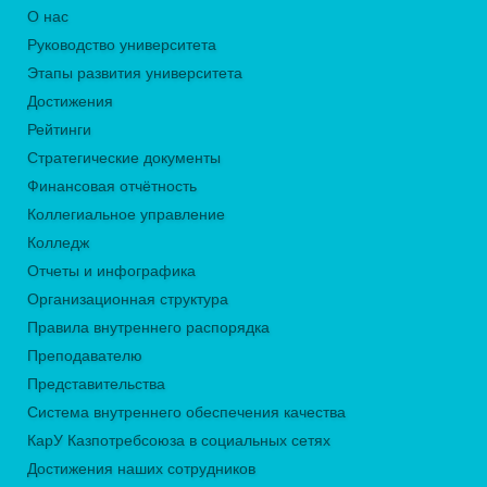
О нас
Руководство университета
Этапы развития университета
Достижения
Рейтинги
Стратегические документы
Финансовая отчётность
Коллегиальное управление
Колледж
Отчеты и инфографика
Организационная структура
Правила внутреннего распорядка
Преподавателю
Представительства
Система внутреннего обеспечения качества
КарУ Казпотребсоюза в социальных сетях
Достижения наших сотрудников