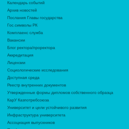
Календарь событий
Архив новостей
Послания Главы государства
Гос.символы РК
Комплаенс служба
Вакансии
Блог ректора/проректора
Аккредитация
Лицензии
Социологические исследования
Доступная среда
Реестр внутренних документов
Утвержденные формы дипломов собственного образца
КарУ Казпотребсоюза
Университет и цели устойчивого развития
Инфраструктура университета
Ассоциация выпускников