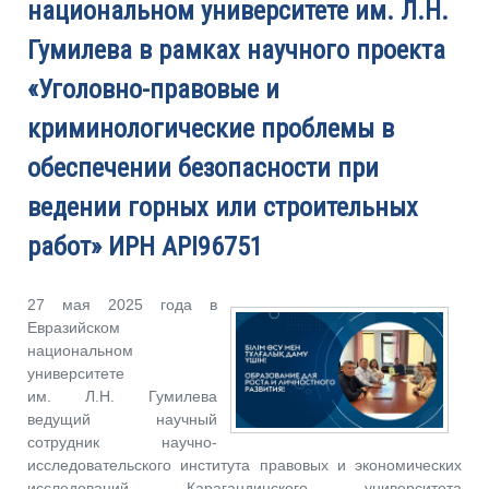
национальном университете им. Л.Н.
Гумилева в рамках научного проекта
«Уголовно-правовые и
криминологические проблемы в
обеспечении безопасности при
ведении горных или строительных
работ» ИРН API96751
27 мая 2025 года в
Евразийском
национальном
университете
им. Л.Н. Гумилева
ведущий научный
сотрудник научно-
исследовательского института правовых и экономических
исследований Карагандинского университета