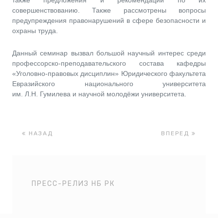
также предложения и рекомендации по их
совершенствованию. Также рассмотрены вопросы
предупреждения правонарушений в сфере безопасности и
охраны труда.
Данный семинар вызвал большой научный интерес среди
профессорско-преподавательского состава кафедры
«Уголовно-правовых дисциплин» Юридического факультета
Евразийского национального университета
им. Л.Н. Гумилева и научной молодёжи университета.
НАЗАД
ВПЕРЕД
ПРЕСС-РЕЛИЗ НБ РК