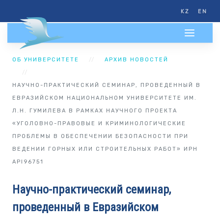
KZ
EN
ОБ УНИВЕРСИТЕТЕ
АРХИВ НОВОСТЕЙ
НАУЧНО-ПРАКТИЧЕСКИЙ СЕМИНАР, ПРОВЕДЕННЫЙ В
ЕВРАЗИЙСКОМ НАЦИОНАЛЬНОМ УНИВЕРСИТЕТЕ ИМ.
Л.Н. ГУМИЛЕВА В РАМКАХ НАУЧНОГО ПРОЕКТА
«УГОЛОВНО-ПРАВОВЫЕ И КРИМИНОЛОГИЧЕСКИЕ
ПРОБЛЕМЫ В ОБЕСПЕЧЕНИИ БЕЗОПАСНОСТИ ПРИ
ВЕДЕНИИ ГОРНЫХ ИЛИ СТРОИТЕЛЬНЫХ РАБОТ» ИРН
API96751
Научно-практический семинар,
проведенный в Евразийском