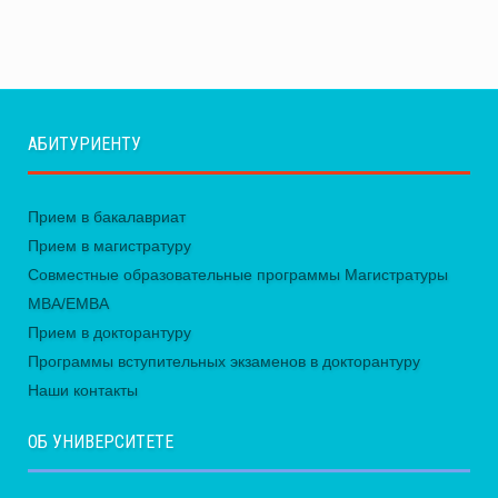
АБИТУРИЕНТУ
Прием в бакалавриат
Прием в магистратуру
Совместные образовательные программы Магистратуры
MBA/EMBA
Прием в докторантуру
Программы вступительных экзаменов в докторантуру
Наши контакты
ОБ УНИВЕРСИТЕТЕ