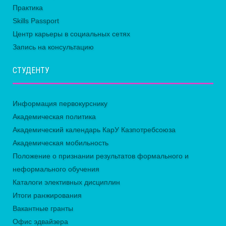
Практика
Skills Passport
Центр карьеры в социальных сетях
Запись на консультацию
СТУДЕНТУ
Информация первокурснику
Академическая политика
Академический календарь КарУ Казпотребсоюза
Академическая мобильность
Положение о признании результатов формального и
неформального обучения
Каталоги элективных дисциплин
Итоги ранжирования
Вакантные гранты
Офис эдвайзера