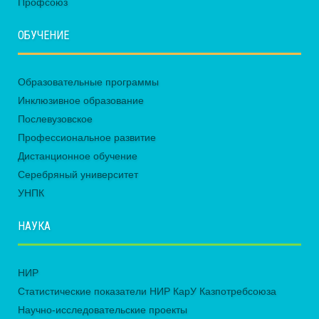
Профсоюз
ОБУЧЕНИЕ
Образовательные программы
Инклюзивное образование
Послевузовское
Профессиональное развитие
Дистанционное обучение
Серебряный университет
УНПК
НАУКА
НИР
Статистические показатели НИР КарУ Казпотребсоюза
Научно-исследовательские проекты