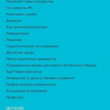
Послания Главы государства
Гос.символы РК
Комплаенс служба
Вакансии
Блог ректора/проректора
Аккредитация
Лицензии
Социологические исследования
Доступная среда
Реестр внутренних документов
Утвержденные формы дипломов собственного образца
КарУ Казпотребсоюза
Университет и цели устойчивого развития
Инфраструктура университета
Ассоциация выпускников
Профсоюз
ОБУЧЕНИЕ