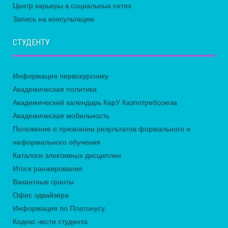
Центр карьеры в социальных сетях
Запись на консультацию
СТУДЕНТУ
Информация первокурснику
Академическая политика
Академический календарь КарУ Казпотребсоюза
Академическая мобильность
Положение о признании результатов формального и
неформального обучения
Каталоги элективных дисциплин
Итоги ранжирования
Вакантные гранты
Офис эдвайзера
Информация по Платонусу
Кодекс чести студента