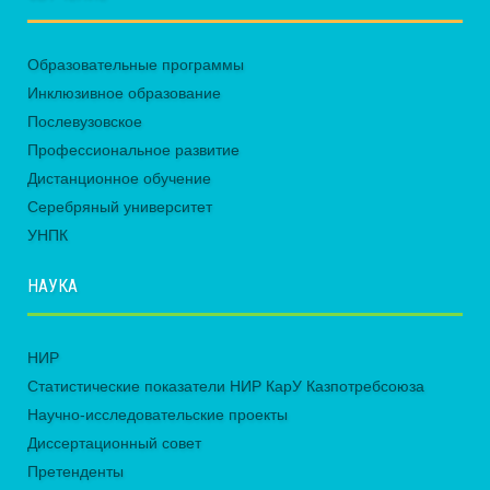
Образовательные программы
Инклюзивное образование
Послевузовское
Профессиональное развитие
Дистанционное обучение
Серебряный университет
УНПК
НАУКА
НИР
Статистические показатели НИР КарУ Казпотребсоюза
Научно-исследовательские проекты
Диссертационный совет
Претенденты