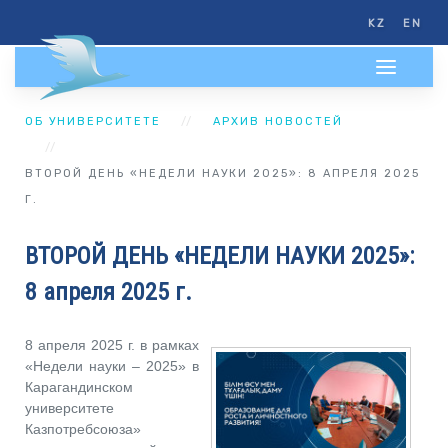
KZ
EN
ОБ УНИВЕРСИТЕТЕ
АРХИВ НОВОСТЕЙ
ВТОРОЙ ДЕНЬ «НЕДЕЛИ НАУКИ 2025»: 8 АПРЕЛЯ 2025
Г.
ВТОРОЙ ДЕНЬ «НЕДЕЛИ НАУКИ 2025»:
8 апреля 2025 г.
8 апреля 2025 г. в рамках
«Недели науки – 2025» в
Карагандинском
университете
Казпотребсоюза»