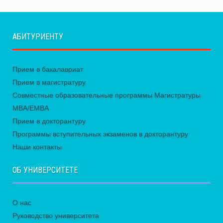
АБИТУРИЕНТУ
Прием в бакалавриат
Прием в магистратуру
Совместные образовательные программы Магистратуры
MBA/EMBA
Прием в докторантуру
Программы вступительных экзаменов в докторантуру
Наши контакты
ОБ УНИВЕРСИТЕТЕ
О нас
Руководство университета