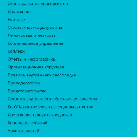
Этапы развития университета
Достижения
Рейтинги
Стратегические документы
Финансовая отчётность
Коллегиальное управление
Колледж
Отчеты и инфографика
Организационная структура
Правила внутреннего распорядка
Преподавателю
Представительства
Система внутреннего обеспечения качества
КарУ Казпотребсоюза в социальных сетях
Достижения наших сотрудников
Календарь событий
Архив новостей