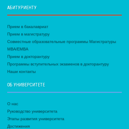
АБИТУРИЕНТУ
Прием в бакалавриат
Прием в магистратуру
Совместные образовательные программы Магистратуры
MBA/EMBA
Прием в докторантуру
Программы вступительных экзаменов в докторантуру
Наши контакты
ОБ УНИВЕРСИТЕТЕ
О нас
Руководство университета
Этапы развития университета
Достижения