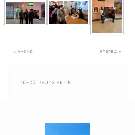
НАЗАД
ВПЕРЕД
ПРЕСС-РЕЛИЗ НБ РК