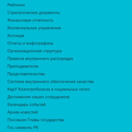
Рейтинги
Стратегические документы
Финансовая отчётность
Коллегиальное управление
Колледж
Отчеты и инфографика
Организационная структура
Правила внутреннего распорядка
Преподавателю
Представительства
Система внутреннего обеспечения качества
КарУ Казпотребсоюза в социальных сетях
Достижения наших сотрудников
Календарь событий
Архив новостей
Послания Главы государства
Гос.символы РК