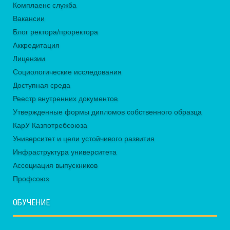
Комплаенс служба
Вакансии
Блог ректора/проректора
Аккредитация
Лицензии
Социологические исследования
Доступная среда
Реестр внутренних документов
Утвержденные формы дипломов собственного образца
КарУ Казпотребсоюза
Университет и цели устойчивого развития
Инфраструктура университета
Ассоциация выпускников
Профсоюз
ОБУЧЕНИЕ