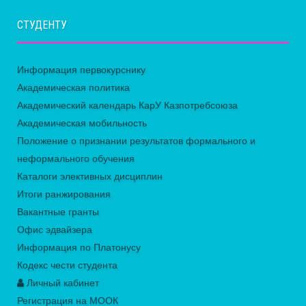
СТУДЕНТУ
Информация первокурснику
Академическая политика
Академический календарь КарУ Казпотребсоюза
Академическая мобильность
Положение о признании результатов формального и
неформального обучения
Каталоги элективных дисциплин
Итоги ранжирования
Вакантные гранты
Офис эдвайзера
Информация по Платонусу
Кодекс чести студента
Личный кабинет
Регистрация на МООК