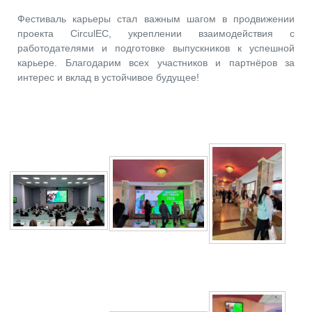
Фестиваль карьеры стал важным шагом в продвижении
проекта CirculEC, укреплении взаимодействия с
работодателями и подготовке выпускников к успешной
карьере. Благодарим всех участников и партнёров за
интерес и вклад в устойчивое будущее!