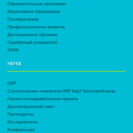
Образовательные программы
Инклюзивное образование
Послевузовское
Профессиональное развитие
Дистанционное обучение
Серебряный университет
УНПК
НАУКА
НИР
Статистические показатели НИР КарУ Казпотребсоюза
Научно-исследовательские проекты
Диссертационный совет
Претенденты
Исследователи
Конференции