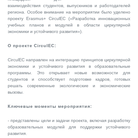
взаимодействия студентов, выпускников и работодателей
региона. Особое внимание на мероприятии было уделено
проекту Erasmus+ CirculEC («Разработка инновационных
учебных планов и модулей в области циркулярной
экономики и устойчивого развития»).
О проекте CirculEC:
CirculEC направлен на интеграцию принципов циркулярной
экономики и устойчивого развития в образовательные
программы. Это открывает новые возможности для
студентов и способствует подготовке кадров, готовых
решать современные экологические и экономические
вызовы.
Ключевые моменты мероприятия:
- представлены цели и задачи проекта, включая разработку
образовательных модулей для поддержки устойчивого
развития.