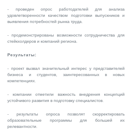
- проведен опрос работодателей для анализа
удовлетворенности качеством подготовки выпускников и
выявления потребностей рынка труда.
- продемонстрированы возможности сотрудничества для
стейкхолдеров и компаний региона.
Результаты:
- проект вызвал значительный интерес у представителей
бизнеса и студентов, заинтересованных в новых
компетенциях.
- компании отметили важность внедрения концепций
устойчивого развития в подготовку специалистов.
- результаты опроса позволят скорректировать
образовательные программы для большей их
релевантности.