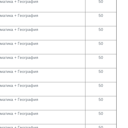
матика + География
50
матика + География
50
матика + География
50
матика + География
50
матика + География
50
матика + География
50
матика + География
50
матика + География
50
матика + География
50
матика + География
50