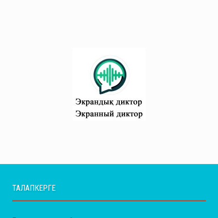
ТАЛАПКЕРГЕ