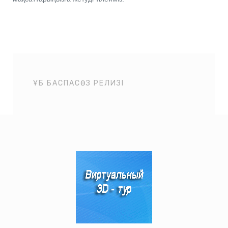
ҰБ БАСПАСӨЗ РЕЛИЗІ